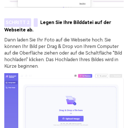
SCHRITT 2
Legen Sie Ihre Bilddatei auf der
Webseite ab.
Dann laden Sie Ihr Foto auf die Webseite hoch. Sie
können Ihr Bild per Drag & Drop von Ihrem Computer
auf die Oberfläche ziehen oder auf die Schaltfläche "Bild
hochladen" klicken. Das Hochladen Ihres Bildes wird in
Kürze beginnen.