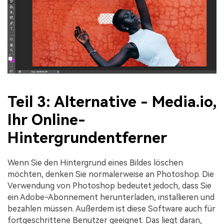
Teil 3: Alternative - Media.io,
Ihr Online-
Hintergrundentferner
Wenn Sie den Hintergrund eines Bildes löschen
möchten, denken Sie normalerweise an Photoshop. Die
Verwendung von Photoshop bedeutet jedoch, dass Sie
ein Adobe-Abonnement herunterladen, installieren und
bezahlen müssen. Außerdem ist diese Software auch für
fortgeschrittene Benutzer geeignet. Das liegt daran,