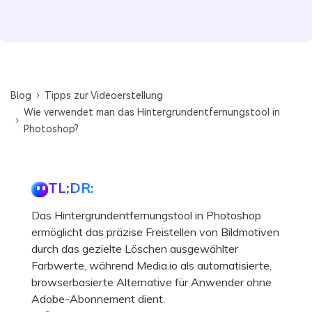
Blog
Tipps zur Videoerstellung
Wie verwendet man das Hintergrundentfernungstool in
Photoshop?
TL;DR:
Das Hintergrundentfernungstool in Photoshop
ermöglicht das präzise Freistellen von Bildmotiven
durch das gezielte Löschen ausgewählter
Farbwerte, während Media.io als automatisierte,
browserbasierte Alternative für Anwender ohne
Adobe-Abonnement dient.