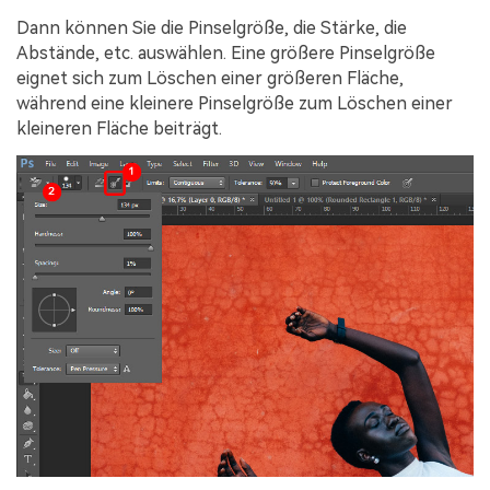
Dann können Sie die Pinselgröße, die Stärke, die
Abstände, etc. auswählen. Eine größere Pinselgröße
eignet sich zum Löschen einer größeren Fläche,
während eine kleinere Pinselgröße zum Löschen einer
kleineren Fläche beiträgt.