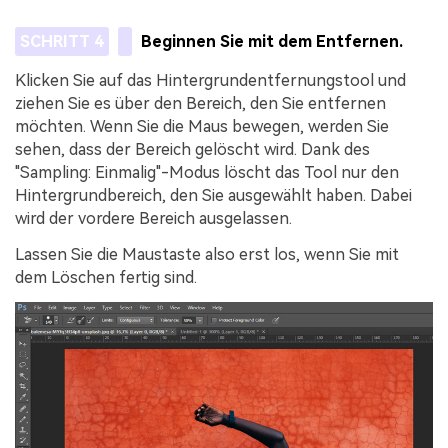
SCHRITT 4
Beginnen Sie mit dem Entfernen.
Klicken Sie auf das Hintergrundentfernungstool und
ziehen Sie es über den Bereich, den Sie entfernen
möchten. Wenn Sie die Maus bewegen, werden Sie
sehen, dass der Bereich gelöscht wird. Dank des
"Sampling: Einmalig"-Modus löscht das Tool nur den
Hintergrundbereich, den Sie ausgewählt haben. Dabei
wird der vordere Bereich ausgelassen.
Lassen Sie die Maustaste also erst los, wenn Sie mit
dem Löschen fertig sind.