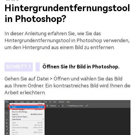
Hintergrundentfernungstool
in Photoshop?
In dieser Anleitung erfahren Sie, wie Sie das
Hintergrundentfernungstool in Photoshop verwenden,
um den Hintergrund aus einem Bild zu entfernen.
SCHRITT 1
Öffnen Sie Ihr Bild in Photoshop.
Gehen Sie auf Datei > Öffnen und wählen Sie das Bild
aus Ihrem Ordner. Ein kontrastreiches Bild wird Ihnen die
Arbeit erleichtern.