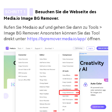
SCHRITT 1
Besuchen Sie die Webseite des
Media.io Image BG Remover.
Rufen Sie Media.io auf und gehen Sie dann zu Tools >
Image BG Remover. Ansonsten können Sie das Tool
direkt unter
https://bgremover.media.io/app/
öffnen.