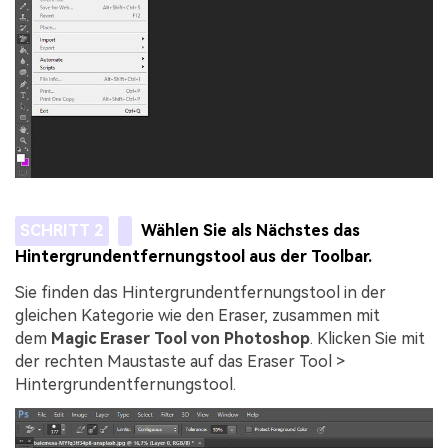
SCHRITT 2
Wählen Sie als Nächstes das
Hintergrundentfernungstool aus der Toolbar.
Sie finden das Hintergrundentfernungstool in der
gleichen Kategorie wie den Eraser, zusammen mit
dem
Magic Eraser Tool von Photoshop
. Klicken Sie mit
der rechten Maustaste auf das Eraser Tool >
Hintergrundentfernungstool.