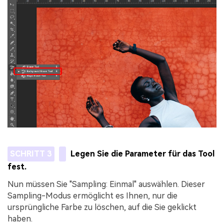
SCHRITT 3
Legen Sie die Parameter für das Tool
fest.
Nun müssen Sie "Sampling: Einmal" auswählen. Dieser
Sampling-Modus ermöglicht es Ihnen, nur die
ursprüngliche Farbe zu löschen, auf die Sie geklickt
haben.