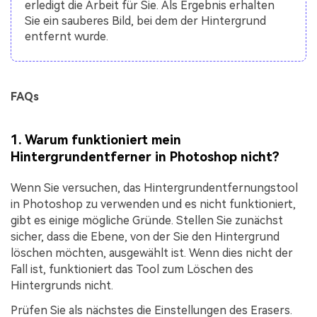
erledigt die Arbeit für Sie. Als Ergebnis erhalten
Sie ein sauberes Bild, bei dem der Hintergrund
entfernt wurde.
FAQs
1.
Warum funktioniert mein
Hintergrundentferner in Photoshop nicht?
Wenn Sie versuchen, das Hintergrundentfernungstool
in Photoshop zu verwenden und es nicht funktioniert,
gibt es einige mögliche Gründe. Stellen Sie zunächst
sicher, dass die Ebene, von der Sie den Hintergrund
löschen möchten, ausgewählt ist. Wenn dies nicht der
Fall ist, funktioniert das Tool zum Löschen des
Hintergrunds nicht.
Prüfen Sie als nächstes die Einstellungen des Erasers.