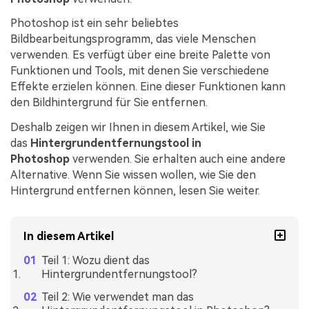
Photoshop ist ein sehr beliebtes
Bildbearbeitungsprogramm, das viele Menschen
verwenden. Es verfügt über eine breite Palette von
Funktionen und Tools, mit denen Sie verschiedene
Effekte erzielen können. Eine dieser Funktionen kann
den Bildhintergrund für Sie entfernen.
Deshalb zeigen wir Ihnen in diesem Artikel, wie Sie
das
Hintergrundentfernungstool in
Photoshop
verwenden. Sie erhalten auch eine andere
Alternative. Wenn Sie wissen wollen, wie Sie den
Hintergrund entfernen können, lesen Sie weiter.
In diesem Artikel
Teil 1: Wozu dient das
Hintergrundentfernungstool?
Teil 2: Wie verwendet man das