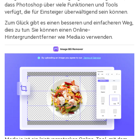
dass Photoshop über viele Funktionen und Tools
verfügt, die für Einsteiger überwältigend sein können.
Zum Glück gibt es einen besseren und einfacheren Weg,
dies zu tun. Sie können einen Online-
Hintergrundentferner wie Media.io verwenden.