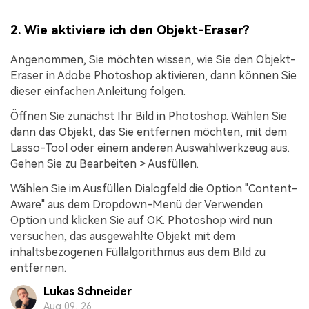
2.
Wie aktiviere ich den Objekt-Eraser?
Angenommen, Sie möchten wissen, wie Sie den Objekt-
Eraser in Adobe Photoshop aktivieren, dann können Sie
dieser einfachen Anleitung folgen.
Öffnen Sie zunächst Ihr Bild in Photoshop. Wählen Sie
dann das Objekt, das Sie entfernen möchten, mit dem
Lasso-Tool oder einem anderen Auswahlwerkzeug aus.
Gehen Sie zu Bearbeiten > Ausfüllen.
Wählen Sie im Ausfüllen Dialogfeld die Option "Content-
Aware" aus dem Dropdown-Menü der Verwenden
Option und klicken Sie auf OK. Photoshop wird nun
versuchen, das ausgewählte Objekt mit dem
inhaltsbezogenen Füllalgorithmus aus dem Bild zu
entfernen.
Lukas Schneider
Aug 09, 26