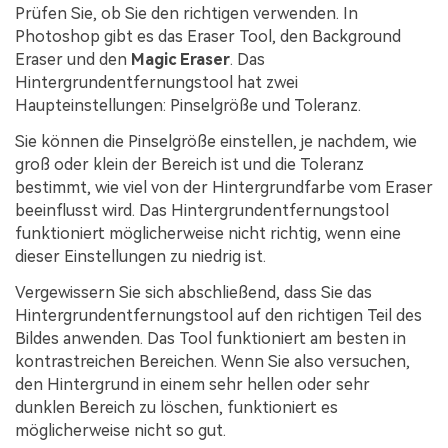
Prüfen Sie, ob Sie den richtigen verwenden. In
Photoshop gibt es das Eraser Tool, den Background
Eraser und den
Magic Eraser
. Das
Hintergrundentfernungstool hat zwei
Haupteinstellungen: Pinselgröße und Toleranz.
Sie können die Pinselgröße einstellen, je nachdem, wie
groß oder klein der Bereich ist und die Toleranz
bestimmt, wie viel von der Hintergrundfarbe vom Eraser
beeinflusst wird. Das Hintergrundentfernungstool
funktioniert möglicherweise nicht richtig, wenn eine
dieser Einstellungen zu niedrig ist.
Vergewissern Sie sich abschließend, dass Sie das
Hintergrundentfernungstool auf den richtigen Teil des
Bildes anwenden. Das Tool funktioniert am besten in
kontrastreichen Bereichen. Wenn Sie also versuchen,
den Hintergrund in einem sehr hellen oder sehr
dunklen Bereich zu löschen, funktioniert es
möglicherweise nicht so gut.