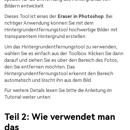
Bildern entwickelt.
Dieses Tool ist eines der
Eraser in Photoshop
. Bei
richtiger Anwendung können Sie mit dem
Hintergrundentfernungstool hochwertige Bilder mit
transparentem Hintergrund erstellen.
Um das Hintergrundentfernungstool zu verwenden,
wählen Sie es einfach aus der Toolbox. Klicken Sie dann
darauf und ziehen Sie es über den Bereich des Fotos,
den Sie entfernen möchten. Das
Hintergrundentfernungstool erkennt den Bereich
automatisch und löscht ihn aus dem Bild.
Für weitere Details lesen Sie bitte die Anleitung im
Tutorial weiter unten.
Teil 2: Wie verwendet man
das