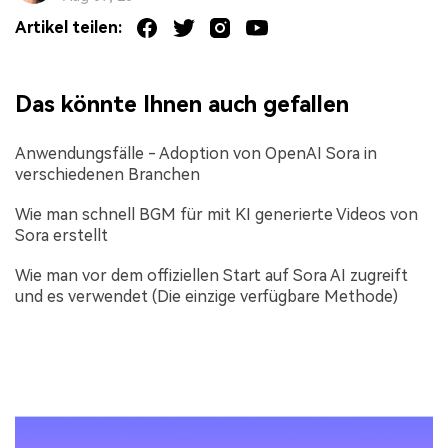
Artikel teilen:
Das könnte Ihnen auch gefallen
Anwendungsfälle - Adoption von OpenAI Sora in
verschiedenen Branchen
Wie man schnell BGM für mit KI generierte Videos von
Sora erstellt
Wie man vor dem offiziellen Start auf Sora AI zugreift
und es verwendet (Die einzige verfügbare Methode)