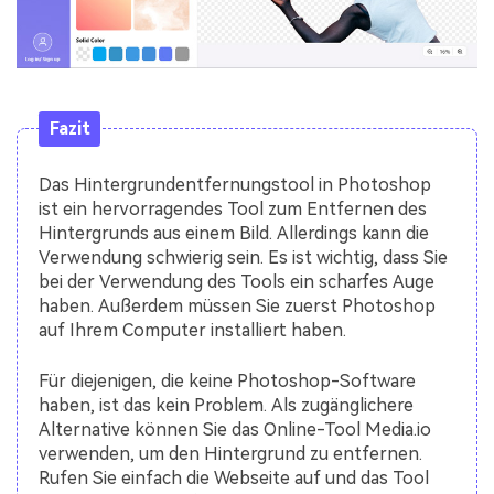
Fazit
Das Hintergrundentfernungstool in Photoshop
ist ein hervorragendes Tool zum Entfernen des
Hintergrunds aus einem Bild. Allerdings kann die
Verwendung schwierig sein. Es ist wichtig, dass Sie
bei der Verwendung des Tools ein scharfes Auge
haben. Außerdem müssen Sie zuerst Photoshop
auf Ihrem Computer installiert haben.
Für diejenigen, die keine Photoshop-Software
haben, ist das kein Problem. Als zugänglichere
Alternative können Sie das Online-Tool Media.io
verwenden, um den Hintergrund zu entfernen.
Rufen Sie einfach die Webseite auf und das Tool