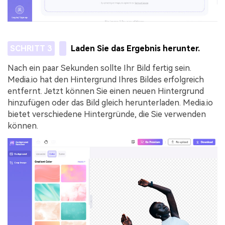
SCHRITT 3
Laden Sie das Ergebnis herunter.
Nach ein paar Sekunden sollte Ihr Bild fertig sein.
Media.io hat den Hintergrund Ihres Bildes erfolgreich
entfernt. Jetzt können Sie einen neuen Hintergrund
hinzufügen oder das Bild gleich herunterladen. Media.io
bietet verschiedene Hintergründe, die Sie verwenden
können.