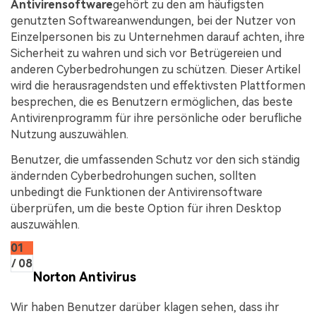
Antivirensoftware
gehört zu den am häufigsten
genutzten Softwareanwendungen, bei der Nutzer von
Einzelpersonen bis zu Unternehmen darauf achten, ihre
Sicherheit zu wahren und sich vor Betrügereien und
anderen Cyberbedrohungen zu schützen. Dieser Artikel
wird die herausragendsten und effektivsten Plattformen
besprechen, die es Benutzern ermöglichen, das beste
Antivirenprogramm für ihre persönliche oder berufliche
Nutzung auszuwählen.
Benutzer, die umfassenden Schutz vor den sich ständig
ändernden Cyberbedrohungen suchen, sollten
unbedingt die Funktionen der Antivirensoftware
überprüfen, um die beste Option für ihren Desktop
auszuwählen.
01
/ 08
Norton Antivirus
Wir haben Benutzer darüber klagen sehen, dass ihr