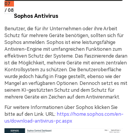
07
/ 08
Sophos Antivirus
Benutzer, die für ihr Unternehmen oder ihre Arbeit
Schutz für mehrere Geräte benötigen, sollten sich für
Sophos anmelden. Sophos ist eine leistungsfähige
Antiviren-Engine mit umfangreichen Funktionen zum
effektiven Schutz der Systeme. Das Faszinierende daran
ist die Möglichkeit, mehrere Geräte mit einem zentralen
Kontrollsystem zu schützen. Die Benutzeroberfläche
wurde jedoch häufig in Frage gestellt, ebenso wie der
Mangel an verfügbaren Optionen. Dennoch setzt es mit
seinem KI-gestützten Schutz und dem Schutz für
mehrere Geräte ein Zeichen auf dem Antivirenmarkt.
Für weitere Informationen über Sophos klicken Sie
bitte auf den Link. URL:
https://home.sophos.com/en-
us/download-antivirus-pc.aspx