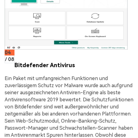
04
/ 08
Bitdefender Antivirus
Ein Paket mit umfangreichen Funktionen und
zuverlässigem Schutz vor Malware wurde auch aufgrund
seiner ausgezeichneten Antiviren-Engine als beste
Antivirensoftware 2019 bewertet. Die Schutzfunktionen
von Bitdefender sind weit außergewöhnlicher und
zeitgemäßer als bei anderen vorhandenen Plattformen.
Sein Web-Schutzmodul, Online-Banking-Schutz,
Passwort-Manager und Schwachstellen-Scanner haben
im Antivirenmarkt Spuren hinterlassen. Obwohl diese