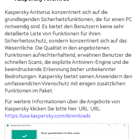
Kaspersky Antivirus konzentriert sich auf die
grundlegenden Sicherheitsfunktionen, die für einen PC
notwendig sind. Es bietet den Benutzern keine sehr
detaillierte Liste von Funktionen für ihren
Sicherheitsschutz, sondern konzentriert sich auf das
Wesentliche. Die Qualität in den angebotenen
Funktionen aufrechterhaltend, erwähnen Benutzer die
schnellen Scans, die explizite Antiviren-Engine und die
beeindruckende Erkennung bisher unbekannter
Bedrohungen. Kaspersky bietet seinen Anwendern den
umfassendsten Virenschutz mit einigen zusätzlichen
Funktionen im Paket.
Für weitere Informationen über die Angebote von
Kaspersky klicken Sie bitte hier. URL: URL:
https://usa.kaspersky.com/downloads