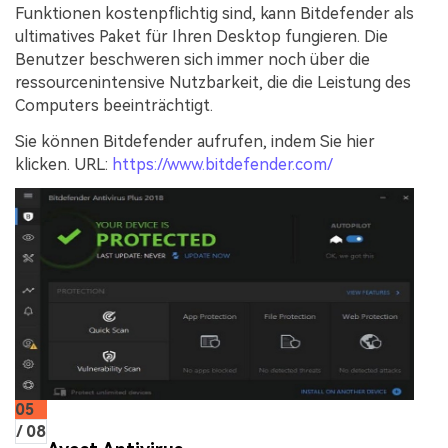
Funktionen kostenpflichtig sind, kann Bitdefender als
ultimatives Paket für Ihren Desktop fungieren. Die
Benutzer beschweren sich immer noch über die
ressourcenintensive Nutzbarkeit, die die Leistung des
Computers beeinträchtigt.
Sie können Bitdefender aufrufen, indem Sie hier
klicken. URL:
https://www.bitdefender.com/
05
/ 08