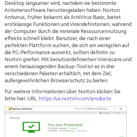
Desktop langsamer wird, nachdem sie bestimmte
Antivirensoftware heruntergeladen haben. Norton
Antivirus, früher bekannt als AntiVirus Basic, bietet
erstklassige Funktionen und Virendefinitionen, während
der Computer durch die minimale Ressourcennutzung
effektiv schnell bleibt. Benutzer, die nach einer
perfekten Plattform suchen, die sich am wenigsten auf
die PC-Performance auswirkt, sollten definitiv zu
Norton greifen. Mit benutzerdefinierten Virenscans und
einem herausragenden Backup-Tool ist es in drei
verschiedenen Paketen erhältlich, mit dem Ziel,
außergewöhnlichen Browserschutz zu bieten.
Für weitere Informationen über Norton klicken Sie
bitte hier. URL:
https://us.norton.com/products