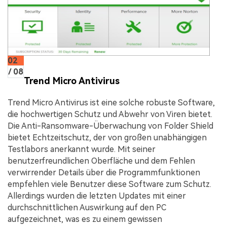
02
/ 08
Trend Micro Antivirus
Trend Micro Antivirus ist eine solche robuste Software,
die hochwertigen Schutz und Abwehr von Viren bietet.
Die Anti-Ransomware-Überwachung von Folder Shield
bietet Echtzeitschutz, der von großen unabhängigen
Testlabors anerkannt wurde. Mit seiner
benutzerfreundlichen Oberfläche und dem Fehlen
verwirrender Details über die Programmfunktionen
empfehlen viele Benutzer diese Software zum Schutz.
Allerdings wurden die letzten Updates mit einer
durchschnittlichen Auswirkung auf den PC
aufgezeichnet, was es zu einem gewissen