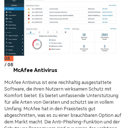
08
/ 08
McAfee Antivirus
McAfee Antivirus ist eine reichhaltig ausgestattete
Software, die ihren Nutzern wirksamen Schutz mit
Komfort bietet. Es bietet umfassende Unterstützung
für alle Arten von Geräten und schützt sie in vollem
Umfang. McAfee hat in den Praxistests gut
abgeschnitten, was es zu einer brauchbaren Option auf
dem Markt macht. Die Anti-Phishing-Funktion und der