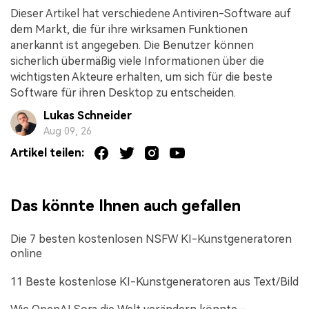
Dieser Artikel hat verschiedene Antiviren-Software auf
dem Markt, die für ihre wirksamen Funktionen
anerkannt ist angegeben. Die Benutzer können
sicherlich übermäßig viele Informationen über die
wichtigsten Akteure erhalten, um sich für die beste
Software für ihren Desktop zu entscheiden.
Lukas Schneider
Aug 09, 26
Artikel teilen:
Das könnte Ihnen auch gefallen
Die 7 besten kostenlosen NSFW KI-Kunstgeneratoren
online
11 Beste kostenlose KI-Kunstgeneratoren aus Text/Bild