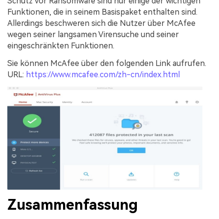
Schutz vor Ransomware sind nur einige der wichtigen
Funktionen, die in seinem Basispaket enthalten sind.
Allerdings beschweren sich die Nutzer über McAfee
wegen seiner langsamen Virensuche und seiner
eingeschränkten Funktionen.
Sie können McAfee über den folgenden Link aufrufen.
URL:
https://www.mcafee.com/zh-cn/index.html
Zusammenfassung