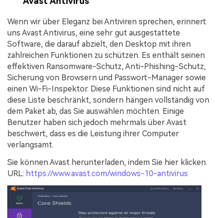
Avast Antivirus
Wenn wir über Eleganz bei Antiviren sprechen, erinnert
uns Avast Antivirus, eine sehr gut ausgestattete
Software, die darauf abzielt, den Desktop mit ihren
zahlreichen Funktionen zu schützen. Es enthält seinen
effektiven Ransomware-Schutz, Anti-Phishing-Schutz,
Sicherung von Browsern und Passwort-Manager sowie
einen Wi-Fi-Inspektor. Diese Funktionen sind nicht auf
diese Liste beschränkt, sondern hängen vollständig von
dem Paket ab, das Sie auswählen möchten. Einige
Benutzer haben sich jedoch mehrmals über Avast
beschwert, dass es die Leistung ihrer Computer
verlangsamt.
Sie können Avast herunterladen, indem Sie hier klicken.
URL:
https://www.avast.com/windows-10-antivirus