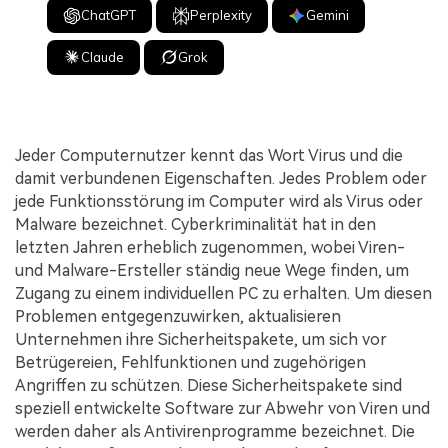
ChatGPT
Perplexity
Gemini
Claude
Grok
Jeder Computernutzer kennt das Wort Virus und die
damit verbundenen Eigenschaften. Jedes Problem oder
jede Funktionsstörung im Computer wird als Virus oder
Malware bezeichnet. Cyberkriminalität hat in den
letzten Jahren erheblich zugenommen, wobei Viren-
und Malware-Ersteller ständig neue Wege finden, um
Zugang zu einem individuellen PC zu erhalten. Um diesen
Problemen entgegenzuwirken, aktualisieren
Unternehmen ihre Sicherheitspakete, um sich vor
Betrügereien, Fehlfunktionen und zugehörigen
Angriffen zu schützen. Diese Sicherheitspakete sind
speziell entwickelte Software zur Abwehr von Viren und
werden daher als Antivirenprogramme bezeichnet. Die