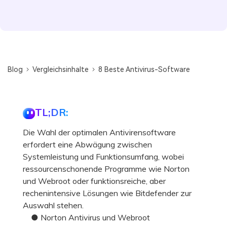
Blog
Vergleichsinhalte
8 Beste Antivirus-Software
TL;DR:
Die Wahl der optimalen Antivirensoftware
erfordert eine Abwägung zwischen
Systemleistung und Funktionsumfang, wobei
ressourcenschonende Programme wie Norton
und Webroot oder funktionsreiche, aber
rechenintensive Lösungen wie Bitdefender zur
Auswahl stehen.
● Norton Antivirus und Webroot