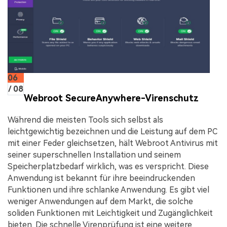
06
/ 08
Webroot SecureAnywhere-Virenschutz
Während die meisten Tools sich selbst als
leichtgewichtig bezeichnen und die Leistung auf dem PC
mit einer Feder gleichsetzen, hält Webroot Antivirus mit
seiner superschnellen Installation und seinem
Speicherplatzbedarf wirklich, was es verspricht. Diese
Anwendung ist bekannt für ihre beeindruckenden
Funktionen und ihre schlanke Anwendung. Es gibt viel
weniger Anwendungen auf dem Markt, die solche
soliden Funktionen mit Leichtigkeit und Zugänglichkeit
bieten. Die schnelle Virenprüfung ist eine weitere