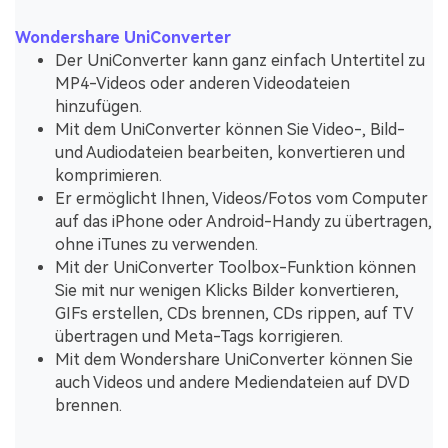
Wondershare UniConverter
Der UniConverter kann ganz einfach Untertitel zu
MP4-Videos oder anderen Videodateien
hinzufügen.
Mit dem UniConverter können Sie Video-, Bild-
und Audiodateien bearbeiten, konvertieren und
komprimieren.
Er ermöglicht Ihnen, Videos/Fotos vom Computer
auf das iPhone oder Android-Handy zu übertragen,
ohne iTunes zu verwenden.
Mit der UniConverter Toolbox-Funktion können
Sie mit nur wenigen Klicks Bilder konvertieren,
GIFs erstellen, CDs brennen, CDs rippen, auf TV
übertragen und Meta-Tags korrigieren.
Mit dem Wondershare UniConverter können Sie
auch Videos und andere Mediendateien auf DVD
brennen.