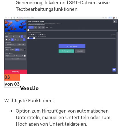
Generierung, lokaler und SRT-Dateien sowie
Textbearbeitungsfunktionen.
03
von 03
Veed.io
Wichtigste Funktionen:
Option zum Hinzufügen von automatischen
Untertiteln, manuellen Untertiteln oder zum
Hochladen von Untertiteldateien.