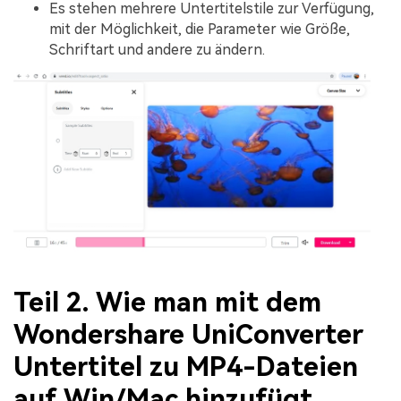
Es stehen mehrere Untertitelstile zur Verfügung,
mit der Möglichkeit, die Parameter wie Größe,
Schriftart und andere zu ändern.
Teil 2. Wie man mit dem
Wondershare UniConverter
Untertitel zu MP4-Dateien
auf Win/Mac hinzufügt