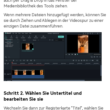
auch per Drag & Drop in das Fenster der
Medienbibliothek des Tools ziehen.
Wenn mehrere Dateien hinzugefügt werden, können Sie
sie durch Ziehen und Ablegen in der
Videospur
zu einer
einzigen Datei zusammenführen.
Schritt 2. Wählen Sie Untertitel und
bearbeiten Sie sie
Wechseln Sie dann zur Registerkarte "
Titel
", wählen Sie