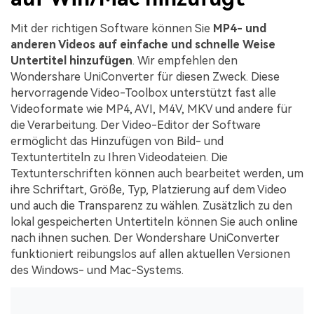
Mit der richtigen Software können Sie
MP4- und
anderen Videos auf einfache und schnelle Weise
Untertitel hinzufügen
. Wir empfehlen den
Wondershare UniConverter für diesen Zweck. Diese
hervorragende Video-Toolbox unterstützt fast alle
Videoformate wie MP4, AVI, M4V, MKV und andere für
die Verarbeitung. Der Video-Editor der Software
ermöglicht das Hinzufügen von Bild- und
Textuntertiteln zu Ihren Videodateien. Die
Textunterschriften können auch bearbeitet werden, um
ihre Schriftart, Größe, Typ, Platzierung auf dem Video
und auch die Transparenz zu wählen. Zusätzlich zu den
lokal gespeicherten Untertiteln können Sie auch online
nach ihnen suchen. Der Wondershare UniConverter
funktioniert reibungslos auf allen aktuellen Versionen
des Windows- und Mac-Systems.