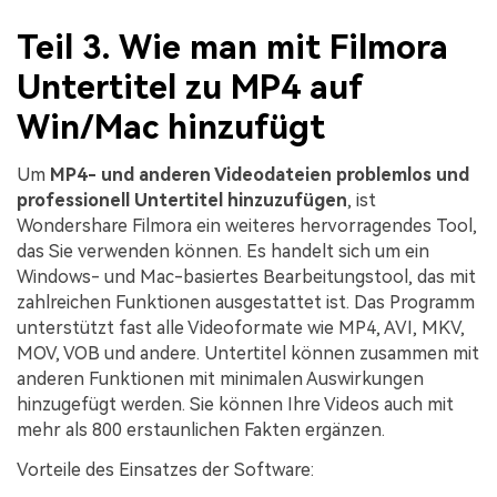
Teil 3. Wie man mit Filmora
Untertitel zu MP4 auf
Win/Mac hinzufügt
Um
MP4- und anderen Videodateien problemlos und
professionell Untertitel hinzuzufügen
, ist
Wondershare Filmora ein weiteres hervorragendes Tool,
das Sie verwenden können. Es handelt sich um ein
Windows- und Mac-basiertes Bearbeitungstool, das mit
zahlreichen Funktionen ausgestattet ist. Das Programm
unterstützt fast alle Videoformate wie MP4, AVI, MKV,
MOV, VOB und andere. Untertitel können zusammen mit
anderen Funktionen mit minimalen Auswirkungen
hinzugefügt werden. Sie können Ihre Videos auch mit
mehr als 800 erstaunlichen Fakten ergänzen.
Vorteile des Einsatzes der Software: