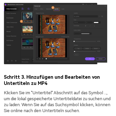
Schritt 3. Hinzufügen und Bearbeiten von
Untertiteln zu MP4
Klicken Sie im "Untertitel" Abschnitt auf das Symbol
...
,
um die lokal gespeicherte Untertiteldatei zu suchen und
zu laden. Wenn Sie auf das Suchsymbol klicken, können
Sie online nach den Untertiteln suchen.