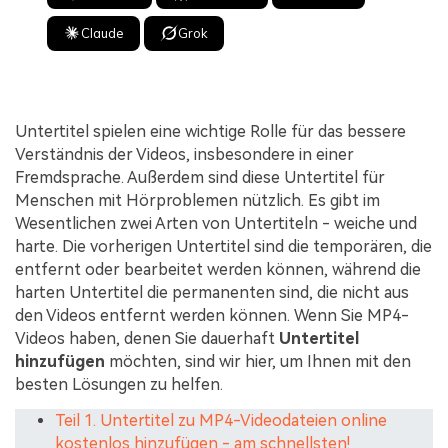
Claude
Grok
Untertitel spielen eine wichtige Rolle für das bessere
Verständnis der Videos, insbesondere in einer
Fremdsprache. Außerdem sind diese Untertitel für
Menschen mit Hörproblemen nützlich. Es gibt im
Wesentlichen zwei Arten von Untertiteln - weiche und
harte. Die vorherigen Untertitel sind die temporären, die
entfernt oder bearbeitet werden können, während die
harten Untertitel die permanenten sind, die nicht aus
den Videos entfernt werden können. Wenn Sie MP4-
Videos haben, denen Sie dauerhaft
Untertitel
hinzufügen
möchten, sind wir hier, um Ihnen mit den
besten Lösungen zu helfen.
Teil 1. Untertitel zu MP4-Videodateien online
kostenlos hinzufügen - am schnellsten!