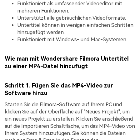
Funktioniert als umfassender Videoeditor mit
mehreren Funktionen.
Unterstützt alle gebräuchlichen Videoformate.
Untertitel können in wenigen einfachen Schritten
hinzugefügt werden.
Funktioniert mit Windows- und Mac-Systemen.
Wie man mit Wondershare Filmora Untertitel
zu einer MP4-Datei hinzufügt
Schritt 1. Fügen Sie das MP4-Video zur
Software hinzu
Starten Sie die Filmora-Software auf Ihrem PC und
klicken Sie auf der Oberfläche auf "
Neues Projekt
", um
ein neues Projekt zu erstellen. Klicken Sie anschließend
auf die
Importieren
Schaltfläche, um das MP4-Video von
Ihrem System hinzuzufügen. Sie können die Dateien