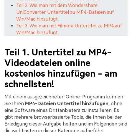
Teil 2. Wie man mit dem Wondershare
UniConverter Untertitel zu MP4-Dateien auf
Win/Mac hinzufügt
Teil 3. Wie man mit Filmora Untertitel zu MP4 auf
Win/Mac hinzufügt
Teil 1. Untertitel zu MP4-
Videodateien online
kostenlos hinzufügen - am
schnellsten!
Mit einem ausgezeichneten Online-Programm können
Sie Ihren
MP4-Dateien Untertitel hinzufügen
, ohne
eine Software eines Drittanbieters zu installieren. Es
gibt mehrere browserbasierte Tools, die Ihnen bei der
Erledigung dieser Aufgabe helfen und im Folgenden sind
die wichtigsten in dieser Kategorie aufgeführt.