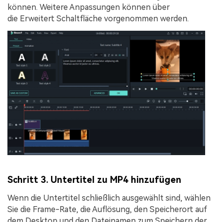
können. Weitere Anpassungen können über
die
Erweitert
Schaltfläche vorgenommen werden.
Schritt 3. Untertitel zu MP4 hinzufügen
Wenn die Untertitel schließlich ausgewählt sind, wählen
Sie die Frame-Rate, die Auflösung, den Speicherort auf
dem Desktop und den Dateinamen zum Speichern der