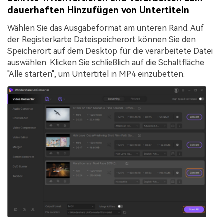
dauerhaften Hinzufügen von Untertiteln
Wählen Sie das Ausgabeformat am unteren Rand. Auf
der Registerkarte
Dateispeicherort
können Sie den
Speicherort auf dem Desktop für die verarbeitete Datei
auswählen. Klicken Sie schließlich auf die Schaltfläche
"
Alle starten
", um Untertitel in MP4 einzubetten.