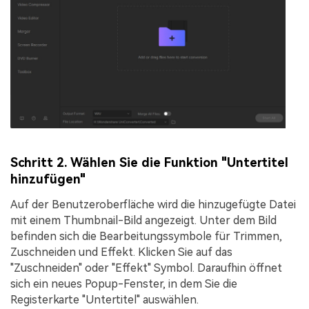
Schritt 2. Wählen Sie die Funktion "Untertitel
hinzufügen"
Auf der Benutzeroberfläche wird die hinzugefügte Datei
mit einem Thumbnail-Bild angezeigt. Unter dem Bild
befinden sich die Bearbeitungssymbole für Trimmen,
Zuschneiden und Effekt. Klicken Sie auf das
"
Zuschneiden
" oder "
Effekt
" Symbol. Daraufhin öffnet
sich ein neues Popup-Fenster, in dem Sie die
Registerkarte "
Untertitel
" auswählen.