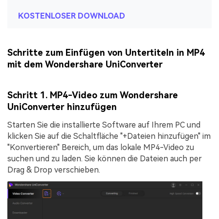
KOSTENLOSER DOWNLOAD
Schritte zum Einfügen von Untertiteln in MP4
mit dem Wondershare UniConverter
Schritt 1. MP4-Video zum Wondershare
UniConverter hinzufügen
Starten Sie die installierte Software auf Ihrem PC und
klicken Sie auf die Schaltfläche "
+Dateien hinzufügen
" im
"
Konvertieren
" Bereich, um das lokale MP4-Video zu
suchen und zu laden. Sie können die Dateien auch per
Drag & Drop verschieben.