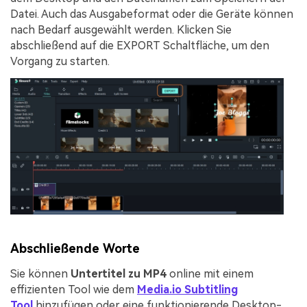
Datei. Auch das Ausgabeformat oder die Geräte können
nach Bedarf ausgewählt werden. Klicken Sie
abschließend auf die
EXPORT
Schaltfläche, um den
Vorgang zu starten.
Abschließende Worte
Sie können
Untertitel zu MP4
online mit einem
effizienten Tool wie dem
Media.io Subtitling
Tool
hinzufügen oder eine funktionierende Desktop-