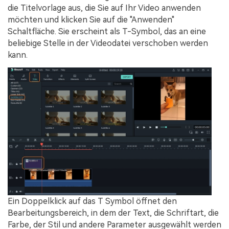
die Titelvorlage aus, die Sie auf Ihr Video anwenden
möchten und klicken Sie auf die "
Anwenden
"
Schaltfläche. Sie erscheint als
T
-Symbol, das an eine
beliebige Stelle in der Videodatei verschoben werden
kann.
Ein Doppelklick auf das
T
Symbol öffnet den
Bearbeitungsbereich, in dem der Text, die Schriftart, die
Farbe, der Stil und andere Parameter ausgewählt werden