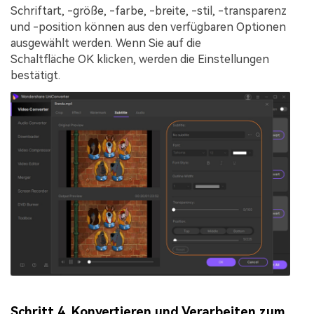
Schriftart, -größe, -farbe, -breite, -stil, -transparenz
und -position können aus den verfügbaren Optionen
ausgewählt werden. Wenn Sie auf die
Schaltfläche
OK
klicken, werden die Einstellungen
bestätigt.
Schritt 4. Konvertieren und Verarbeiten zum