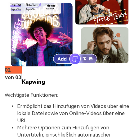
02
von 03
Kapwing
Wichtigste Funktionen:
Ermöglicht das Hinzufügen von Videos über eine
lokale Datei sowie von Online-Videos über eine
URL.
Mehrere Optionen zum Hinzufügen von
Untertiteln, einschließlich automatischer