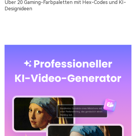
Über 20 Gaming-Farbpaletten mit Hex-Codes und KI-
Designideen