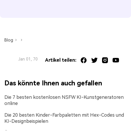
Blog
Jan 01, 70
Artikel teilen:
Das könnte Ihnen auch gefallen
Die 7 besten kostenlosen NSFW KI-Kunstgeneratoren
online
Die 20 besten Kinder-Farbpaletten mit Hex-Codes und
KI-Designbeispielen