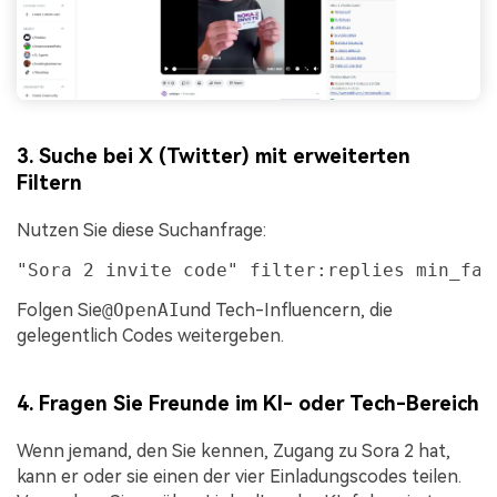
3. Suche bei X (Twitter) mit erweiterten
Filtern
Nutzen Sie diese Suchanfrage:
"Sora 2 invite code" filter:replies min_fav
Folgen Sie
@OpenAI
und Tech-Influencern, die
gelegentlich Codes weitergeben.
4. Fragen Sie Freunde im KI- oder Tech-Bereich
Wenn jemand, den Sie kennen, Zugang zu Sora 2 hat,
kann er oder sie einen der vier Einladungscodes teilen.