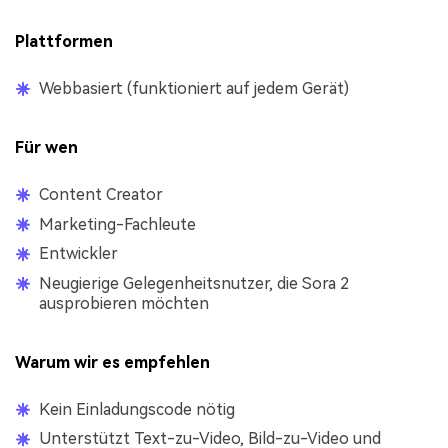
Plattformen
Webbasiert (funktioniert auf jedem Gerät)
Für wen
Content Creator
Marketing-Fachleute
Entwickler
Neugierige Gelegenheitsnutzer, die Sora 2
ausprobieren möchten
Warum wir es empfehlen
Kein Einladungscode nötig
Unterstützt Text-zu-Video, Bild-zu-Video und