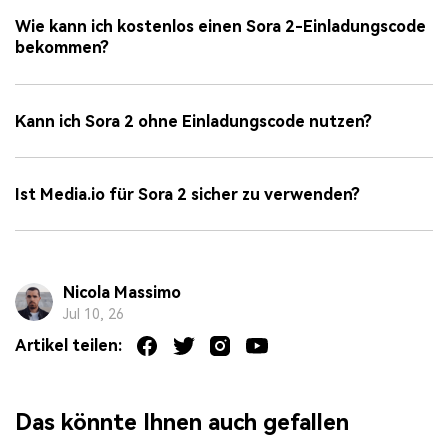
Wie kann ich kostenlos einen Sora 2-Einladungscode
bekommen?
Kann ich Sora 2 ohne Einladungscode nutzen?
Ist Media.io für Sora 2 sicher zu verwenden?
Nicola Massimo
Jul 10, 26
Artikel teilen:
Das könnte Ihnen auch gefallen