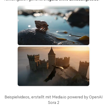
Beispielvideos, erstellt mit Media.io powered by OpenAI
Sora 2