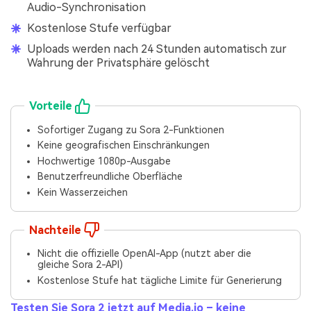
Audio-Synchronisation
Kostenlose Stufe verfügbar
Uploads werden nach 24 Stunden automatisch zur
Wahrung der Privatsphäre gelöscht
Vorteile
Sofortiger Zugang zu Sora 2-Funktionen
Keine geografischen Einschränkungen
Hochwertige 1080p-Ausgabe
Benutzerfreundliche Oberfläche
Kein Wasserzeichen
Nachteile
Nicht die offizielle OpenAI-App (nutzt aber die
gleiche Sora 2-API)
Kostenlose Stufe hat tägliche Limite für Generierung
Testen Sie Sora 2 jetzt auf Media.io – keine