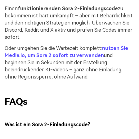
Einen
funktionierenden Sora 2-Einladungscode
zu
bekommen ist hart umkämpft – aber mit Beharrlichkeit
und den richtigen Strategien möglich. Überwachen Sie
Discord, Reddit und X aktiv und prüfen Sie Codes immer
sofort.
Oder umgehen Sie die Wartezeit komplett:
nutzen Sie
Media.io, um Sora 2 sofort zu verwenden
und
beginnen Sie in Sekunden mit der Erstellung
beeindruckender KI-Videos – ganz ohne Einladung,
ohne Regionssperre, ohne Aufwand.
FAQs
Was ist ein Sora 2-Einladungscode?