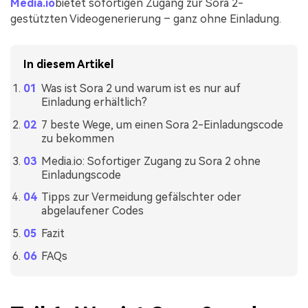
Media.io
bietet sofortigen Zugang zur Sora 2-
gestützten Videogenerierung – ganz ohne Einladung.
In diesem Artikel
Was ist Sora 2 und warum ist es nur auf
Einladung erhältlich?
7 beste Wege, um einen Sora 2-Einladungscode
zu bekommen
Media.io: Sofortiger Zugang zu Sora 2 ohne
Einladungscode
Tipps zur Vermeidung gefälschter oder
abgelaufener Codes
Fazit
FAQs