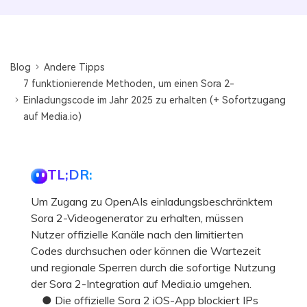
Blog
Andere Tipps
7 funktionierende Methoden, um einen Sora 2-
Einladungscode im Jahr 2025 zu erhalten (+ Sofortzugang
auf Media.io)
TL;DR:
Um Zugang zu OpenAIs einladungsbeschränktem
Sora 2-Videogenerator zu erhalten, müssen
Nutzer offizielle Kanäle nach den limitierten
Codes durchsuchen oder können die Wartezeit
und regionale Sperren durch die sofortige Nutzung
der Sora 2-Integration auf Media.io umgehen.
● Die offizielle Sora 2 iOS-App blockiert IPs