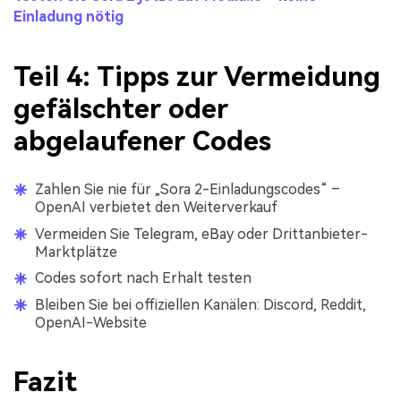
Einladung nötig
Teil 4: Tipps zur Vermeidung
gefälschter oder
abgelaufener Codes
Zahlen Sie nie für „Sora 2-Einladungscodes“ –
OpenAI verbietet den Weiterverkauf
Vermeiden Sie Telegram, eBay oder Drittanbieter-
Marktplätze
Codes sofort nach Erhalt testen
Bleiben Sie bei offiziellen Kanälen: Discord, Reddit,
OpenAI-Website
Fazit