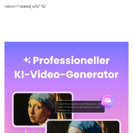
return="related_info" %}