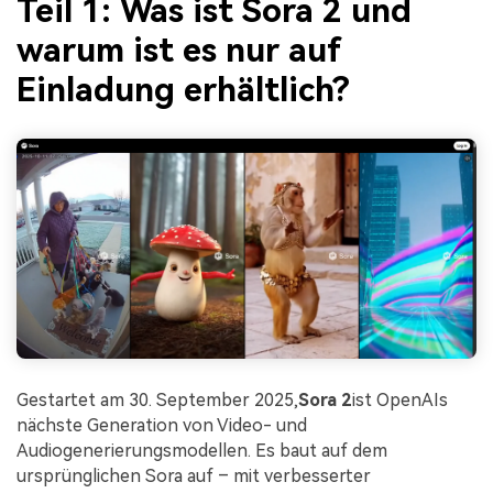
Teil 1: Was ist Sora 2 und
warum ist es nur auf
Einladung erhältlich?
Gestartet am 30. September 2025,
Sora 2
ist OpenAIs
nächste Generation von Video- und
Audiogenerierungsmodellen. Es baut auf dem
ursprünglichen Sora auf – mit verbesserter