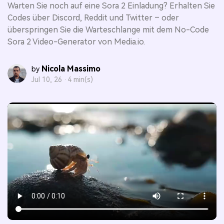
Warten Sie noch auf eine Sora 2 Einladung? Erhalten Sie
Codes über Discord, Reddit und Twitter – oder
überspringen Sie die Warteschlange mit dem No-Code
Sora 2 Video-Generator von Media.io.
Nicola Massimo
by
Jul 10, 26 ·
4 min(s)