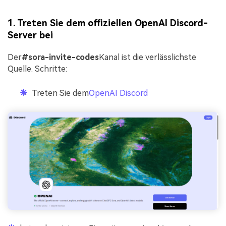
1. Treten Sie dem offiziellen OpenAI Discord-
Server bei
Der
#sora-invite-codes
Kanal ist die verlässlichste
Quelle. Schritte:
Treten Sie dem
OpenAI Discord