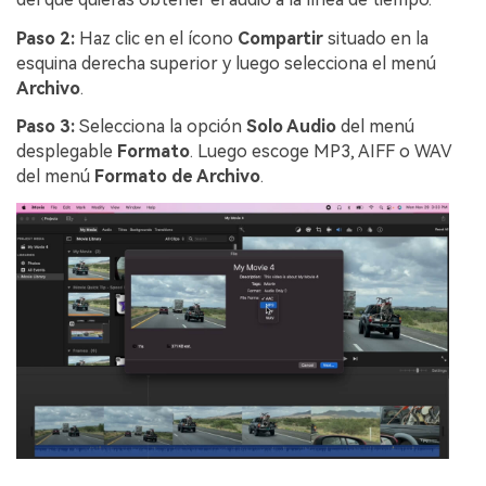
Paso 2:
Haz clic en el ícono
Compartir
situado en la
esquina derecha superior y luego selecciona el menú
Archivo
.
Paso 3:
Selecciona la opción
Solo Audio
del menú
desplegable
Formato
. Luego escoge MP3, AIFF o WAV
del menú
Formato de Archivo
.