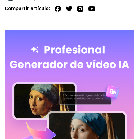
Compartir artículo: