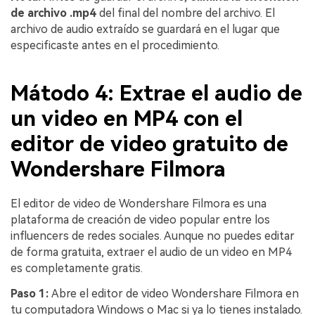
de archivo .mp4
del final del nombre del archivo. El
archivo de audio extraído se guardará en el lugar que
especificaste antes en el procedimiento.
Mátodo 4: Extrae el audio de
un video en MP4 con el
editor de video gratuito de
Wondershare Filmora
El editor de video de Wondershare Filmora es una
plataforma de creación de video popular entre los
influencers de redes sociales. Aunque no puedes editar
de forma gratuita, extraer el audio de un video en MP4
es completamente gratis.
Paso 1:
Abre el editor de video Wondershare Filmora en
tu computadora Windows o Mac si ya lo tienes instalado.