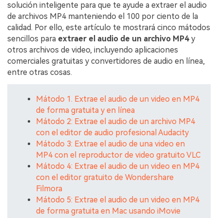
solución inteligente para que te ayude a extraer el audio
de archivos MP4 manteniendo el 100 por ciento de la
calidad. Por ello, este artículo te mostrará cinco mátodos
sencillos para
extraer el audio de un archivo MP4
y
otros archivos de video, incluyendo aplicaciones
comerciales gratuitas y convertidores de audio en línea,
entre otras cosas.
Mátodo 1. Extrae el audio de un video en MP4
de forma gratuita y en línea
Mátodo 2: Extrae el audio de un archivo MP4
con el editor de audio profesional Audacity
Mátodo 3: Extrae el audio de una video en
MP4 con el reproductor de video gratuito VLC
Mátodo 4: Extrae el audio de un video en MP4
con el editor gratuito de Wondershare
Filmora
Mátodo 5: Extrae el audio de un video en MP4
de forma gratuita en Mac usando iMovie