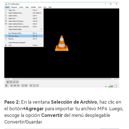
Paso 2:
En la ventana
Selección de Archivo
, haz clic en
el botón
+Agregar
para importar tu archivo MP4. Luego,
escoge la opción
Convertir
del menú desplegable
Convertir/Guardar.