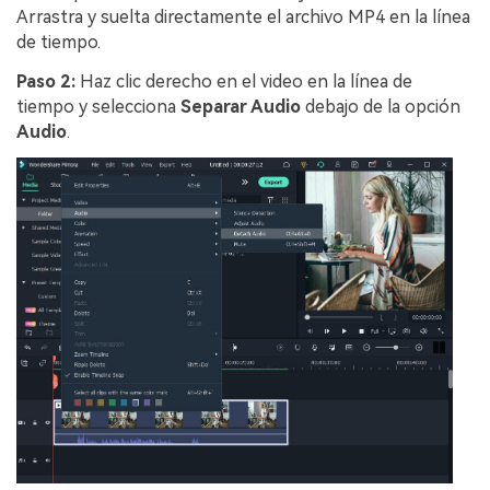
Arrastra y suelta directamente el archivo MP4 en la línea
de tiempo.
Paso 2:
Haz clic derecho en el video en la línea de
tiempo y selecciona
Separar Audio
debajo de la opción
Audio
.