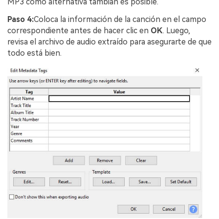
MP3 como alternativa tambián es posible.
Paso 4:
Coloca la información de la canción en el campo
correspondiente antes de hacer clic en
OK
. Luego,
revisa el archivo de audio extraído para asegurarte de que
todo está bien.