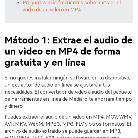
Preguntas más frecuentes sobre extraer el
audio de un video en MP4
Mátodo 1: Extrae el audio de
un video en MP4 de forma
gratuita y en línea
Si no quieres instalar ningún software en tu dispositivo,
un extractor de audio en línea se ajustará a tus
necesidades. El convertidor de video a audio del paquete
de herramientas en línea de Media.io te ahorrará tiempo
y dinero.
Puedes extraer el audio de un video en MP4, MOV, WMV,
AVI, MKV, WebM, MPEG, MPG, FLV y otros formatos. El
archivo de audio extraído se puede guardar en MP3,