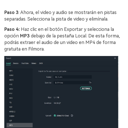
Paso 3
: Ahora, el video y audio se mostrarán en pistas
separadas. Selecciona la pista de video y elimínala.
Paso 4:
Haz clic en el botón Exportar y selecciona la
opción
MP3
debajo de la pestaña Local. De esta forma,
podrás extraer el audio de un video en MP4 de forma
gratuita en Filmora.