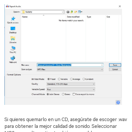
Si quieres quemarlo en un CD, asegúrate de escoger .wav
para obtener la mejor calidad de sonido. Seleccionar