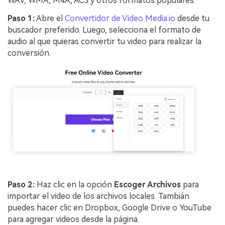
WAV, WMA, M4A, AC3 y otros formatos populares.
Paso 1:
Abre el
Convertidor de Video Media.io
desde tu
buscador preferido. Luego, selecciona el formato de
audio al que quieras convertir tu video para realizar la
conversión.
Paso 2:
Haz clic en la opción
Escoger Archivos
para
importar el video de los archivos locales. Tambián
puedes hacer clic en Dropbox, Google Drive o YouTube
para agregar videos desde la página.