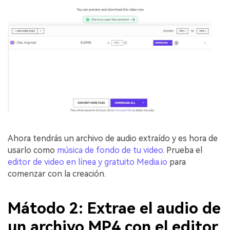
Ahora tendrás un archivo de audio extraído y es hora de
usarlo como
música de fondo de tu video
. Prueba el
editor de video en línea y gratuito Media.io
para
comenzar con la creación.
Mátodo 2: Extrae el audio de
un archivo MP4 con el editor