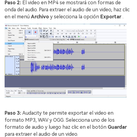
Paso 2:
El video en MP4 se mostrará con formas de
onda del audio. Para extraer el audio de un video, haz clic
en el menú
Archivo
y selecciona la opción
Exportar
.
Paso 3:
Audacity te permite exportar el video en
formato MP3, WAV y OGG. Selecciona uno de los
formato de audio y luego haz clic en el botón
Guardar
para extraer el audio de un video.