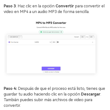
Paso 3
: Haz clic en la opción
Convertir
para convertir el
video en MP4 a un audio MP3 de forma sencilla.
Paso 4:
Despuás de que el proceso está listo, tienes que
guardar tu audio haciendo clic en la opción
Descargar
.
Tambián puedes subir más archivos de video para
convertir.