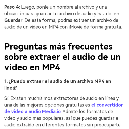
Paso 4:
Luego, ponle un nombre al archivo y una
ubicación para guardar tu archivo de audio y haz clic en
Guardar
. De esta forma, podrás extraer un archivo de
audio de un video en MP4 con iMovie de forma gratuita.
Preguntas más frecuentes
sobre extraer el audio de un
video en MP4
1.¿Puedo extraer el audio de un archivo MP4 en
línea?
Sí. Existen muchísimos extractores de audio en línea y
una de las mejores opciones gratuitas es
el convertidor
de video a audio Media.io
. Admite los formatos de
video y audio más populares, así que puedes guardar el
audio extraído en diferentes formatos sin preocuparte