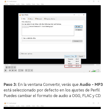
Paso 3:
En la ventana Convertir, verás que
Audio - MP3
está seleccionado por defecto en los ajustes de Perfil.
Puedes cambiar el formato de audio a OGG, FLAC y CD.