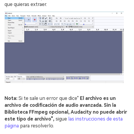
que quieras extraer.
Nota:
Si te sale un error que dice"
El archivo es un
archivo de codificación de audio avanzada. Sin la
Biblioteca FFmpeg opcional, Audacity no puede abrir
este tipo de archivo",
sigue
las instrucciones de esta
página
para resolverlo.