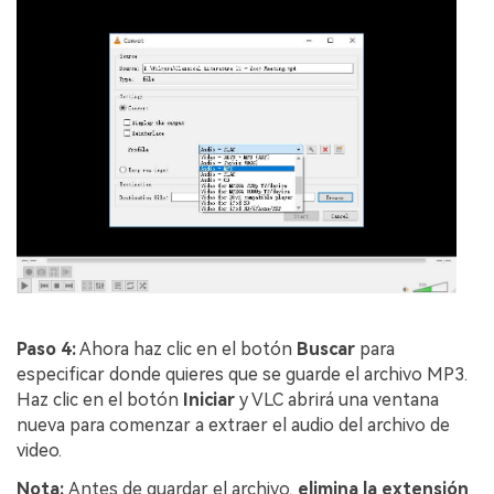
Paso 4:
Ahora haz clic en el botón
Buscar
para
especificar donde quieres que se guarde el archivo MP3.
Haz clic en el botón
Iniciar
y VLC abrirá una ventana
nueva para comenzar a extraer el audio del archivo de
video.
Nota:
Antes de guardar el archivo,
elimina la extensión