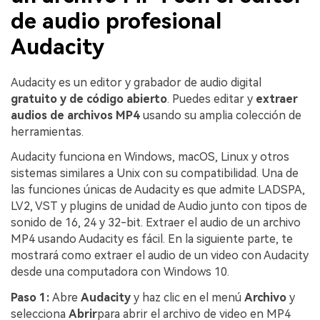
de audio profesional
Audacity
Audacity es un editor y grabador de audio digital
gratuito y de código abierto
. Puedes editar y
extraer
audios de archivos MP4
usando su amplia colección de
herramientas.
Audacity funciona en Windows, macOS, Linux y otros
sistemas similares a Unix con su compatibilidad. Una de
las funciones únicas de Audacity es que admite LADSPA,
LV2, VST y plugins de unidad de Audio junto con tipos de
sonido de 16, 24 y 32-bit. Extraer el audio de un archivo
MP4 usando Audacity es fácil. En la siguiente parte, te
mostrará como extraer el audio de un video con Audacity
desde una computadora con Windows 10.
Paso 1:
Abre
Audacity
y haz clic en el menú
Archivo
y
selecciona
Abrir
para abrir el archivo de video en MP4