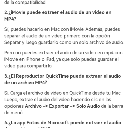
de la compatibilidad.
2.¿iMovie puede extraer el audio de un video en
MP4?
Sí, puedes hacerlo en Mac con iMovie. Además, puedes
separar el audio de un video primero con la opción
Separar y luego guardarlo como un solo archivo de audio.
Pero no puedes extraer el audio de un video en mp4 con
iMovie en iPhone o iPad, ya que solo puedes guardar el
video para compartirlo.
3.¿El Reproductor QuickTime puede extraer el audio
de un archivo MP4?
Sí. Carga el archivo de video en QuickTime desde tu Mac.
Luego, extrae el audio del video haciendo clic en las
opciones
Archivo -> Exportar -> Solo Audio
de la barra
de menú.
4.¿La app Fotos de Microsoft puede extraer el audio