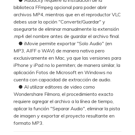
biblioteca FFmpeg opcional para poder abrir
archivos MP4, mientras que en el reproductor VLC
debes usar la opción "Convertir/Guardar" y
asegurarte de eliminar manualmente la extensión
.mp4 del nombre antes de guardar el archivo final.
● iMovie permite exportar "Solo Audio" (en
MP3, AIFF o WAV) de manera nativa pero
exclusivamente en Mac, ya que las versiones para
iPhone y iPad no lo permiten; de manera similar, la
aplicación Fotos de Microsoft en Windows no
cuenta con capacidad de extracción de audio.
● Al utilizar editores de video como
Wondershare Filmora, el procedimiento exacto
requiere agregar el archivo a la línea de tiempo,
aplicar la función "Separar Audio", eliminar la pista
de imagen y exportar el proyecto resultante en
formato MP3.