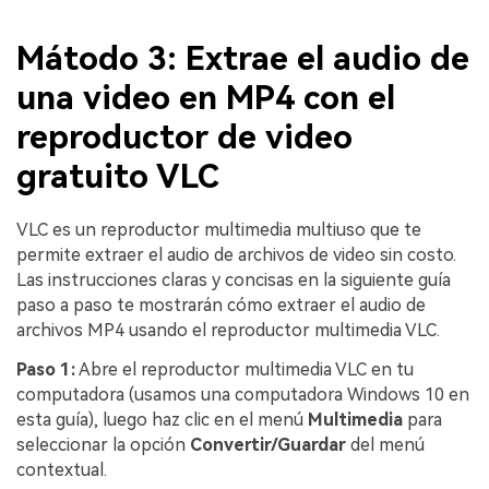
Mátodo 3: Extrae el audio de
una video en MP4 con el
reproductor de video
gratuito VLC
VLC es un reproductor multimedia multiuso que te
permite extraer el audio de archivos de video sin costo.
Las instrucciones claras y concisas en la siguiente guía
paso a paso te mostrarán cómo extraer el audio de
archivos MP4 usando el reproductor multimedia VLC.
Paso 1:
Abre el reproductor multimedia VLC en tu
computadora (usamos una computadora Windows 10 en
esta guía), luego haz clic en el menú
Multimedia
para
seleccionar la opción
Convertir/Guardar
del menú
contextual.