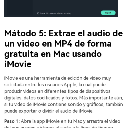
Mátodo 5: Extrae el audio de
un video en MP4 de forma
gratuita en Mac usando
iMovie
iMovie es una herramienta de edición de video muy
solicitada entre los usuarios Apple, la cual puede
producir videos en diferentes tipos de dispositivos
digitales, datos codificados y fotos. Más importante aún,
si tu video de iMovie contiene sonido y gráficos, tambián
puede exportar o dividir el audio de iMovie.
Paso 1:
Abre la app iMovie en tu Mac y arrastra el video
del que quieras obtener el audio a la línea de tiempo.