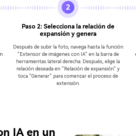
2
Paso 2: Selecciona la relación de
expansión y genera
Después de subir la foto, navega hasta la función
en
“Extensor de imágenes con IA” en la barra de
herramientas lateral derecha. Después, elige la
relación deseada en “Relación de expansión” y
toca “Generar” para comenzar el proceso de
extensión.
on IA en un