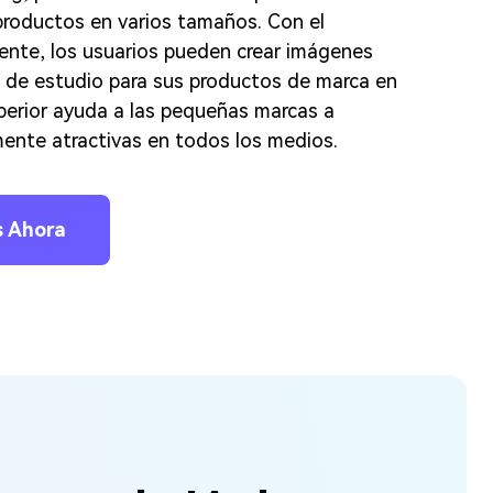
productos en varios tamaños. Con el
gente, los usuarios pueden crear imágenes
 de estudio para sus productos de marca en
perior ayuda a las pequeñas marcas a
ente atractivas en todos los medios.
s Ahora