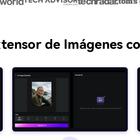
tensor de Imágenes co