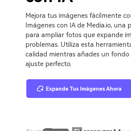
Mejora tus imágenes fácilmente co
Imágenes con IA de Media.io, una 
para ampliar fotos que expande i
problemas. Utiliza esta herramient
calidad mientras añades un fondo
ajuste perfecto.
Expande Tus Imágenes Ahora