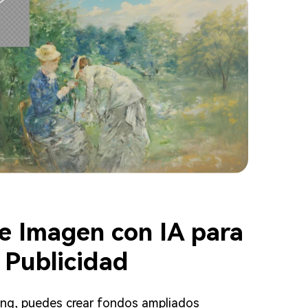
e Imagen con IA para
 Publicidad
ng, puedes crear fondos ampliados