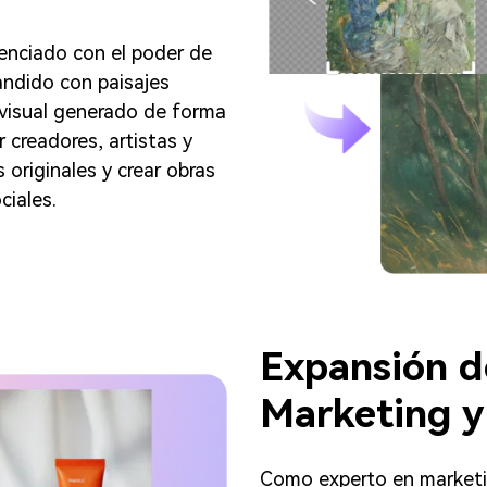
tenciado con el poder de
pandido con paisajes
 visual generado de forma
r creadores, artistas y
 originales y crear obras
ciales.
Expansión d
Marketing y
Como experto en marketi