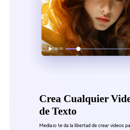
Crea Cualquier Vide
de Texto
Media.io te da la libertad de crear videos p