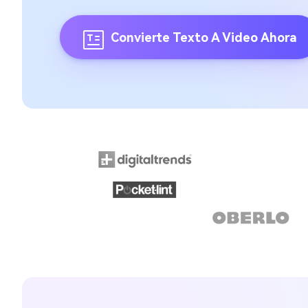
Convierte Texto A Video Ahora