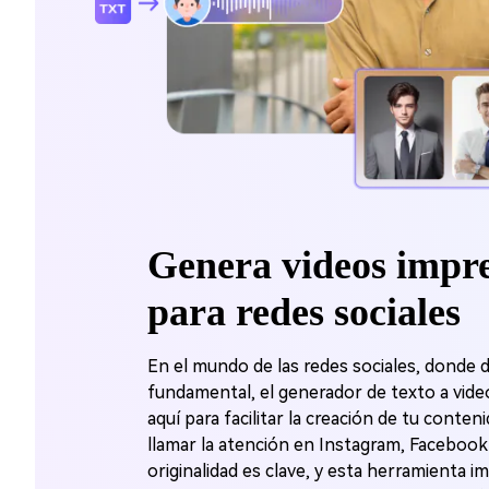
Genera videos impre
para redes sociales
En el mundo de las redes sociales, donde 
fundamental, el generador de texto a vide
aquí para facilitar la creación de tu conten
llamar la atención en Instagram, Facebook 
originalidad es clave, y esta herramienta i