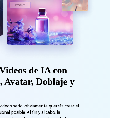
Videos de IA con
 Avatar, Doblaje y
videos serio, obviamente querrás crear el
nal posible. Al fin y al cabo, la