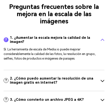
Preguntas frecuentes sobre la
mejora en la escala de las
imágenes
1. ¿Aumentar la escala mejora la calidad de la
?
imagen?
Sí. La herramienta de escala de Media.io puede mejorar
considerablemente la calidad de las fotos, la resolución en grupo,
selfies, fotos de productos e imágenes de paisajes.
2. ¿Cómo puedo aumentar la resolución de una
?
imagen gratis en internet?
3. ¿Cómo convierto un archivo JPEG a 4K?
?