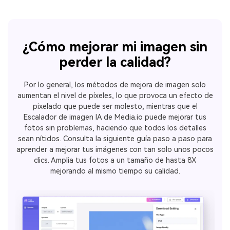
¿Cómo mejorar mi imagen sin
perder la calidad?
Por lo general, los métodos de mejora de imagen solo
aumentan el nivel de píxeles, lo que provoca un efecto de
pixelado que puede ser molesto, mientras que el
Escalador de imagen IA de Media.io puede mejorar tus
fotos sin problemas, haciendo que todos los detalles
sean nítidos. Consulta la siguiente guía paso a paso para
aprender a mejorar tus imágenes con tan solo unos pocos
clics. Amplia tus fotos a un tamaño de hasta 8X
mejorando al mismo tiempo su calidad.