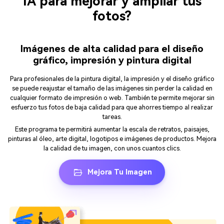
IA para mejorar y ampliar tus
fotos?
Imágenes de alta calidad para el diseño
gráfico, impresión y pintura digital
Para profesionales de la pintura digital, la impresión y el diseño gráfico
se puede reajustar el tamaño de las imágenes sin perder la calidad en
cualquier formato de impresión o web. También te permite mejorar sin
esfuerzo tus fotos de baja calidad para que ahorres tiempo al realizar
tareas.
Este programa te permitirá aumentar la escala de retratos, paisajes,
pinturas al óleo, arte digital, logotipos e imágenes de productos. Mejora
la calidad de tu imagen, con unos cuantos clics.
Mejora Tu Imagen