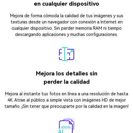
en cualquier dispositivo
Mejora de forma cómoda la calidad de tus imágenes y sus
texturas desde un navegador con conexión a Internet en
cualquier dispositivo.󠀲󠀡󠀡󠀣󠀡󠀨󠀢󠀣󠀦󠀳󠀰 Sin perder memoria RAM ni tiempo
descargando aplicaciones y muchas configuraciones.
Mejora los detalles sin
perder la calidad
Mejora al instante tus fotos en línea a una resolución de hasta
4K. Atrae al público a simple vista con imágenes HD de mejor
tamaño. ¡Sin tener que preocuparte por la calidad en la imagen!