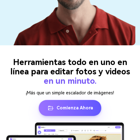
Herramientas todo en uno en
línea para editar fotos y videos
en un minuto.
¡Más que un simple escalador de imágenes!
Comienza Ahora