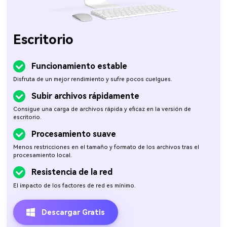
Escritorio
Funcionamiento estable
Disfruta de un mejor rendimiento y sufre pocos cuelgues.
Subir archivos rápidamente
Consigue una carga de archivos rápida y eficaz en la versión de
escritorio.
Procesamiento suave
Menos restricciones en el tamaño y formato de los archivos tras el
procesamiento local.
Resistencia de la red
El impacto de los factores de red es mínimo.
Descargar Gratis