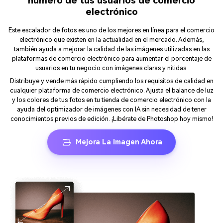
número de tus usuarios de comercio
electrónico
Este escalador de fotos es uno de los mejores en línea para el comercio
electrónico que existen en la actualidad en el mercado. Además,
también ayuda a mejorar la calidad de las imágenes utilizadas en las
plataformas de comercio electrónico para aumentar el porcentaje de
usuarios en tu negocio con imágenes claras y nítidas.
Distribuye y vende más rápido cumpliendo los requisitos de calidad en
cualquier plataforma de comercio electrónico. Ajusta el balance de luz
y los colores de tus fotos en tu tienda de comercio electrónico con la
ayuda del optimizador de imágenes con IA sin necesidad de tener
conocimientos previos de edición. ¡Libérate de Photoshop hoy mismo!
Mejora La Imagen Ahora