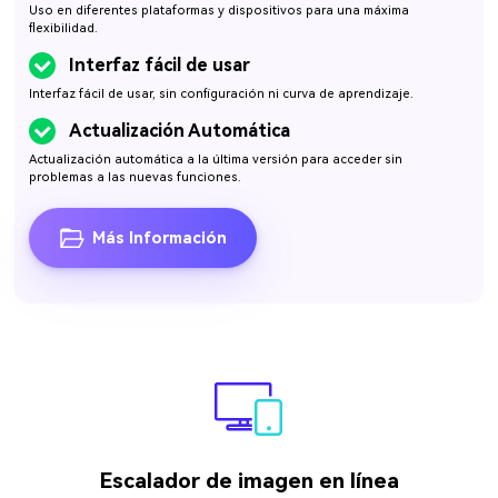
Uso en diferentes plataformas y dispositivos para una máxima
flexibilidad.
Interfaz fácil de usar
Interfaz fácil de usar, sin configuración ni curva de aprendizaje.
Actualización Automática
Actualización automática a la última versión para acceder sin
problemas a las nuevas funciones.
Más Información
Escalador de imagen en línea