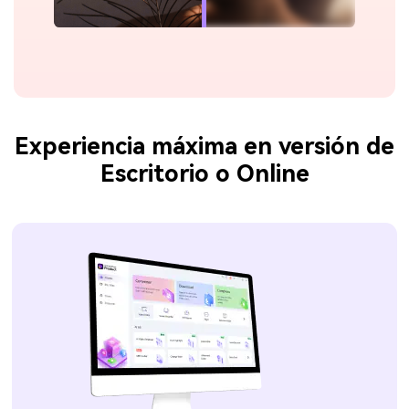
Experiencia máxima en versión de
Escritorio o Online