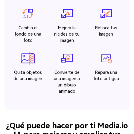
Cambia el
Mejora la
Retoca tus
fondo de una
nitidez de tu
imagen
foto
imagen
Quita objetos
Convierte de
Repara una
de una imagen
una imagen a
foto antigua
un dibujo
animado
¿Qué puede hacer por ti Media.io