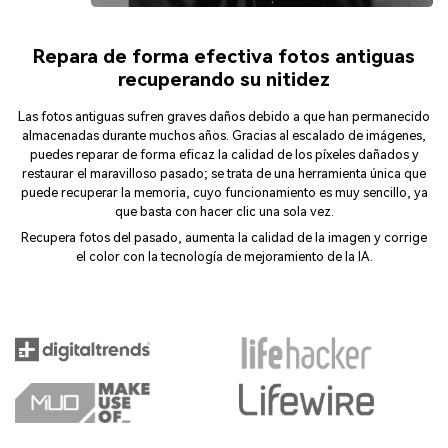
Repara de forma efectiva fotos antiguas
recuperando su nitidez
Las fotos antiguas sufren graves daños debido a que han permanecido
almacenadas durante muchos años. Gracias al escalado de imágenes,
puedes reparar de forma eficaz la calidad de los píxeles dañados y
restaurar el maravilloso pasado; se trata de una herramienta única que
puede recuperar la memoria, cuyo funcionamiento es muy sencillo, ya
que basta con hacer clic una sola vez.
Recupera fotos del pasado, aumenta la calidad de la imagen y corrige
el color con la tecnología de mejoramiento de la IA.