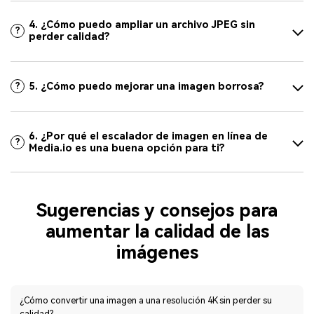
4. ¿Cómo puedo ampliar un archivo JPEG sin
?
perder calidad?
5. ¿Cómo puedo mejorar una imagen borrosa?
?
6. ¿Por qué el escalador de imagen en línea de
?
Media.io es una buena opción para ti?
Sugerencias y consejos para
aumentar la calidad de las
imágenes
¿Cómo convertir una imagen a una resolución 4K sin perder su
calidad?