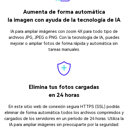
Aumenta de forma automática
la imagen con ayuda de la tecnología de IA
IA para ampliar imágenes con zoom 4X para todo tipo de
archivos JPG, JPEG o PNG. Con la tecnología de IA, puedes
mejorar o ampliar fotos de forma rápida y automática sin
tareas manuales.
Elimina tus fotos cargadas
en 24 horas
En este sitio web de conexión segura HTTPS (SSL) podrás
eliminar de forma automática todos los archivos comprimidos y
cargados de los servidores en un período de 24 horas. Utiliza la
IA para ampliar imágenes sin preocuparte por la seguridad.