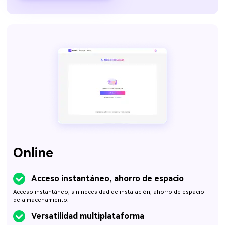
Online
Acceso instantáneo, ahorro de espacio
Acceso instantáneo, sin necesidad de instalación, ahorro de espacio
de almacenamiento.
Versatilidad multiplataforma