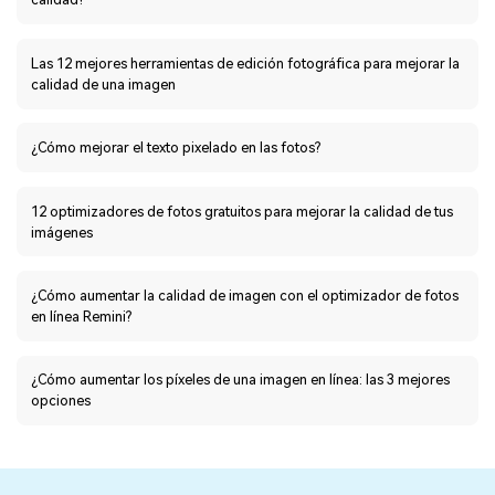
Las 12 mejores herramientas de edición fotográfica para mejorar la
calidad de una imagen
¿Cómo mejorar el texto pixelado en las fotos?
12 optimizadores de fotos gratuitos para mejorar la calidad de tus
imágenes
¿Cómo aumentar la calidad de imagen con el optimizador de fotos
en línea Remini?
¿Cómo aumentar los píxeles de una imagen en línea: las 3 mejores
opciones