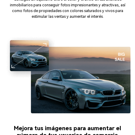
inmobiliarios para conseguir fotos impresionantes y atractivas, así
como fotos de propiedades con colores saturados y vivos para
estimular las ventas y aumentar el interés.
Mejora tus imágenes para aumentar el