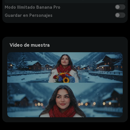
Modo Ilimitado Banana Pro
Guardar en Personajes
Vídeo de muestra