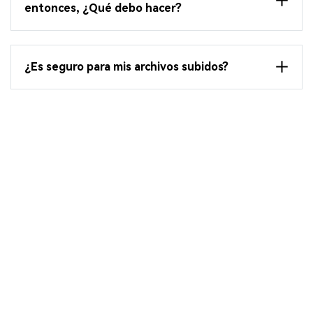
entonces, ¿Qué debo hacer?
¿Es seguro para mis archivos subidos?