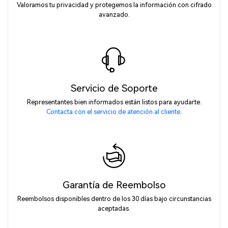
Valoramos tu privacidad y protegemos la información con cifrado
avanzado.
Servicio de Soporte
Representantes bien informados están listos para ayudarte.
Contacta con el servicio de atención al cliente
.
Garantía de Reembolso
Reembolsos disponibles dentro de los 30 días bajo circunstancias
aceptadas.