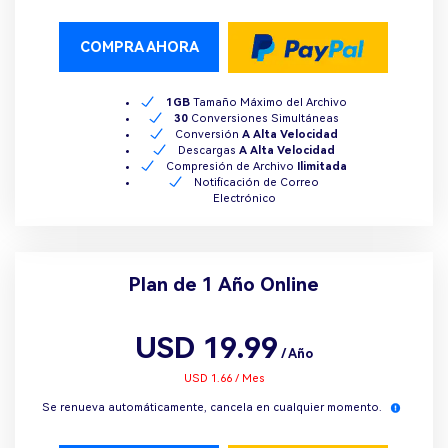
COMPRA AHORA
1GB
Tamaño Máximo del Archivo
30
Conversiones Simultáneas
Conversión
A Alta Velocidad
Descargas
A Alta Velocidad
Compresión de Archivo
Ilimitada
Notificación de Correo
Electrónico
Plan de 1 Año Online
USD 19.99
/ Año
USD 1.66 / Mes
Se renueva automáticamente, cancela en cualquier momento.