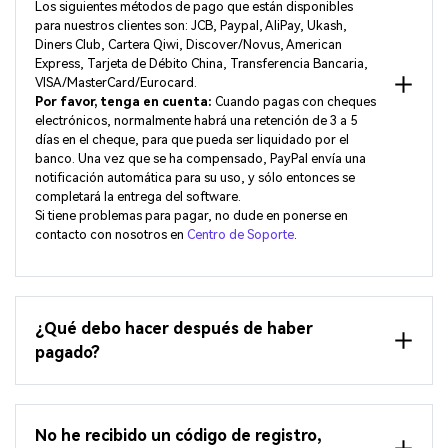
Los siguientes métodos de pago que están disponibles
para nuestros clientes son: JCB, Paypal, AliPay, Ukash,
Diners Club, Cartera Qiwi, Discover/Novus, American
Express, Tarjeta de Débito China, Transferencia Bancaria,
VISA/MasterCard/Eurocard.
Por favor, tenga en cuenta:
Cuando pagas con cheques
electrónicos, normalmente habrá una retención de 3 a 5
días en el cheque, para que pueda ser liquidado por el
banco. Una vez que se ha compensado, PayPal envía una
notificación automática para su uso, y sólo entonces se
completará la entrega del software.
Si tiene problemas para pagar, no dude en ponerse en
contacto con nosotros en
Centro de Soporte
.
¿Qué debo hacer después de haber
pagado?
No he recibido un código de registro,