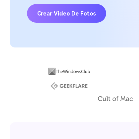
Crear Video De Fotos