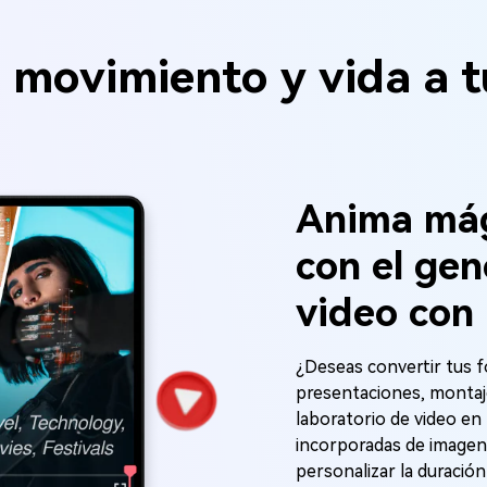
 movimiento y vida a t
Anima má
con el ge
video con 
¿Deseas convertir tus f
presentaciones, montaje
laboratorio de video en 
incorporadas de imagen 
personalizar la duración