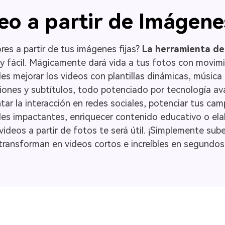
eo a partir de Imágene
res a partir de tus imágenes fijas?
La herramienta de 
y fácil. Mágicamente dará vida a tus fotos con movimi
es mejorar los videos con plantillas dinámicas, música 
ciones y subtítulos, todo potenciado por tecnología av
ar la interacción en redes sociales, potenciar tus cam
les impactantes, enriquecer contenido educativo o ela
ideos a partir de fotos te será útil. ¡Simplemente su
transforman en videos cortos e increíbles en segundos