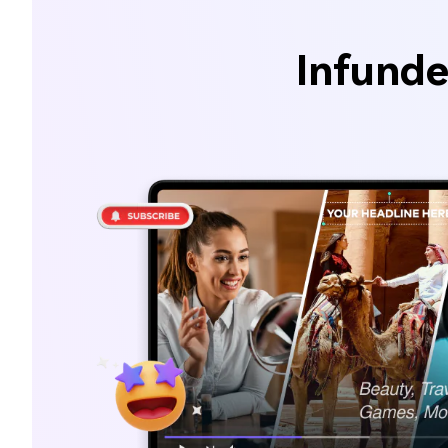
Infunde