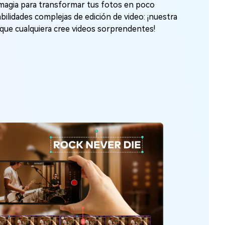
 magia para transformar tus fotos en poco
bilidades complejas de edición de video: ¡nuestra
ta que cualquiera cree videos sorprendentes!