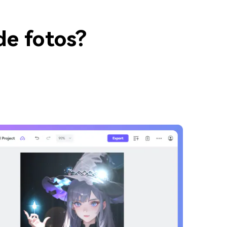
de fotos?