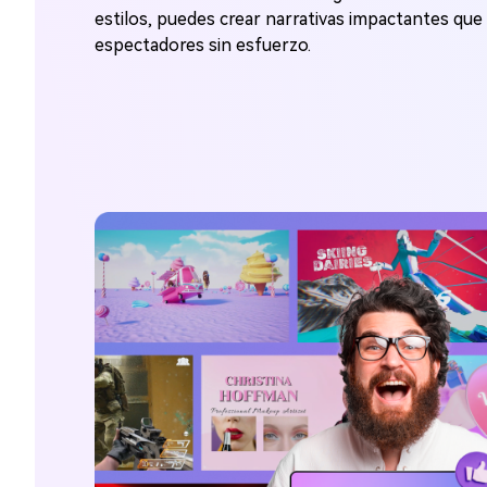
estilos, puedes crear narrativas impactantes que 
espectadores sin esfuerzo.