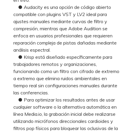
● Audacity es una opción de código abierto
compatible con plugins VST y LV2 ideal para
ajustes manuales mediante curvas de filtro y
compresión, mientras que Adobe Audition se
enfoca en usuarios profesionales que requieren
reparación compleja de pistas dañadas mediante
análisis espectral.
● Krisp está diseñado específicamente para
trabajadores remotos y organizaciones,
funcionando como un filtro con cifrado de extremo
a extremo que elimina ruidos ambientales en
tiempo real sin configuraciones manuales durante
las conferencias.
● Para optimizar los resultados antes de usar
cualquier software o la alternativa automática en
línea Media.io, la grabación inicial debe realizarse
utilizando micrófonos direccionales cardioides y
filtros pop físicos para bloquear las oclusivas de la