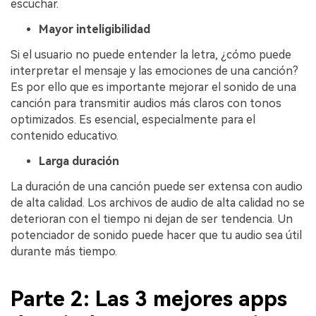
escuchar.
Mayor inteligibilidad
Si el usuario no puede entender la letra, ¿cómo puede
interpretar el mensaje y las emociones de una canción?
Es por ello que es importante mejorar el sonido de una
canción para transmitir audios más claros con tonos
optimizados. Es esencial, especialmente para el
contenido educativo.
Larga duración
La duración de una canción puede ser extensa con audio
de alta calidad. Los archivos de audio de alta calidad no se
deterioran con el tiempo ni dejan de ser tendencia. Un
potenciador de sonido puede hacer que tu audio sea útil
durante más tiempo.
Parte 2: Las 3 mejores apps