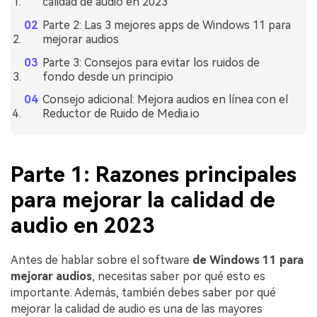
calidad de audio en 2023
Parte 2: Las 3 mejores apps de Windows 11 para
mejorar audios
Parte 3: Consejos para evitar los ruidos de
fondo desde un principio
Consejo adicional: Mejora audios en línea con el
Reductor de Ruido de Media.io
Parte 1: Razones principales
para mejorar la calidad de
audio en 2023
Antes de hablar sobre el software
de Windows 11 para
mejorar audios
, necesitas saber por qué esto es
importante. Además, también debes saber por qué
mejorar la calidad de audio es una de las mayores