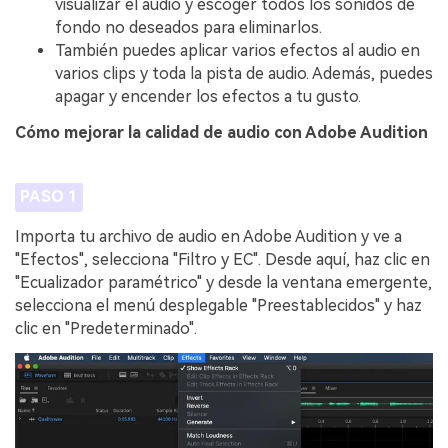
visualizar el audio y escoger todos los sonidos de
fondo no deseados para eliminarlos.
También puedes aplicar varios efectos al audio en
varios clips y toda la pista de audio. Además, puedes
apagar y encender los efectos a tu gusto.
Cómo mejorar la calidad de audio con Adobe Audition
PASO 1
Importa tu archivo de audio en Adobe Audition y ve a
"Efectos", selecciona "Filtro y EC". Desde aquí, haz clic en
"Ecualizador paramétrico" y desde la ventana emergente,
selecciona el menú desplegable "Preestablecidos" y haz
clic en "Predeterminado".