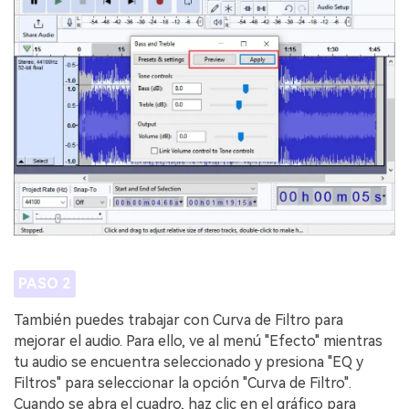
PASO 2
También puedes trabajar con Curva de Filtro para
mejorar el audio. Para ello, ve al menú "Efecto" mientras
tu audio se encuentra seleccionado y presiona "EQ y
Filtros" para seleccionar la opción "Curva de Filtro".
Cuando se abra el cuadro, haz clic en el gráfico para