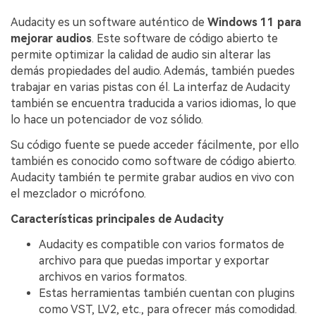
Audacity es un software auténtico de
Windows 11 para
mejorar audios
. Este software de código abierto te
permite optimizar la calidad de audio sin alterar las
demás propiedades del audio. Además, también puedes
trabajar en varias pistas con él. La interfaz de Audacity
también se encuentra traducida a varios idiomas, lo que
lo hace un potenciador de voz sólido.
Su código fuente se puede acceder fácilmente, por ello
también es conocido como software de código abierto.
Audacity también te permite grabar audios en vivo con
el mezclador o micrófono.
Características principales de Audacity
Audacity es compatible con varios formatos de
archivo para que puedas importar y exportar
archivos en varios formatos.
Estas herramientas también cuentan con plugins
como VST, LV2, etc., para ofrecer más comodidad.