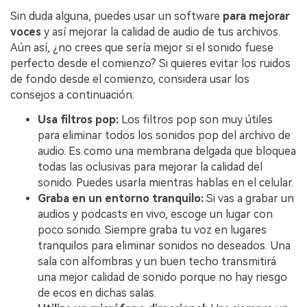
Sin duda alguna, puedes usar un software
para mejorar
voces
y así mejorar la calidad de audio de tus archivos.
Aún así, ¿no crees que sería mejor si el sonido fuese
perfecto desde el comienzo? Si quieres evitar los ruidos
de fondo desde el comienzo, considera usar los
consejos a continuación:
Usa filtros pop:
Los filtros pop son muy útiles
para eliminar todos los sonidos pop del archivo de
audio. Es como una membrana delgada que bloquea
todas las oclusivas para mejorar la calidad del
sonido. Puedes usarla mientras hablas en el celular.
Graba en un entorno tranquilo:
Si vas a grabar un
audios y podcasts en vivo, escoge un lugar con
poco sonido. Siempre graba tu voz en lugares
tranquilos para eliminar sonidos no deseados. Una
sala con alfombras y un buen techo transmitirá
una mejor calidad de sonido porque no hay riesgo
de ecos en dichas salas.