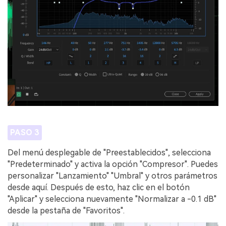
PASO 3
Del menú desplegable de "Preestablecidos", selecciona
"Predeterminado" y activa la opción "Compresor". Puedes
personalizar "Lanzamiento" "Umbral" y otros parámetros
desde aquí. Después de esto, haz clic en el botón
"Aplicar" y selecciona nuevamente "Normalizar a -0.1 dB"
desde la pestaña de "Favoritos".