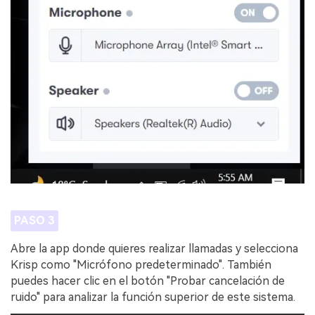
PASO 3
Abre la app donde quieres realizar llamadas y selecciona
Krisp como "Micrófono predeterminado". También
puedes hacer clic en el botón "Probar cancelación de
ruido" para analizar la función superior de este sistema.