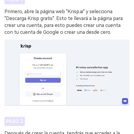
Primero, abre la página web "Krisp.ai" y selecciona
"Descarga Krisp gratis". Esto te llevará a la página para
crear una cuenta, para esto puedes crear una cuenta
con tu cuenta de Google o crear una desde cero.
PASO 2
Después de crear la cuenta, tendrás que acceder a la