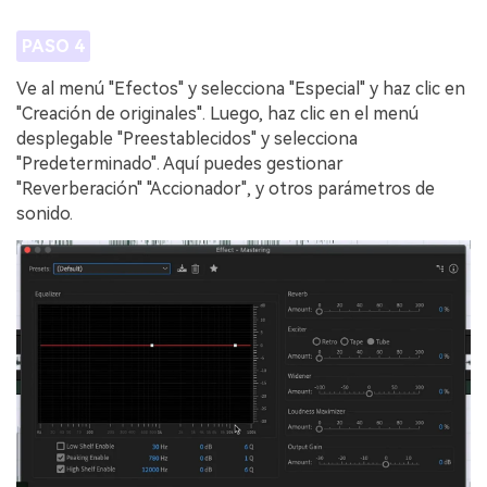
PASO 4
Ve al menú "Efectos" y selecciona "Especial" y haz clic en
"Creación de originales". Luego, haz clic en el menú
desplegable "Preestablecidos" y selecciona
"Predeterminado". Aquí puedes gestionar
"Reverberación" "Accionador", y otros parámetros de
sonido.