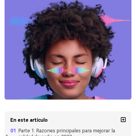
En este artículo
Parte 1: Razones principales para mejorar la