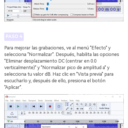
PASO 4
Para mejorar las grabaciones, ve al menú "Efecto" y
selecciona "Normalizar". Después, habilita las opciones
"Eliminar desplazamiento DC (centrar en 0.0
verticalmente)" y "Normalizar pico de amplitud a" y
selecciona tu valor dB. Haz clic en "Vista previa" para
escucharlo y, después de ello, presiona el botón
"Aplicar".