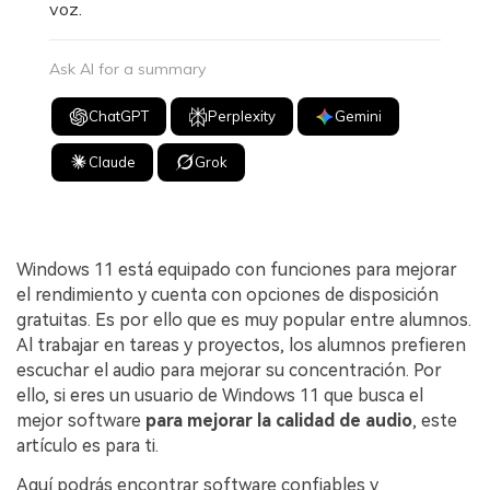
voz.
Ask AI for a summary
ChatGPT
Perplexity
Gemini
Claude
Grok
Windows 11 está equipado con funciones para mejorar
el rendimiento y cuenta con opciones de disposición
gratuitas. Es por ello que es muy popular entre alumnos.
Al trabajar en tareas y proyectos, los alumnos prefieren
escuchar el audio para mejorar su concentración. Por
ello, si eres un usuario de Windows 11 que busca el
mejor software
para mejorar la calidad de audio
, este
artículo es para ti.
Aquí podrás encontrar software confiables y