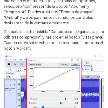
haz clic en el menú "Efecto" y de todas las opciones,
selecciona "Compresor" de la opción "Volumen y
Compresión". Puedes ajustar el "Tiempo de ataque",
"Umbral" y otros parámetros usando los controles
deslizantes de la ventana emergente.
Después de esto, habilita "Composición de ganancia para
0db tras compresión" y haz clic en el botón "Vista previa".
Cuando estés satisfecho con los resultados, presiona el
botón "Aplicar".