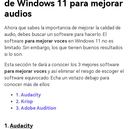
de Windows 11 para mejorar
audios
Ahora que sabes la importancia de mejorar la calidad de
audio, debes buscar un software para hacerlo. El
software
para mejorar voces
en Windows 11 no es
limitado. Sin embargo, los que tienen buenos resultados
si lo son.
Esta sección te dará a conocer los 3 mejores software
para mejorar voces
y así eliminar el riesgo de escoger el
software equivocado. Echa un vistazo debajo para
conocer más de ellos:
1. Audacity
2. Krisp
3. Adobe Audition
1.
Audacity