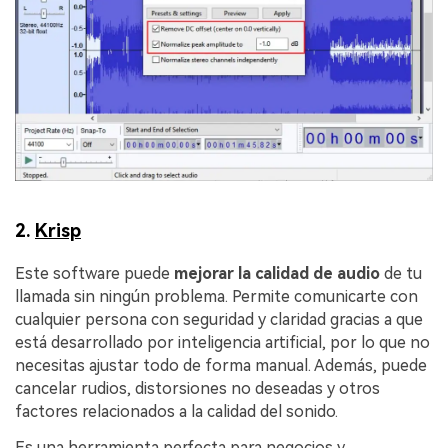
2.
Krisp
Este software puede
mejorar la calidad de audio
de tu
llamada sin ningún problema. Permite comunicarte con
cualquier persona con seguridad y claridad gracias a que
está desarrollado por inteligencia artificial, por lo que no
necesitas ajustar todo de forma manual. Además, puede
cancelar rudios, distorsiones no deseadas y otros
factores relacionados a la calidad del sonido.
Es una herramienta perfecta para negocios y