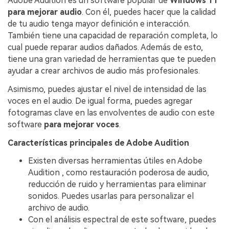
Adobe Audition es un software popular de
Windows 11
para mejorar audio
. Con él, puedes hacer que la calidad
de tu audio tenga mayor definición e interacción.
También tiene una capacidad de reparación completa, lo
cual puede reparar audios dañados. Además de esto,
tiene una gran variedad de herramientas que te pueden
ayudar a crear archivos de audio más profesionales.
Asimismo, puedes ajustar el nivel de intensidad de las
voces en el audio. De igual forma, puedes agregar
fotogramas clave en las envolventes de audio con este
software
para mejorar voces
.
Características principales de Adobe Audition
Existen diversas herramientas útiles en Adobe
Audition , como restauración poderosa de audio,
reducción de ruido y herramientas para eliminar
sonidos. Puedes usarlas para personalizar el
archivo de audio.
Con el análisis espectral de este software, puedes