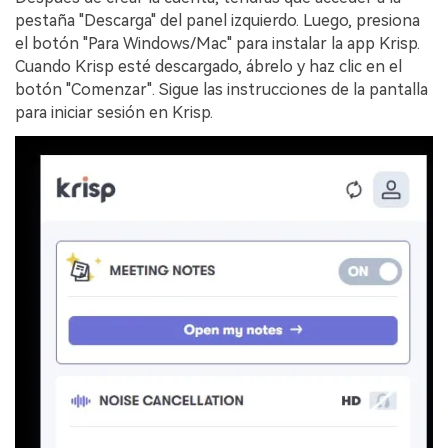
pestaña "Descarga" del panel izquierdo. Luego, presiona
el botón "Para Windows/Mac" para instalar la app Krisp.
Cuando Krisp esté descargado, ábrelo y haz clic en el
botón "Comenzar". Sigue las instrucciones de la pantalla
para iniciar sesión en Krisp.