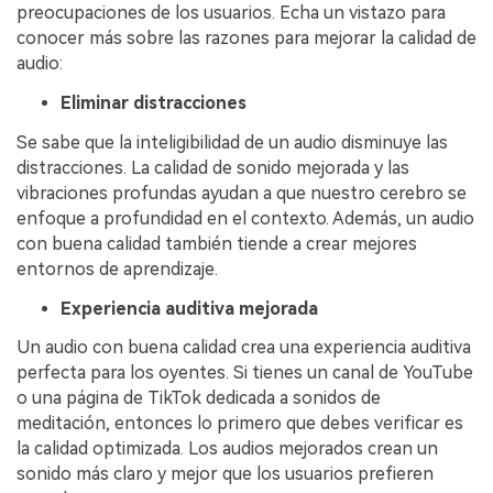
preocupaciones de los usuarios. Echa un vistazo para
conocer más sobre las razones para mejorar la calidad de
audio:
Eliminar distracciones
Se sabe que la inteligibilidad de un audio disminuye las
distracciones. La calidad de sonido mejorada y las
vibraciones profundas ayudan a que nuestro cerebro se
enfoque a profundidad en el contexto. Además, un audio
con buena calidad también tiende a crear mejores
entornos de aprendizaje.
Experiencia auditiva mejorada
Un audio con buena calidad crea una experiencia auditiva
perfecta para los oyentes. Si tienes un canal de YouTube
o una página de TikTok dedicada a sonidos de
meditación, entonces lo primero que debes verificar es
la calidad optimizada. Los audios mejorados crean un
sonido más claro y mejor que los usuarios prefieren