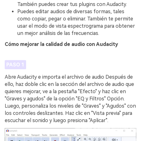
También puedes crear tus plugins con Audacity.
Puedes editar audios de diversas formas, tales
como copiar, pegar o eliminar. También te permite
usar el modo de vista espectrograma para obtener
un mejor análisis de las frecuencias.
Cómo mejorar la calidad de audio con Audacity
PASO 1
Abre Audacity e importa el archivo de audio Después de
ello, haz doble clic en la sección del archivo de audio que
quieres mejorar, ve a la pestaña "Efecto" y haz clic en
"Graves y agudos" de la opción "EQ y Filtros" Opción.
Luego, personaliza los niveles de "Graves" y "Agudos" con
los controles deslizantes. Haz clic en "Vista previa" para
escuchar el sonido y luego presiona "Aplicar".