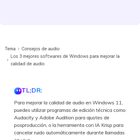
Tema
Consejos de audio
Los 3 mejores softwares de Windows para mejorar la
calidad de audio
TL;DR:
Para mejorar la calidad de audio en Windows 11,
puedes utilizar programas de edición técnica como
Audacity y Adobe Audition para ajustes de
posproducción, o la herramienta con IA Krisp para
cancelar ruido automáticamente durante llamadas
en vivo.