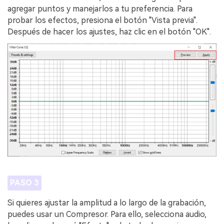
agregar puntos y manejarlos a tu preferencia. Para
probar los efectos, presiona el botón "Vista previa".
Después de hacer los ajustes, haz clic en el botón "OK".
PASO 3
Si quieres ajustar la amplitud a lo largo de la grabación,
puedes usar un Compresor. Para ello, selecciona audio,