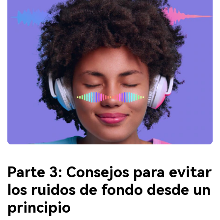
Parte 3: Consejos para evitar
los ruidos de fondo desde un
principio