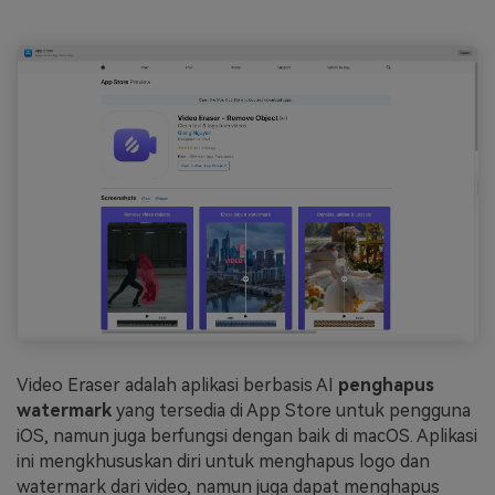
Video Eraser adalah aplikasi berbasis AI
penghapus
watermark
yang tersedia di App Store untuk pengguna
iOS, namun juga berfungsi dengan baik di macOS. Aplikasi
ini mengkhususkan diri untuk menghapus logo dan
watermark dari video, namun juga dapat menghapus