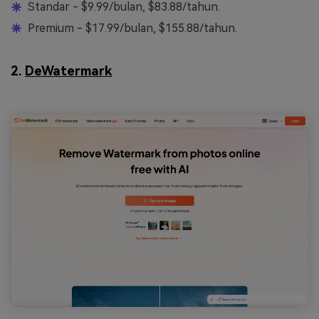
Standar - $9.99/bulan, $83.88/tahun.
Premium - $17.99/bulan, $155.88/tahun.
2.
DeWatermark