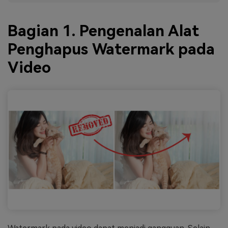
Bagian 1. Pengenalan Alat
Penghapus Watermark pada
Video