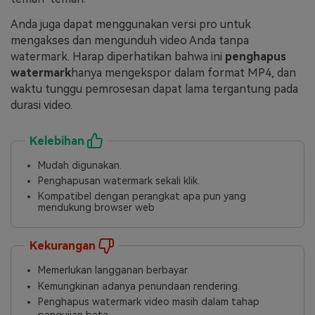
Anda juga dapat menggunakan versi pro untuk
mengakses dan mengunduh video Anda tanpa
watermark. Harap diperhatikan bahwa ini
penghapus
watermark
hanya mengekspor dalam format MP4, dan
waktu tunggu pemrosesan dapat lama tergantung pada
durasi video.
Kelebihan
Mudah digunakan.
Penghapusan watermark sekali klik.
Kompatibel dengan perangkat apa pun yang
mendukung browser web
Kekurangan
Memerlukan langganan berbayar.
Kemungkinan adanya penundaan rendering.
Penghapus watermark video masih dalam tahap