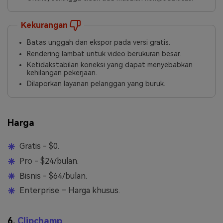
Kekurangan
Batas unggah dan ekspor pada versi gratis.
Rendering lambat untuk video berukuran besar.
Ketidakstabilan koneksi yang dapat menyebabkan
kehilangan pekerjaan.
Dilaporkan layanan pelanggan yang buruk.
Harga
Gratis - $0.
Pro - $24/bulan.
Bisnis - $64/bulan.
Enterprise – Harga khusus.
6.
Clipchamp