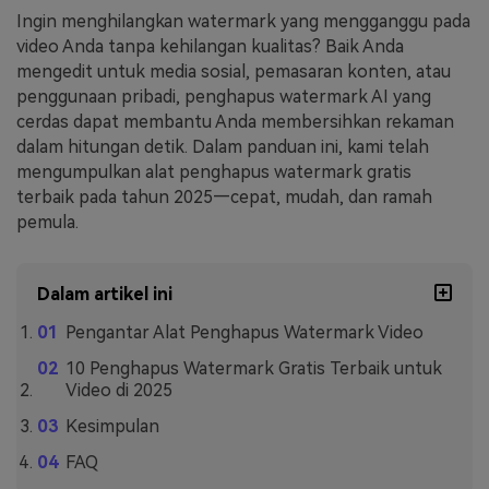
Ingin menghilangkan watermark yang mengganggu pada
video Anda tanpa kehilangan kualitas? Baik Anda
mengedit untuk media sosial, pemasaran konten, atau
penggunaan pribadi, penghapus watermark AI yang
cerdas dapat membantu Anda membersihkan rekaman
dalam hitungan detik. Dalam panduan ini, kami telah
mengumpulkan alat penghapus watermark gratis
terbaik pada tahun 2025—cepat, mudah, dan ramah
pemula.
Dalam artikel ini
Pengantar Alat Penghapus Watermark Video
10 Penghapus Watermark Gratis Terbaik untuk
Video di 2025
Kesimpulan
FAQ