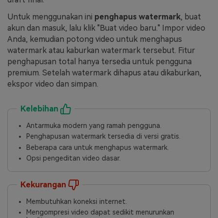
Untuk menggunakan ini
penghapus watermark
, buat
akun dan masuk, lalu klik "Buat video baru." Impor video
Anda, kemudian potong video untuk menghapus
watermark atau kaburkan watermark tersebut. Fitur
penghapusan total hanya tersedia untuk pengguna
premium. Setelah watermark dihapus atau dikaburkan,
ekspor video dan simpan.
Kelebihan
Antarmuka modern yang ramah pengguna.
Penghapusan watermark tersedia di versi gratis.
Beberapa cara untuk menghapus watermark.
Opsi pengeditan video dasar.
Kekurangan
Membutuhkan koneksi internet.
Mengompresi video dapat sedikit menurunkan