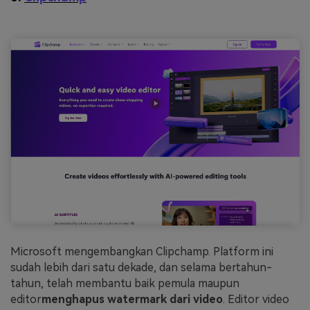
Microsoft mengembangkan Clipchamp. Platform ini
sudah lebih dari satu dekade, dan selama bertahun-
tahun, telah membantu baik pemula maupun
editor
menghapus watermark dari video
. Editor video