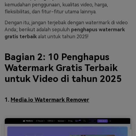
kemudahan penggunaan, kualitas video, harga,
fleksibilitas, dan fitur-fitur utama lainnya.
Dengan itu, jangan terjebak dengan watermark di video
Anda; berikut adalah sepuluh
penghapus watermark
gratis terbaik
alat untuk tahun 2025!
Bagian 2: 10 Penghapus
Watermark Gratis Terbaik
untuk Video di tahun 2025
1.
Media.io Watermark Remover