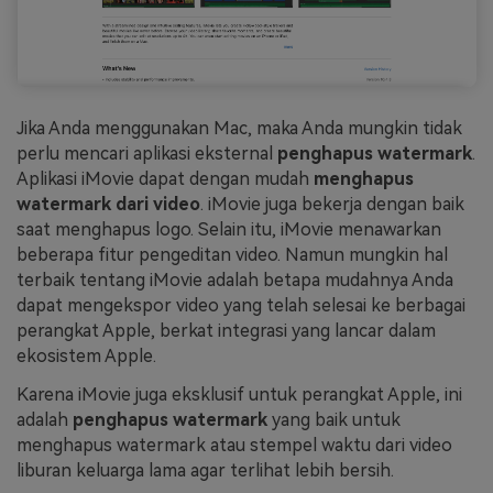
Jika Anda menggunakan Mac, maka Anda mungkin tidak
perlu mencari aplikasi eksternal
penghapus watermark
.
Aplikasi iMovie dapat dengan mudah
menghapus
watermark dari video
. iMovie juga bekerja dengan baik
saat menghapus logo. Selain itu, iMovie menawarkan
beberapa fitur pengeditan video. Namun mungkin hal
terbaik tentang iMovie adalah betapa mudahnya Anda
dapat mengekspor video yang telah selesai ke berbagai
perangkat Apple, berkat integrasi yang lancar dalam
ekosistem Apple.
Karena iMovie juga eksklusif untuk perangkat Apple, ini
adalah
penghapus watermark
yang baik untuk
menghapus watermark atau stempel waktu dari video
liburan keluarga lama agar terlihat lebih bersih.