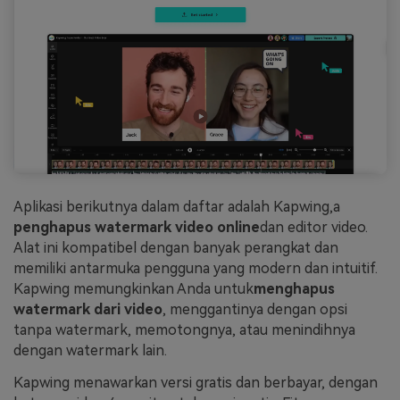
Aplikasi berikutnya dalam daftar adalah Kapwing,
a
penghapus watermark video online
dan editor video.
Alat ini kompatibel dengan banyak perangkat dan
memiliki antarmuka pengguna yang modern dan intuitif.
Kapwing memungkinkan Anda untuk
menghapus
watermark dari video
, menggantinya dengan opsi
tanpa watermark, memotongnya, atau menindihnya
dengan watermark lain.
Kapwing menawarkan versi gratis dan berbayar, dengan