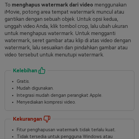
To
menghapus watermark dari video
menggunakan
iMovie, potong area tempat watermark muncul atau
gantikan dengan sebuah objek. Untuk opsi kedua,
unggah video Anda, klik tombol crop, lalu ubah ukuran
untuk menghapus watermark. Untuk mengganti
watermark, seret gambar atau klip di atas video dengan
watermark, lalu sesuaikan dan pindahkan gambar atau
video tersebut untuk menutupi watermark.
Kelebihan
Gratis.
Mudah digunakan.
Integrasi mudah dengan perangkat Apple.
Menyediakan kompresi video.
Kekurangan
Fitur penghapusan watermark tidak terlalu kuat.
Tidak tersedia untuk pengguna Windows atau