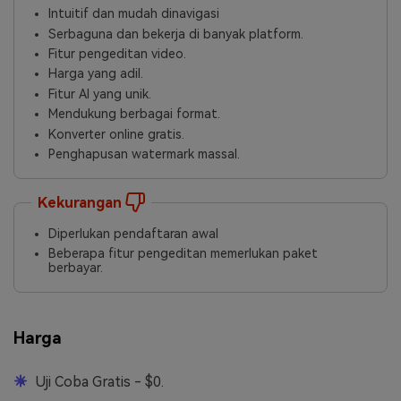
Intuitif dan mudah dinavigasi
Serbaguna dan bekerja di banyak platform.
Fitur pengeditan video.
Harga yang adil.
Fitur AI yang unik.
Mendukung berbagai format.
Konverter online gratis.
Penghapusan watermark massal.
Kekurangan
Diperlukan pendaftaran awal
Beberapa fitur pengeditan memerlukan paket
berbayar.
Harga
Uji Coba Gratis - $0.