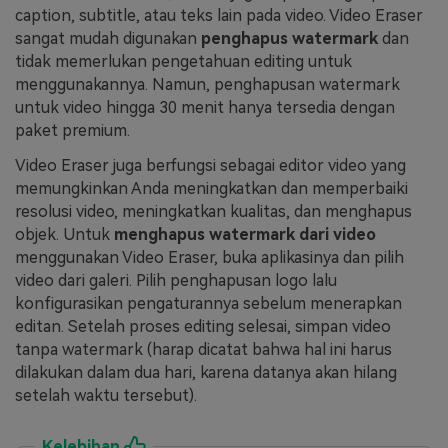
caption, subtitle, atau teks lain pada video. Video Eraser
sangat mudah digunakan
penghapus watermark
dan
tidak memerlukan pengetahuan editing untuk
menggunakannya. Namun, penghapusan watermark
untuk video hingga 30 menit hanya tersedia dengan
paket premium.
Video Eraser juga berfungsi sebagai editor video yang
memungkinkan Anda meningkatkan dan memperbaiki
resolusi video, meningkatkan kualitas, dan menghapus
objek. Untuk
menghapus watermark dari video
menggunakan Video Eraser, buka aplikasinya dan pilih
video dari galeri. Pilih penghapusan logo lalu
konfigurasikan pengaturannya sebelum menerapkan
editan. Setelah proses editing selesai, simpan video
tanpa watermark (harap dicatat bahwa hal ini harus
dilakukan dalam dua hari, karena datanya akan hilang
setelah waktu tersebut).
Kelebihan