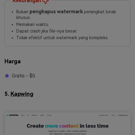
Kekurangan
penghapus watermark
Bukan
perangkat lunak
khusus.
Memakan waktu.
Dapat crash jika file-nya besar.
Tidak efektif untuk watermark yang kompleks.
Harga
Gratis - $0.
5.
Kapwing