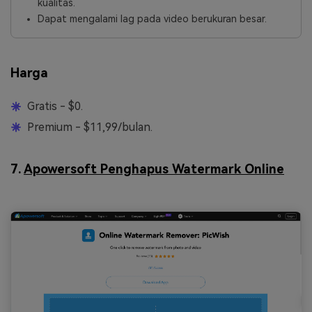
kualitas.
Dapat mengalami lag pada video berukuran besar.
Harga
Gratis - $0.
Premium - $11,99/bulan.
7.
Apowersoft Penghapus Watermark Online