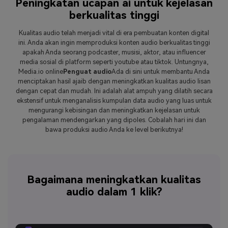
Peningkatan ucapan ai untuk kejelasan
berkualitas tinggi
Kualitas audio telah menjadi vital di era pembuatan konten digital
ini. Anda akan ingin memproduksi konten audio berkualitas tinggi
apakah Anda seorang podcaster, musisi, aktor, atau influencer
media sosial di platform seperti youtube atau tiktok. Untungnya,
Media.io online
Penguat audio
Ada di sini untuk membantu Anda
menciptakan hasil ajaib dengan meningkatkan kualitas audio lisan
dengan cepat dan mudah. Ini adalah alat ampuh yang dilatih secara
ekstensif untuk menganalisis kumpulan data audio yang luas untuk
mengurangi kebisingan dan meningkatkan kejelasan untuk
pengalaman mendengarkan yang dipoles. Cobalah hari ini dan
bawa produksi audio Anda ke level berikutnya!
Bagaimana meningkatkan kualitas
audio dalam 1 klik?