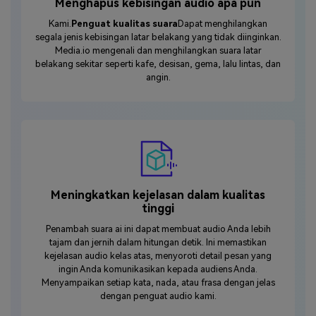
Menghapus kebisingan audio apa pun
Kami.
Penguat kualitas suara
Dapat menghilangkan
segala jenis kebisingan latar belakang yang tidak diinginkan.
Media.io mengenali dan menghilangkan suara latar
belakang sekitar seperti kafe, desisan, gema, lalu lintas, dan
angin.
Meningkatkan kejelasan dalam kualitas
tinggi
Penambah suara ai ini dapat membuat audio Anda lebih
tajam dan jernih dalam hitungan detik. Ini memastikan
kejelasan audio kelas atas, menyoroti detail pesan yang
ingin Anda komunikasikan kepada audiens Anda.
Menyampaikan setiap kata, nada, atau frasa dengan jelas
dengan penguat audio kami.