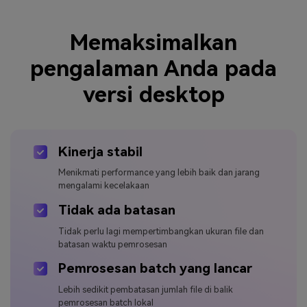
Memaksimalkan
pengalaman Anda pada
versi desktop
Kinerja stabil
Menikmati performance yang lebih baik dan jarang
mengalami kecelakaan
Tidak ada batasan
Tidak perlu lagi mempertimbangkan ukuran file dan
batasan waktu pemrosesan
Pemrosesan batch yang lancar
Lebih sedikit pembatasan jumlah file di balik
pemrosesan batch lokal