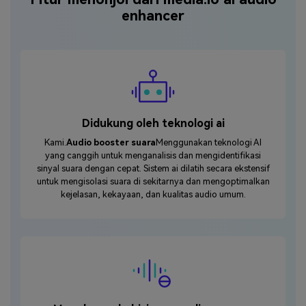
enhancer
Didukung oleh teknologi ai
Kami.
Audio booster suara
Menggunakan teknologi AI
yang canggih untuk menganalisis dan mengidentifikasi
sinyal suara dengan cepat. Sistem ai dilatih secara ekstensif
untuk mengisolasi suara di sekitarnya dan mengoptimalkan
kejelasan, kekayaan, dan kualitas audio umum.