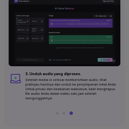
3. Unduh audio yang diproses.
Setelah media.io selesai membersihkan audio, lihat
pratinjau hasilnya dan unduh ke penyimpanan lokal Anda.
Untuk privasi dan keamanan maksimum, kami menghapus
file audio Anda dalam waktu satu jam setelah
mengunggahnya.