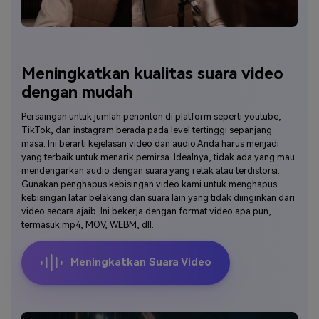
Meningkatkan kualitas suara video
dengan mudah
Persaingan untuk jumlah penonton di platform seperti youtube,
TikTok, dan instagram berada pada level tertinggi sepanjang
masa. Ini berarti kejelasan video dan audio Anda harus menjadi
yang terbaik untuk menarik pemirsa. Idealnya, tidak ada yang mau
mendengarkan audio dengan suara yang retak atau terdistorsi.
Gunakan penghapus kebisingan video kami untuk menghapus
kebisingan latar belakang dan suara lain yang tidak diinginkan dari
video secara ajaib. Ini bekerja dengan format video apa pun,
termasuk mp4, MOV, WEBM, dll.
Meningkatkan Suara Video