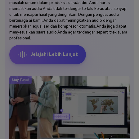
masalah umum dalam produksi suara/audio. Anda harus
memastikan audio Anda tidak terdengar terlalu keras atau senyap
untuk mencapai hasil yang diinginkan. Dengan penguat audio
bertenaga ai kami, Anda dapat meningkatkan audio dengan
menerapkan equalizer dan kompresor otomatis. Anda juga dapat
menyesuaikan suara audio Anda agar terdengar seperti trek suara
profesional.
Jelajahi Lebih Lanjut