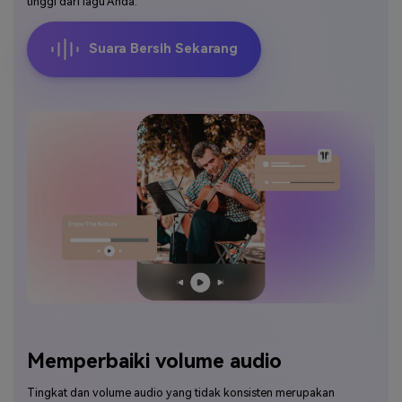
tinggi dari lagu Anda.
Suara Bersih Sekarang
Memperbaiki volume audio
Tingkat dan volume audio yang tidak konsisten merupakan