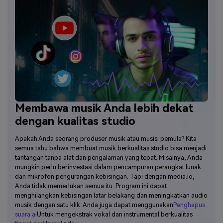
Membawa musik Anda lebih dekat
dengan kualitas studio
Apakah Anda seorang produser musik atau musisi pemula? Kita
semua tahu bahwa membuat musik berkualitas studio bisa menjadi
tantangan tanpa alat dan pengalaman yang tepat. Misalnya, Anda
mungkin perlu berinvestasi dalam pencampuran perangkat lunak
dan mikrofon pengurangan kebisingan. Tapi dengan media.io,
Anda tidak memerlukan semua itu. Program ini dapat
menghilangkan kebisingan latar belakang dan meningkatkan audio
musik dengan satu klik. Anda juga dapat menggunakan
Penghapus
suara ai
Untuk mengekstrak vokal dan instrumental berkualitas