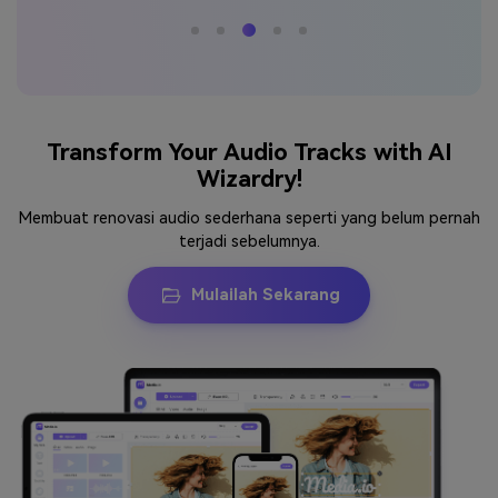
Transform Your Audio Tracks with AI
Wizardry!
Membuat renovasi audio sederhana seperti yang belum pernah
terjadi sebelumnya.
Mulailah Sekarang