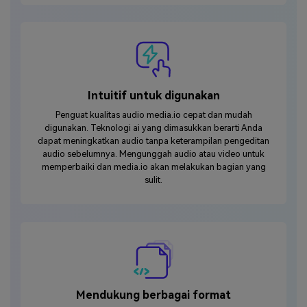
Intuitif untuk digunakan
Penguat kualitas audio media.io cepat dan mudah
digunakan. Teknologi ai yang dimasukkan berarti Anda
dapat meningkatkan audio tanpa keterampilan pengeditan
audio sebelumnya. Mengunggah audio atau video untuk
memperbaiki dan media.io akan melakukan bagian yang
sulit.
Mendukung berbagai format