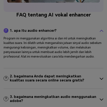
FAQ tentang AI vokal enhancer
1. apa itu audio enhancer?
?
Program ini menggunakan algoritma ai dan ml untuk meningkatkan
kualitas suara. Ini dilatih untuk menganalisis jutaan sinyal audio sebelum
mengurangi kebisingan, meningkatkan volume, dan melakukan
penyesuaian lainnya untuk membuat audio lebih jernih dan lebih
profesional. Alat ini merevolusikan cara kita mendengarkan audio.
2. bagaimana Anda dapat meningkatkan
?
kualitas suara secara online secara gratis?
3. bagaimana meningkatkan audio menggunakan
?
adobe?