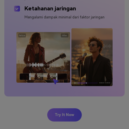
Ketahanan jaringan
Mengalami dampak minimal dari faktor jaringan
Try It Now