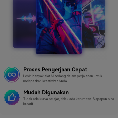
Proses Pengerjaan Cepat
Lebih banyak alat AI sedang dalam perjalanan untuk
melepaskan kreativitas Anda.
Mudah Digunakan
Tidak ada kurva belajar, tidak ada kerumitan. Siapapun bisa
kreatif.