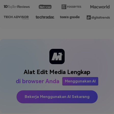
Alat Edit Media Lengkap
di browser Anda
Menggunakan AI
Bekerja Menggunakan AI Sekarang