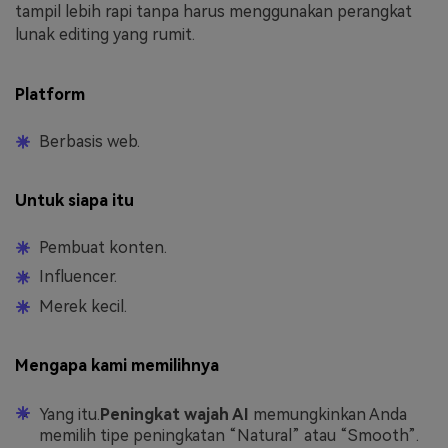
tampil lebih rapi tanpa harus menggunakan perangkat
lunak editing yang rumit.
Platform
Berbasis web.
Untuk siapa itu
Pembuat konten.
Influencer.
Merek kecil.
Mengapa kami memilihnya
Yang itu.
Peningkat wajah AI
memungkinkan Anda
memilih tipe peningkatan “Natural” atau “Smooth”.