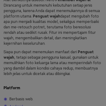
Dirancang untuk memenuhi kebutuhan setiap jenis
pengguna, karena Anda dapat menemukannya di semua
platform utama.
Penguat wajah
dapat mengubah foto
apa pun menjadi kualitas model, sekaligus memperbaiki
dan me-retouch potret, terutama foto beresolusi
rendah atau sedikit rusak. Fitur ini mempertajam fitur
wajah, mengembalikan detail, dan meningkatkan
kejernihan keseluruhan.
Siapa pun dapat menemukan manfaat dari
Penguat
wajah
, tetapi sebagai pengguna kasual, gunakan untuk
memulihkan foto keluarga lama atau memperindah foto
yang diambil dalam kondisi cahaya redup, membuatnya
lebih jelas untuk dicetak atau dibingkai.
Platform
Berbasis web.