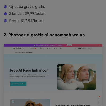
Uji coba gratis: gratis.
Standar: $9,99/bulan.
Premi: $17,99/bulan.
2.
Photogrid gratis ai penambah wajah