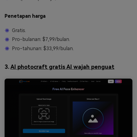
Penetapan harga
Gratis.
Pro-bulanan: $7,99/bulan.
Pro-tahunan: $33,99/bulan.
3.
AI photocraft gratis AI wajah penguat