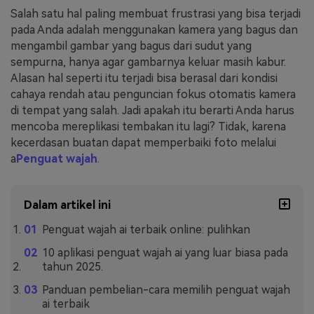
Salah satu hal paling membuat frustrasi yang bisa terjadi
pada Anda adalah menggunakan kamera yang bagus dan
mengambil gambar yang bagus dari sudut yang
sempurna, hanya agar gambarnya keluar masih kabur.
Alasan hal seperti itu terjadi bisa berasal dari kondisi
cahaya rendah atau penguncian fokus otomatis kamera
di tempat yang salah. Jadi apakah itu berarti Anda harus
mencoba mereplikasi tembakan itu lagi? Tidak, karena
kecerdasan buatan dapat memperbaiki foto melalui
a
Penguat wajah
.
Dalam artikel ini
Penguat wajah ai terbaik online: pulihkan
10 aplikasi penguat wajah ai yang luar biasa pada
tahun 2025.
Panduan pembelian-cara memilih penguat wajah
ai terbaik