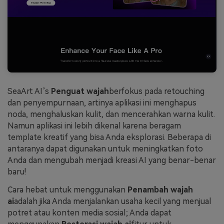
SeaArt AI’s
Penguat wajah
berfokus pada retouching
dan penyempurnaan, artinya aplikasi ini menghapus
noda, menghaluskan kulit, dan mencerahkan warna kulit.
Namun aplikasi ini lebih dikenal karena beragam
template kreatif yang bisa Anda eksplorasi. Beberapa di
antaranya dapat digunakan untuk meningkatkan foto
Anda dan mengubah menjadi kreasi AI yang benar-benar
baru!
Cara hebat untuk menggunakan
Penambah wajah
ai
adalah jika Anda menjalankan usaha kecil yang menjual
potret atau konten media sosial; Anda dapat