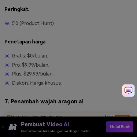
Peringkat.
5.0 (Product Hunt).
Penetapan harga
Gratis: $0/bulan.
Pro: $9.99/bulan.
Plus: $29.99/bulan.
Diskon: Harga khusus.
7.
Penambah wajah aragon.ai
Pembuat Video AI
Mulai Buat
Buat video dari teks atau gambar dengan mudah