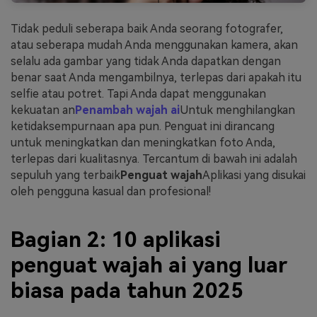
Tidak peduli seberapa baik Anda seorang fotografer,
atau seberapa mudah Anda menggunakan kamera, akan
selalu ada gambar yang tidak Anda dapatkan dengan
benar saat Anda mengambilnya, terlepas dari apakah itu
selfie atau potret. Tapi Anda dapat menggunakan
kekuatan an
Penambah wajah ai
Untuk menghilangkan
ketidaksempurnaan apa pun. Penguat ini dirancang
untuk meningkatkan dan meningkatkan foto Anda,
terlepas dari kualitasnya. Tercantum di bawah ini adalah
sepuluh yang terbaik
Penguat wajah
Aplikasi yang disukai
oleh pengguna kasual dan profesional!
Bagian 2: 10 aplikasi
penguat wajah ai yang luar
biasa pada tahun 2025