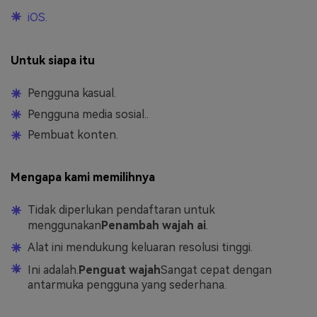
iOS.
Untuk siapa itu
Pengguna kasual.
Pengguna media sosial..
Pembuat konten.
Mengapa kami memilihnya
Tidak diperlukan pendaftaran untuk
menggunakan
Penambah wajah ai
.
Alat ini mendukung keluaran resolusi tinggi.
Ini adalah.
Penguat wajah
Sangat cepat dengan
antarmuka pengguna yang sederhana.