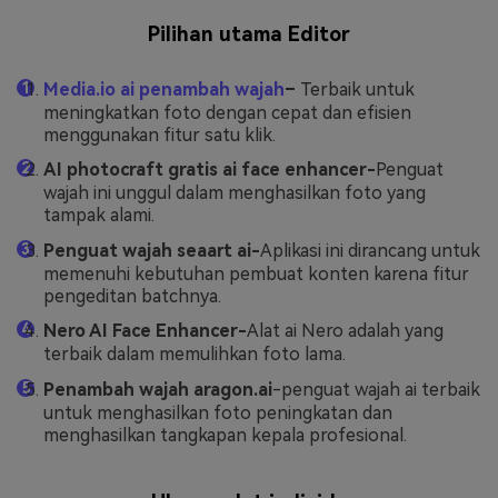
Pilihan utama Editor
Media.io ai penambah wajah
–
Terbaik untuk
meningkatkan foto dengan cepat dan efisien
menggunakan fitur satu klik.
AI photocraft gratis ai face enhancer-
Penguat
wajah ini unggul dalam menghasilkan foto yang
tampak alami.
Penguat wajah seaart ai-
Aplikasi ini dirancang untuk
memenuhi kebutuhan pembuat konten karena fitur
pengeditan batchnya.
Nero AI Face Enhancer-
Alat ai Nero adalah yang
terbaik dalam memulihkan foto lama.
Penambah wajah aragon.ai
-penguat wajah ai terbaik
untuk menghasilkan foto peningkatan dan
menghasilkan tangkapan kepala profesional.