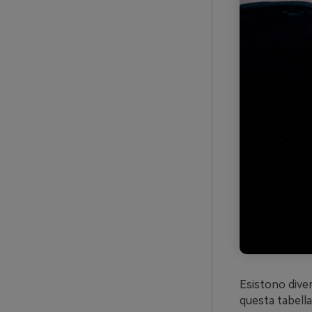
Esistono diver
questa tabella