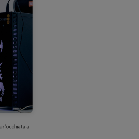
un'occhiata a