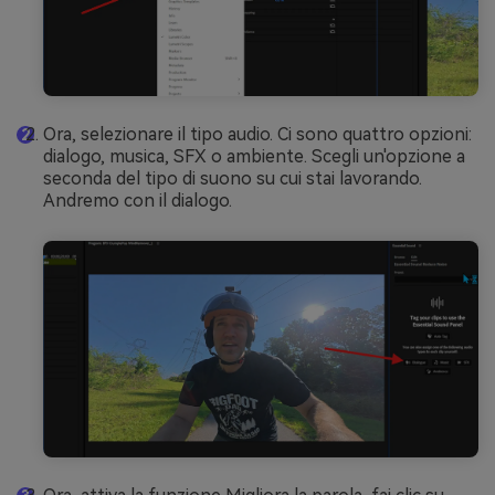
Ora, selezionare il tipo audio. Ci sono quattro opzioni:
dialogo, musica, SFX o ambiente. Scegli un'opzione a
seconda del tipo di suono su cui stai lavorando.
Andremo con il dialogo.