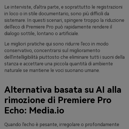
Le interviste, d'altra parte, e soprattutto le registrazioni
in loco o in stile documentario, sono più difficili da
sistemare. In questi scenari, spingere troppo la riduzione
dell'eco di Premiere Pro può rapidamente rendere il
dialogo sottile, lontano o artificiale.
Le migliori pratiche qui sono ridurre l'eco in modo
conservativo, concentrarsi sul miglioramento
dell'intelligibilità piuttosto che eliminare tutti i suoni della
stanza e accettare una piccola quantità di ambiente
naturale se mantiene le voci suonano umane.
Alternativa basata su AI alla
rimozione di Premiere Pro
Echo: Media.io
Quando l'echo è pesante, irregolare o profondamente