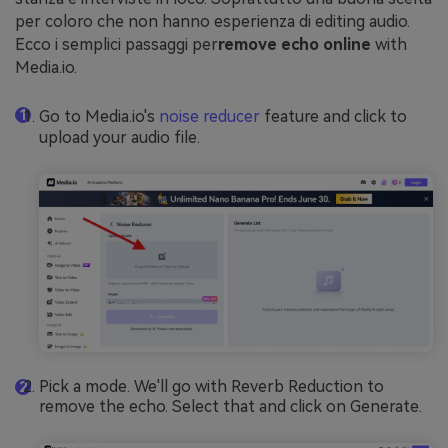
per coloro che non hanno esperienza di editing audio.
Ecco i semplici passaggi per
remove echo online
with
Media.io.
Go to Media.io's
noise reducer
feature and click to
upload your audio file.
Pick a mode. We'll go with Reverb Reduction to
remove the echo. Select that and click on Generate.