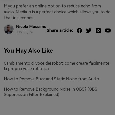
If you prefer an online option to reduce echo from
audio, Media.io is a perfect choice which allows you to do
that in seconds.
Nicola Massimo
Share article:
Jun 11, 26
You May Also Like
Cambiamento di voce dei robot: come creare facilmente
la propria voce robotica
How to Remove Buzz and Static Noise from Audio
How to Remove Background Noise in OBS? (OBS
Suppression Filter Explained)