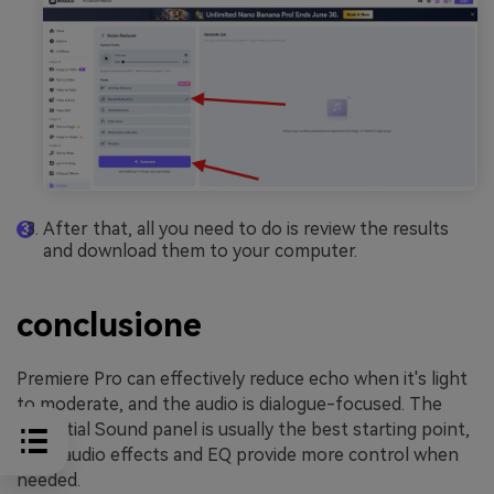
After that, all you need to do is review the results
and download them to your computer.
conclusione
Premiere Pro can effectively reduce echo when it's light
to moderate, and the audio is dialogue-focused. The
Essential Sound panel is usually the best starting point,
while audio effects and EQ provide more control when
needed.