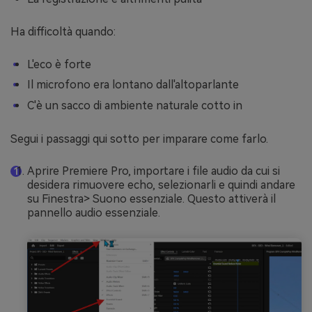
Ha difficoltà quando:
L'eco è forte
Il microfono era lontano dall'altoparlante
C'è un sacco di ambiente naturale cotto in
Segui i passaggi qui sotto per imparare come farlo.
Aprire Premiere Pro, importare i file audio da cui si
desidera rimuovere echo, selezionarli e quindi andare
su Finestra> Suono essenziale. Questo attiverà il
pannello audio essenziale.