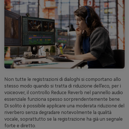
Non tutte le registrazioni di dialoghi si comportano allo
stesso modo quando si tratta di riduzione dell'eco, per i
voiceover, il controllo Reduce Reverb nel pannello audio
essenziale funziona spesso sorprendentemente bene.
Di solito è possibile applicare una moderata riduzione del
riverbero senza degradare notevolmente la qualità
vocale, soprattutto se la registrazione ha già un segnale
forte e diretto.