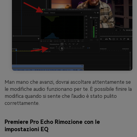
Man mano che avanzi, dovrai ascoltare attentamente se
le modifiche audio funzionano per te. È possibile finire la
modifica quando si sente che l'audio è stato pulito
correttamente.
Premiere Pro Echo Rimozione con le
impostazioni EQ