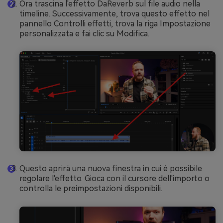
Ora trascina l'effetto DaReverb sul file audio nella
timeline. Successivamente, trova questo effetto nel
pannello Controlli effetti, trova la riga Impostazione
personalizzata e fai clic su Modifica.
Questo aprirà una nuova finestra in cui è possibile
regolare l'effetto. Gioca con il cursore dell'importo o
controlla le preimpostazioni disponibili.