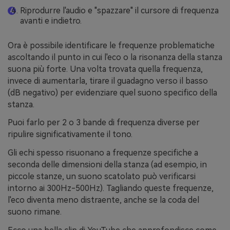
Riprodurre l'audio e "spazzare" il cursore di frequenza
avanti e indietro.
Ora è possibile identificare le frequenze problematiche
ascoltando il punto in cui l'eco o la risonanza della stanza
suona più forte. Una volta trovata quella frequenza,
invece di aumentarla, tirare il guadagno verso il basso
(dB negativo) per evidenziare quel suono specifico della
stanza.
Puoi farlo per 2 o 3 bande di frequenza diverse per
ripulire significativamente il tono.
Gli echi spesso risuonano a frequenze specifiche a
seconda delle dimensioni della stanza (ad esempio, in
piccole stanze, un suono scatolato può verificarsi
intorno ai 300Hz-500Hz). Tagliando queste frequenze,
l'eco diventa meno distraente, anche se la coda del
suono rimane.