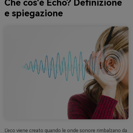
Che cos'è Echo? Definizione
e spiegazione
L'eco viene creato quando le onde sonore rimbalzano da