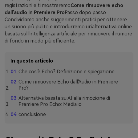
registrazioni e ti mostreremo
Come rimuovere echo
dall'audio in Premiere Pro
Passo dopo passo.
Condividiamo anche suggerimenti pratici per ottenere
un suono più pulito e introdurremo un'alternativa online
basata sull'intelligenza artificiale per rimuovere il rumore
di fondo in modo più efficiente.
In questo articolo
Che cos'è Echo? Definizione e spiegazione
Come rimuovere Echo dall'Audio in Premiere
Pro?
Alternativa basata su AI alla rimozione di
Premiere Pro Echo: Media.io
conclusione