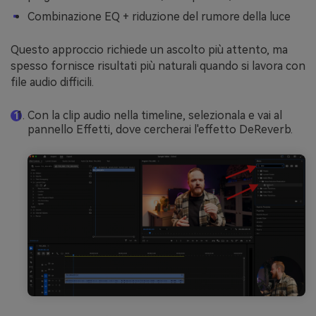
Combinazione EQ + riduzione del rumore della luce
Questo approccio richiede un ascolto più attento, ma
spesso fornisce risultati più naturali quando si lavora con
file audio difficili.
Con la clip audio nella timeline, selezionala e vai al
pannello Effetti, dove cercherai l'effetto DeReverb.