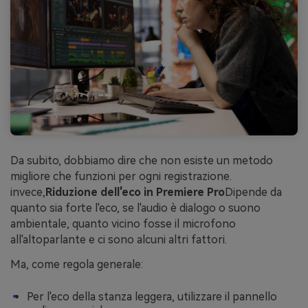
Da subito, dobbiamo dire che non esiste un metodo
migliore che funzioni per ogni registrazione.
invece,
Riduzione dell'eco in Premiere Pro
Dipende da
quanto sia forte l'eco, se l'audio è dialogo o suono
ambientale, quanto vicino fosse il microfono
all'altoparlante e ci sono alcuni altri fattori.
Ma, come regola generale:
Per l'eco della stanza leggera, utilizzare il pannello