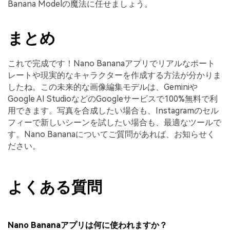
Banana Modelの魔法に任せましょう。
まとめ
これで完成です！Nano Bananaアプリでリアルなポート
レートや現実的なキャラクターを作成する方法が分かりま
したね。この未来的な画像編集モデルは、Geminiや
Google AI StudioなどのGoogleサービスで100%無料で利
用できます。写真を合成したい場合も、Instagramのセル
フィーで新しいシーンを試したい場合も、最適なツールで
す。Nano Bananaについてご質問があれば、お知らせく
ださい。
よくある質問
Nano Bananaアプリは何に使われますか？