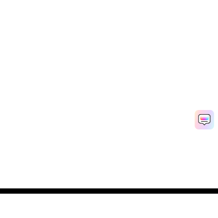
Popular Tools