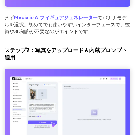
まず
Media.io AIフィギュアジェネレーター
でバナナモデ
ルを選択。初めてでも使いやすいインターフェースで、技
術や3D知識が不要なのがポイントです。
ステップ2：写真をアップロード＆内蔵プロンプト
適用