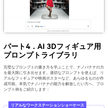
パート4．AI 3Dフィギュア用
プロンプトライブラリ
完璧なプロンプトの書き方を学ぶことで、ナノバナナの力
を最大限に引き出せます。適切なプロンプトを使えば、リ
アルなフィギュアや映画ポスターなど、あらゆるものが作
成可能。本気でナノバナナの能力を解放したい方へ、プロ
ンプト例をご紹介します：
リアルなワークステーションショーケース