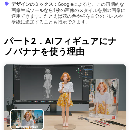
デザインのミックス
：Googleによると、この画期的な
画像生成ツールなら1枚の画像のスタイルを別の画像に
適用できます。たとえば花の色や柄を自分のドレスや
壁紙に追加することも指示できます。
パート2．AIフィギュアにナ
ノバナナを使う理由