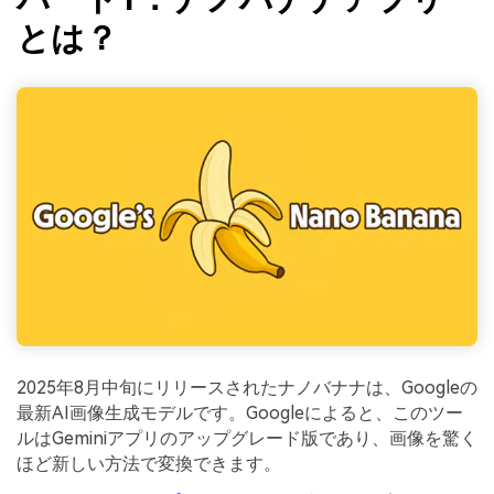
とは？
2025年8月中旬にリリースされたナノバナナは、Googleの
最新AI画像生成モデルです。Googleによると、このツー
ルはGeminiアプリのアップグレード版であり、画像を驚く
ほど新しい方法で変換できます。