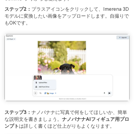
ステップ2：
プラスアイコンをクリックして、Imerena 3D
モデルに変換したい画像をアップロードします。自撮りで
もOKです。
ステップ3：
ナノバナナに写真で何をしてほしいか、簡単
な説明文を書きましょう。
ナノバナナAIフィギュア用プロ
ンプト
は詳しく書くほど仕上がりもよくなります。