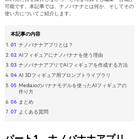
可能です。本記事では、ナノバナナとは何か、そしてその
使い方についてご紹介します。
本記事の内容
ナノバナナアプリとは？
AIフィギュアにナノバナナを使う理由
ナノバナナアプリでAIフィギュアを作成する方法
AI 3Dフィギュア用プロンプトライブラリ
Media.ioのバナナモデルを使ったAIフィギュアの
作り方
まとめ
よくある質問
パート1．ナノバナナアプリ