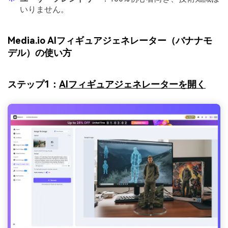
いりません。
Media.io AIフィギュアジェネレーター（バナナモ
デル）の使い方
ステップ1：
AIフィギュアジェネレーターを開く