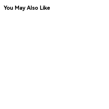
You May Also Like