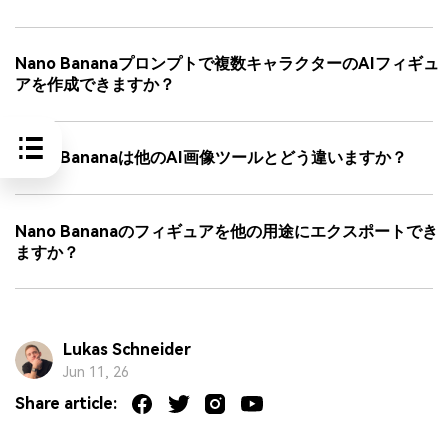
Nano Bananaプロンプトで複数キャラクターのAIフィギュ
アを作成できますか？
Nano Bananaは他のAI画像ツールとどう違いますか？
Nano Bananaのフィギュアを他の用途にエクスポートでき
ますか？
Lukas Schneider
Jun 11, 26
Share article: