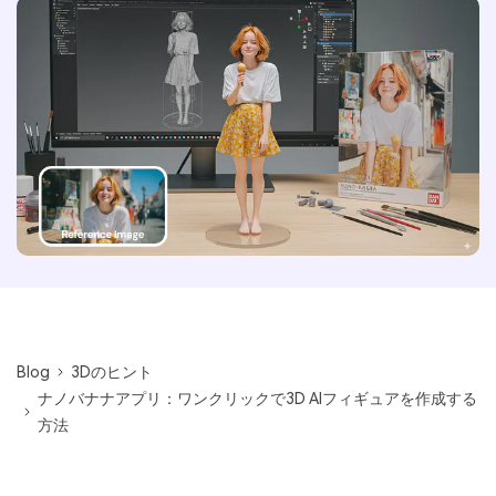
Blog
3Dのヒント
ナノバナナアプリ：ワンクリックで3D AIフィギュアを作成する
方法