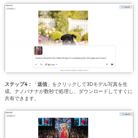
ステップ4：
「
送信
」をクリックして3Dモデル写真を生
成。ナノバナナが数秒で処理し、ダウンロードしてすぐに
共有できます。