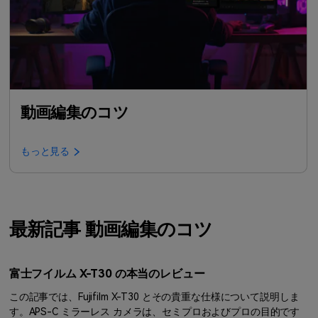
動画編集のコツ
もっと見る
最新記事 動画編集のコツ
富士フイルム X-T30 の本当のレビュー
この記事では、Fujifilm X-T30 とその貴重な仕様について説明しま
す。APS-C ミラーレス カメラは、セミプロおよびプロの目的です