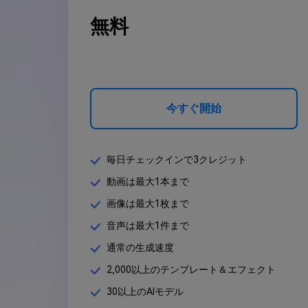
無料
今すぐ開始
毎日チェックインで3クレジット
動画は最大1本まで
画像は最大1枚まで
音声は最大1件まで
通常の生成速度
2,000以上のテンプレート＆エフェクト
30以上のAIモデル