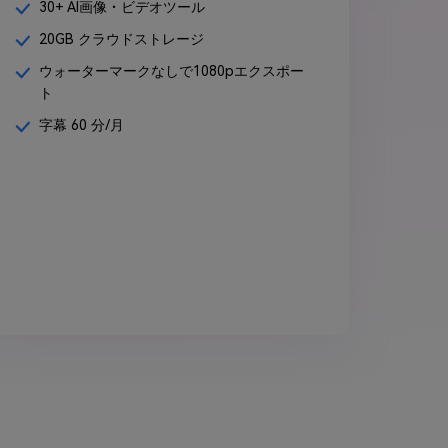
30+ AI画像・ビデオツール
20GB クラウドストレージ
ウォーターマークなしで1080pエクスポー
ト
字幕 60 分/月