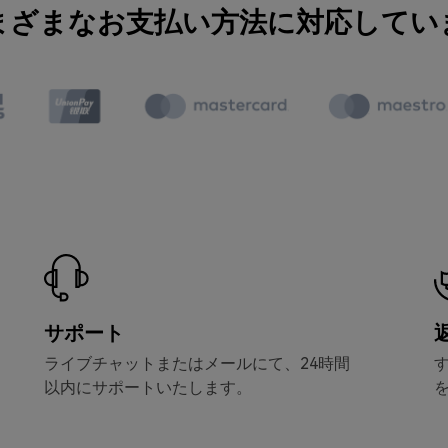
まざまなお支払い方法に対応してい
サポート
ライブチャットまたはメールにて、24時間
以内にサポートいたします。