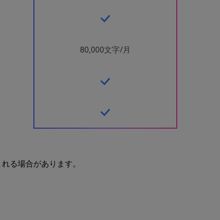
80,000文字
/月
まれる場合があります。