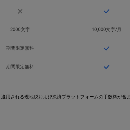
2000文字
10,000文字
/月
期間限定無料
期間限定無料
、適用される現地税および決済プラットフォームの手数料が含