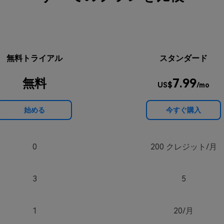
無料トライアル
スタンダード
無料
7.99
US$
/mo
始める
今すぐ購入
0
200 クレジット/月
3
5
1
20/月