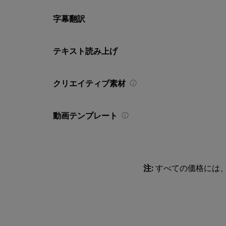
字幕翻訳
テキスト読み上げ
クリエイティブ素材
動画テンプレート
注:
すべての価格には