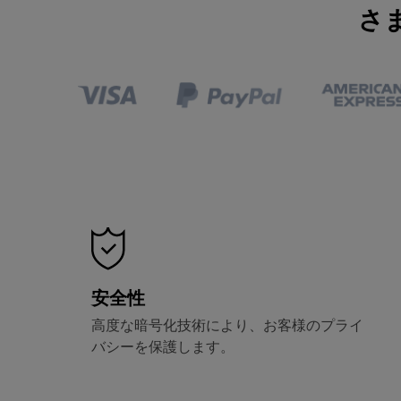
さ
安全性
高度な暗号化技術により、お客様のプライ
バシーを保護します。