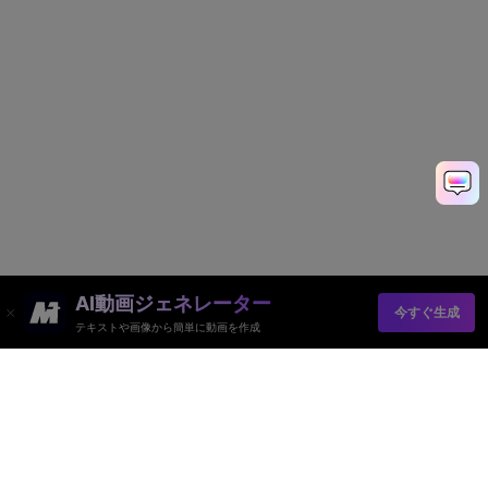
AI動画ジェネレーター
今すぐ生成
テキストや画像から簡単に動画を作成
AI動画ジェネレーター
AI画像ジェネレーター