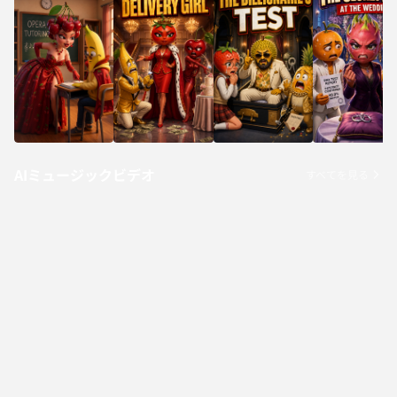
AIミュージックビデオ
すべてを見る