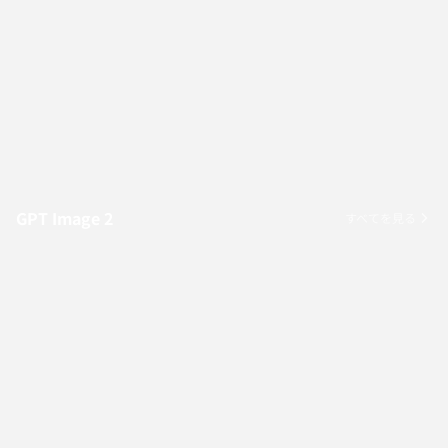
GPT Image 2
すべてを見る