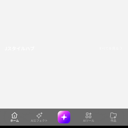
Jスタイルハブ
すべてを見る
ホーム
AIエフェクト
AIツール
作品