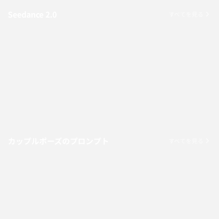
Seedance 2.0
すべてを見る
カップルポーズのプロンプト
すべてを見る