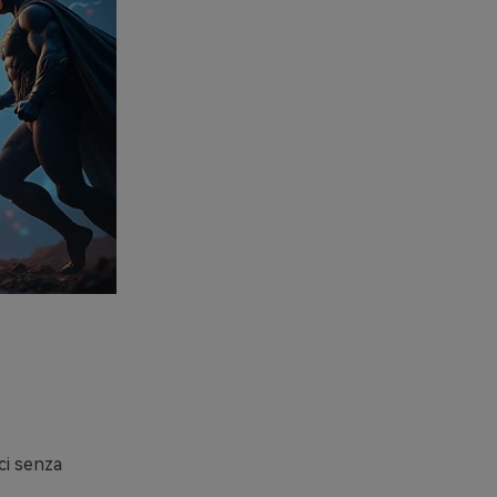
ci senza