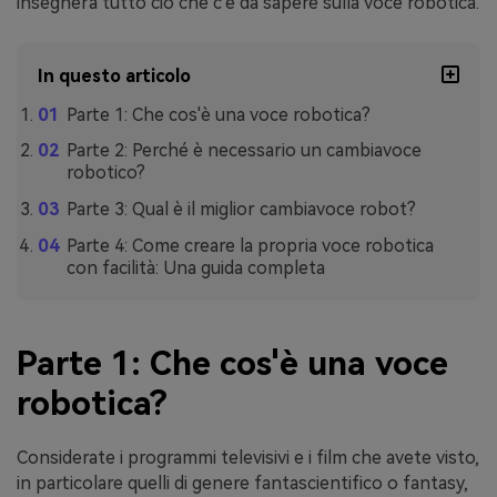
insegnerà tutto ciò che c'è da sapere sulla voce robotica.
In questo articolo
Parte 1: Che cos'è una voce robotica?
Parte 2: Perché è necessario un cambiavoce
robotico?
Parte 3: Qual è il miglior cambiavoce robot?
Parte 4: Come creare la propria voce robotica
con facilità: Una guida completa
Parte 1: Che cos'è una voce
robotica?
Considerate i programmi televisivi e i film che avete visto,
in particolare quelli di genere fantascientifico o fantasy,