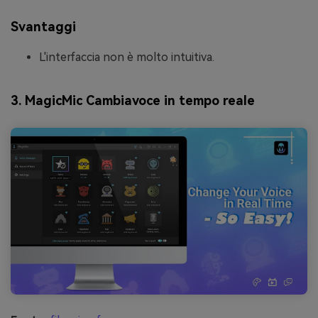
Svantaggi
L'interfaccia non è molto intuitiva.
3. MagicMic Cambiavoce in tempo reale