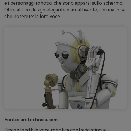
e i personaggi robotici che sono apparsi sullo schermo.
Oltre al loro design elegante e accattivante, c'è una cosa
che noterete: la loro voce.
Fonte: arstechnica.com
L'inconfondibile voce robotica contraddistingue i