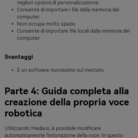
migliori opzioni di personalizzazione.
Consente di importare i file dalla memoria del
computer.
Non occupa molto spazio.
Consente di importare file locali dalla memoria del
computer.
Svantaggi
È un software nuovissimo sul mercato.
Parte 4: Guida completa alla
creazione della propria voce
robotica
Utilizzando Media.io, è possibile modificare
automaticamente l'intonazione della voce. In questo