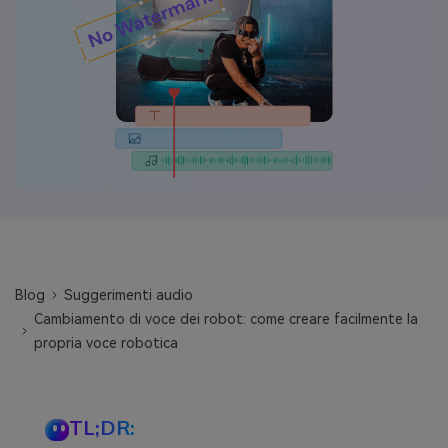
Blog
Suggerimenti audio
Cambiamento di voce dei robot: come creare facilmente la
propria voce robotica
TL;DR: