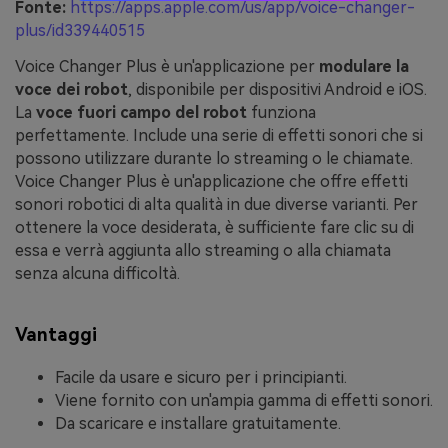
Fonte:
https://apps.apple.com/us/app/voice-changer-
plus/id339440515
Voice Changer Plus è un'applicazione per
modulare la
voce dei robot
, disponibile per dispositivi Android e iOS.
La
voce fuori campo del robot
funziona
perfettamente. Include una serie di effetti sonori che si
possono utilizzare durante lo streaming o le chiamate.
Voice Changer Plus è un'applicazione che offre effetti
sonori robotici di alta qualità in due diverse varianti. Per
ottenere la voce desiderata, è sufficiente fare clic su di
essa e verrà aggiunta allo streaming o alla chiamata
senza alcuna difficoltà.
Vantaggi
Facile da usare e sicuro per i principianti.
Viene fornito con un'ampia gamma di effetti sonori.
Da scaricare e installare gratuitamente.