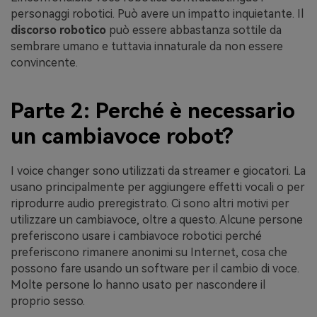
personaggi robotici. Può avere un impatto inquietante. Il
discorso robotico
può essere abbastanza sottile da
sembrare umano e tuttavia innaturale da non essere
convincente.
Parte 2: Perché è necessario
un cambiavoce robot?
I voice changer sono utilizzati da streamer e giocatori. La
usano principalmente per aggiungere effetti vocali o per
riprodurre audio preregistrato. Ci sono altri motivi per
utilizzare un cambiavoce, oltre a questo. Alcune persone
preferiscono usare i cambiavoce robotici perché
preferiscono rimanere anonimi su Internet, cosa che
possono fare usando un software per il cambio di voce.
Molte persone lo hanno usato per nascondere il
proprio sesso.