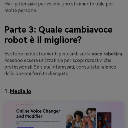
Ha il potenziale per essere uno strumento utile per
molte persone.
Parte 3: Quale cambiavoce
robot è il migliore?
Esistono molti strumenti per cambiare la
voce robotica
.
Possono essere utilizzati sia per scopi ricreativi che
professionali. Se siete interessati, consultate l'elenco
delle opzioni fornite di seguito.
1.
Media.io