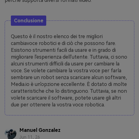
perché supporta diversi formati video.
Conclusione
Questo è il nostro elenco dei tre migliori
cambiavoce robotici e di ciò che possono fare.
Esistono strumenti facili da usare e in grado di
migliorare l'esperienza dell'utente. Tuttavia, ci sono
alcuni strumenti difficili da usare per cambiare la
voce. Se volete cambiare la vostra voce per farla
sembrare un robot senza scaricare alcun software,
Media.io è un'opzione eccellente. È dotato di molte
caratteristiche che lo distinguono. Tuttavia, se non
volete scaricare il software, potete usare gli altri
due per ottenere la vostra voce robotica.
Manuel Gonzalez
Jun 11, 26