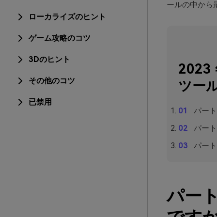
ールの中から
ローカライズのヒント
ゲーム攻略のコツ
3Dのヒント
202
その他のコツ
ツー
已禁用
パート
パート
パート
パート