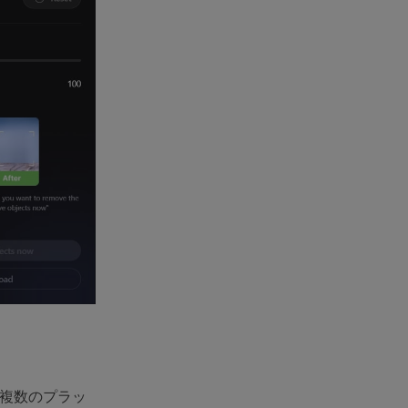
の複数のプラッ