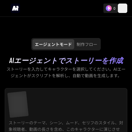
0
エージェントモード
制作フロー
AIエージェントでストーリーを作成
ストーリーを入力してキャラクターを選択してください。AIエー
ジェントがスクリプトを解析し、自動で動画を生成します。