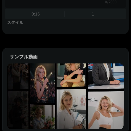
0/2000
9:16
1
スタイル
サンプル動画