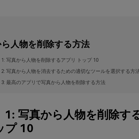
から人物を削除する方法
 1: 写真から人物を削除するアプリ トップ 10
 2: 写真から人物を消去するための適切なツールを選択する方
 3: 最高のアプリで写真から人物を削除する方法
 1: 写真から人物を削除す
ップ 10