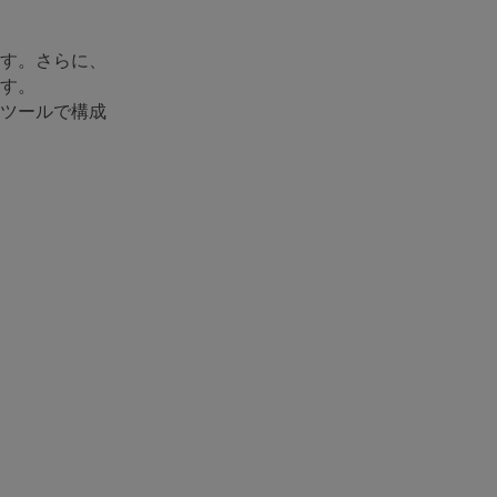
す。さらに、
す。
ツールで構成