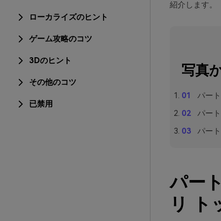
紹介します。
ローカライズのヒント
ゲーム攻略のコツ
3Dのヒント
写真
その他のコツ
パート
已禁用
パート
パート
パート
リ ト