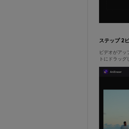
ステップ 2
ビデオがアッ
トにドラッグ