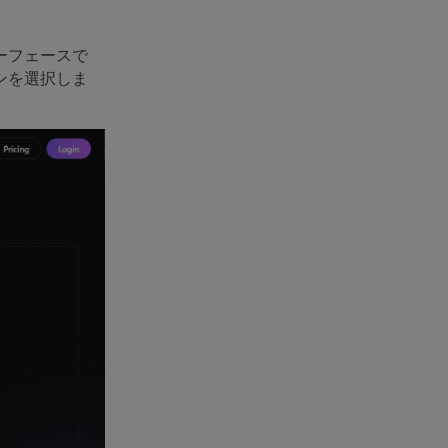
ターフェースで
ンを選択しま