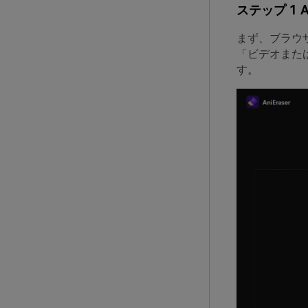
ステップ 1 
まず、ブラウザ
「ビデオまた
す。