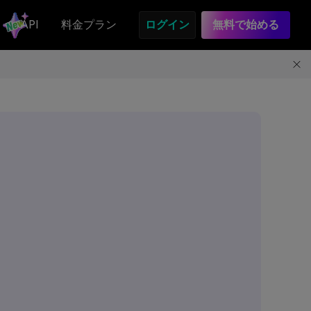
API
料金プラン
ログイン
無料で始める