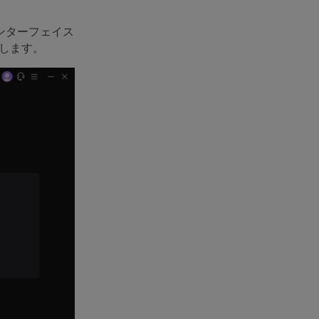
インターフェイス
トします。