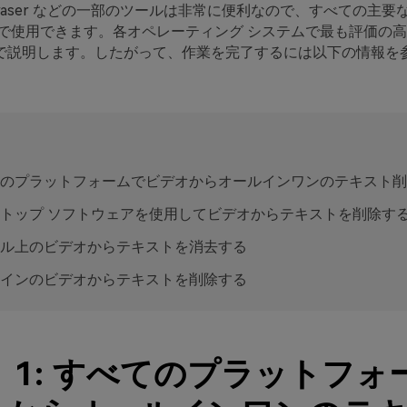
Eraser などの一部のツールは非常に便利なので、すべての主
ムで使用できます。各オペレーティング システムで最も評価の
で説明します。したがって、作業を完了するには以下の情報を
のプラットフォームでビデオからオールインワンのテキスト削
トップ ソフトウェアを使用してビデオからテキストを削除す
ル上のビデオからテキストを消去する
インのビデオからテキストを削除する
 1: すべてのプラットフォ