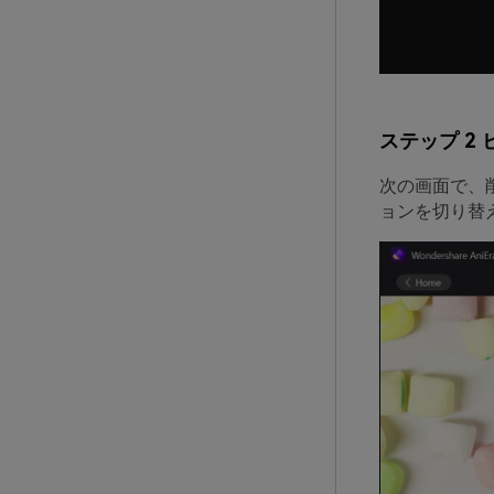
ステップ 2
次の画面で、
ョンを切り替