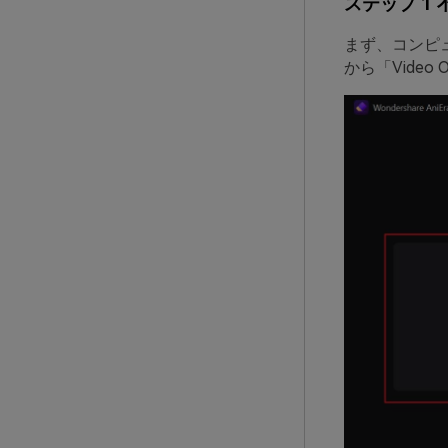
ステップ 1
まず、コンピュ
から「Video