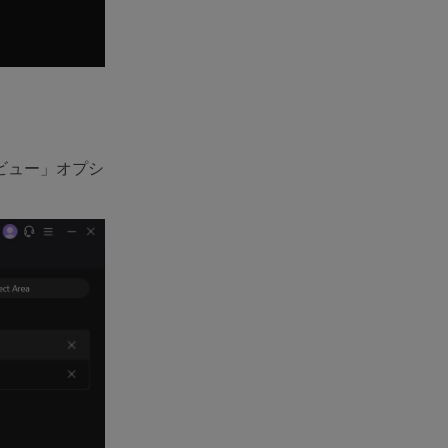
ビュー」オプシ