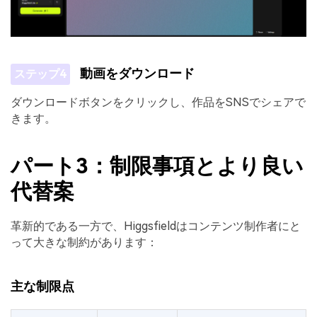
動画をダウンロード
ステップ4
ダウンロードボタンをクリックし、作品をSNSでシェアで
きます。
パート3：制限事項とより良い
代替案
革新的である一方で、Higgsfieldはコンテンツ制作者にと
って大きな制約があります：
主な制限点