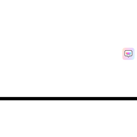
Popular Tools
Solutions