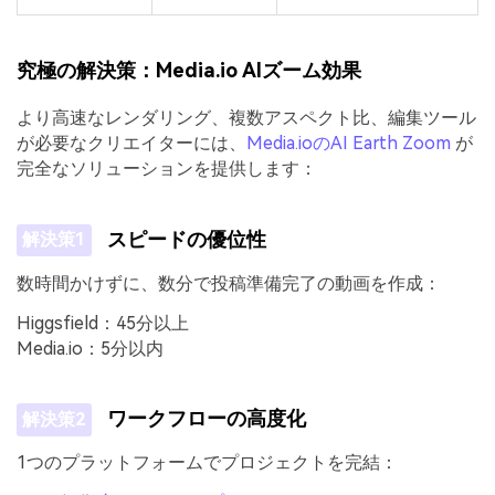
究極の解決策：Media.io AIズーム効果
より高速なレンダリング、複数アスペクト比、編集ツール
が必要なクリエイターには、
Media.ioのAI Earth Zoom
が
完全なソリューションを提供します：
スピードの優位性
解決策1
数時間かけずに、数分で投稿準備完了の動画を作成：
Higgsfield：45分以上
Media.io：5分以内
ワークフローの高度化
解決策2
1つのプラットフォームでプロジェクトを完結：