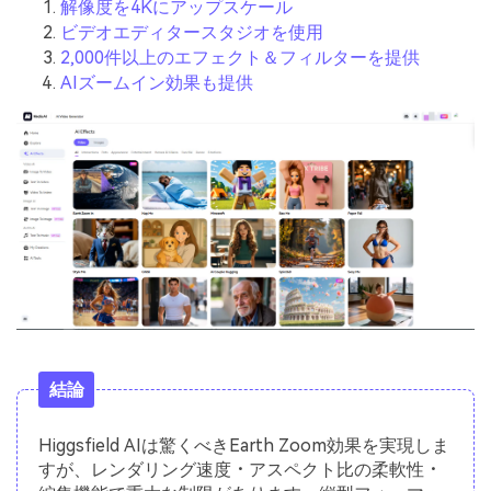
解像度を4Kにアップスケール
ビデオエディタースタジオを使用
2,000件以上のエフェクト＆フィルターを提供
AIズームイン効果も提供
結論
Higgsfield AIは驚くべきEarth Zoom効果を実現しま
すが、レンダリング速度・アスペクト比の柔軟性・