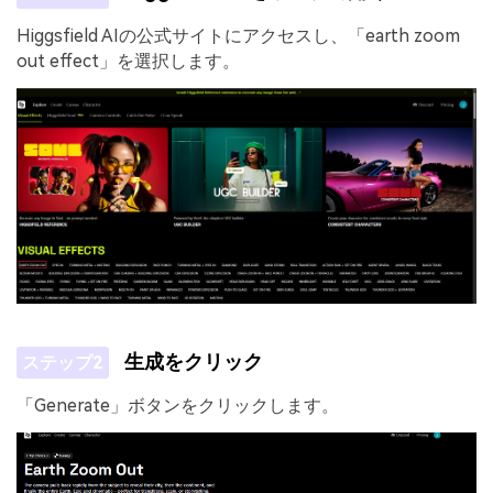
Higgsfield AIの公式サイトにアクセスし、「earth zoom
out effect」を選択します。
生成をクリック
ステップ2
「Generate」ボタンをクリックします。