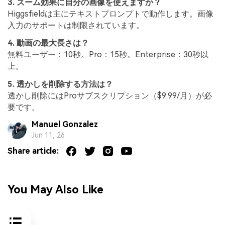
3. ズーム効果に自分の画像を使えますか？
Higgsfieldは主にテキストプロンプトで動作します。画像
入力のサポートは制限されています。
4. 動画の最大長さは？
無料ユーザー：10秒。Pro：15秒。Enterprise：30秒以
上。
5. 透かしを削除する方法は？
透かし削除にはProサブスクリプション（$9.99/月）が必
要です。
Manuel Gonzalez
Jun 11, 26
Share article:
You May Also Like