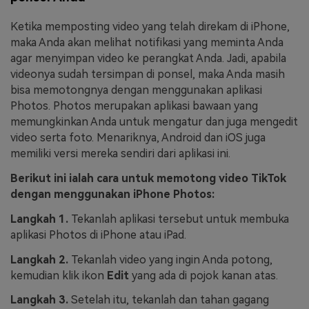
Ketika memposting video yang telah direkam di iPhone,
maka Anda akan melihat notifikasi yang meminta Anda
agar menyimpan video ke perangkat Anda. Jadi, apabila
videonya sudah tersimpan di ponsel, maka Anda masih
bisa memotongnya dengan menggunakan aplikasi
Photos. Photos merupakan aplikasi bawaan yang
memungkinkan Anda untuk mengatur dan juga mengedit
video serta foto. Menariknya, Android dan iOS juga
memiliki versi mereka sendiri dari aplikasi ini.
Berikut ini ialah cara untuk memotong video TikTok
dengan menggunakan iPhone Photos:
Langkah 1.
Tekanlah aplikasi tersebut untuk membuka
aplikasi Photos di iPhone atau iPad.
Langkah 2.
Tekanlah video yang ingin Anda potong,
kemudian klik ikon
Edit
yang ada di pojok kanan atas.
Langkah 3.
Setelah itu, tekanlah dan tahan gagang