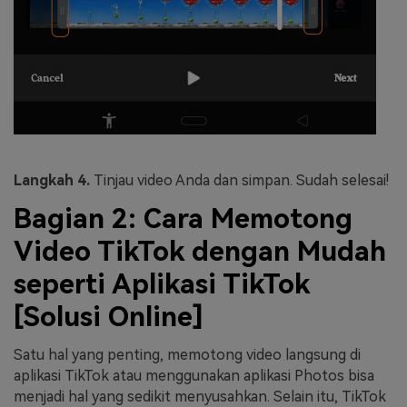
Langkah 4.
Tinjau video Anda dan simpan. Sudah selesai!
Bagian 2: Cara Memotong
Video TikTok dengan Mudah
seperti Aplikasi TikTok
[Solusi Online]
Satu hal yang penting, memotong video langsung di
aplikasi TikTok atau menggunakan aplikasi Photos bisa
menjadi hal yang sedikit menyusahkan. Selain itu, TikTok