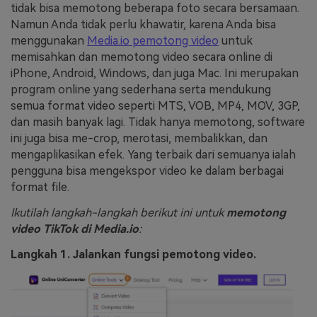
tidak bisa memotong beberapa foto secara bersamaan.
Namun Anda tidak perlu khawatir, karena Anda bisa
menggunakan
Media.io pemotong video
untuk
memisahkan dan memotong video secara online di
iPhone, Android, Windows, dan juga Mac. Ini merupakan
program online yang sederhana serta mendukung
semua format video seperti MTS, VOB, MP4, MOV, 3GP,
dan masih banyak lagi. Tidak hanya memotong, software
ini juga bisa me-crop, merotasi, membalikkan, dan
mengaplikasikan efek. Yang terbaik dari semuanya ialah
pengguna bisa mengekspor video ke dalam berbagai
format file.
Ikutilah langkah-langkah berikut ini untuk
memotong
video TikTok di Media.io
:
Langkah 1. Jalankan fungsi pemotong video.