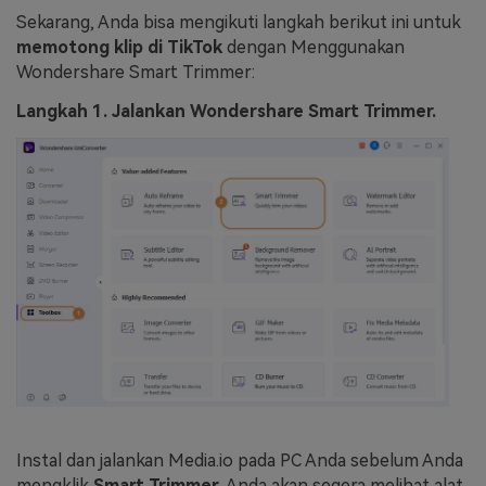
Sekarang, Anda bisa mengikuti langkah berikut ini untuk
memotong klip di TikTok
dengan Menggunakan
Wondershare Smart Trimmer:
Langkah 1. Jalankan Wondershare Smart Trimmer.
Instal dan jalankan Media.io pada PC Anda sebelum Anda
mengklik
Smart Trimmer
. Anda akan segera melihat alat