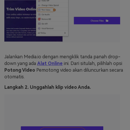
Jalankan Media.io dengan mengklik tanda panah drop-
down yang ada
Alat Online
ini. Dari situlah, pilihlah opsi
Potong Video
Pemotong video akan diluncurkan secara
otomatis.
Langkah 2. Unggahlah klip video Anda.