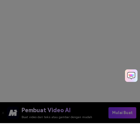
Pembuat Video AI
Mulai Buat
Buat video dari teks atau gambar dengan mudah