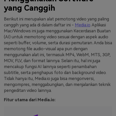
yang Canggih
Berikut ini merupakan alat pemotong video yang paling
canggih yang ada di dalam daftar ini -
Media.io
. Aplikasi
Mac/Windows ini juga menggunakan Kecerdasan Buatan
(AI) untuk memotong video sesuai dengan aspek audio
seperti buffer, volume, serta durasi pemutaran. Anda bisa
memotong file audio-visual apa pun dengan
menggunakan alat ini, termasuk MP4, WebM, MTS, 3GP,
MOV, FLV, dan format lainnya. Selain itu, hal ini juga
mencakup fungsi AI lainnya seperti penambahan
subtitle, serta penghapus foto dan background video.
Tidak hanya itu, Media.io juga bisa mengonversi,
mengompres, menggabungkan, dan menjalankan teknik
pengeditan video lainnya.
Fitur utama dari Media.io: