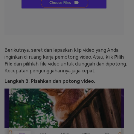
Berikutnya, seret dan lepaskan klip video yang Anda
inginkan di ruang kerja pemotong video. Atau, klik
Pilih
File
dan pilihlah file video untuk diunggah dan dipotong.
Kecepatan pengunggahannya juga cepat.
Langkah 3. Pisahkan dan potong video.