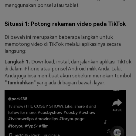
menggunakan ponsel atau tablet.
Situasi 1: Potong rekaman video pada TikTok
Di bawah ini merupakan beberapa langkah untuk
memotong video di TikTok melalui aplikasinya secara
langsung:
Langkah 1.
Download, instal, dan jalankan aplikasi TikTok
di dalam iPhone atau ponsel Android milik Anda. Lalu,
Anda juga bisa membuat akun sebelum menekan tombol
"Tambahkan"
yang ada di bagian bawah layar.