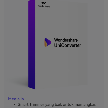
Media.io
Smart trimmer yang baik untuk memangkas