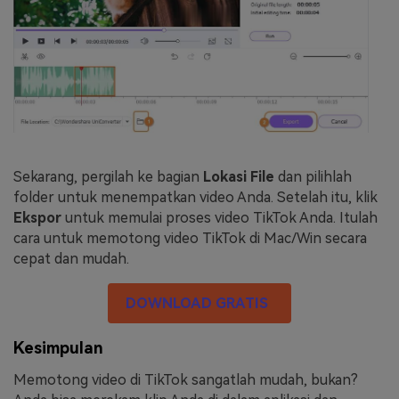
Sekarang, pergilah ke bagian
Lokasi File
dan pilihlah
folder untuk menempatkan video Anda. Setelah itu, klik
Ekspor
untuk memulai proses video TikTok Anda. Itulah
cara untuk memotong video TikTok di Mac/Win secara
cepat dan mudah.
DOWNLOAD GRATIS
Kesimpulan
Memotong video di TikTok sangatlah mudah, bukan?