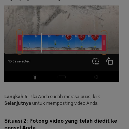
Langkah 5.
Jika Anda sudah merasa puas, klik
Selanjutnya
untuk memposting video Anda.
Situasi 2: Potong video yang telah diedit ke
ponsel Anda