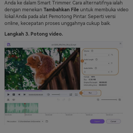
Anda ke dalam Smart Trimmer. Cara alternatifnya ialah
dengan menekan
Tambahkan File
untuk membuka video
lokal Anda pada alat Pemotong Pintar. Seperti versi
online, kecepatan proses unggahnya cukup baik.
Langkah 3. Potong video.