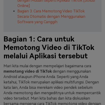
dengan Mudah seperti Aplikasi TikTok [Solusi
Online]
Bagian 3. Cara Memotong Video TikTok
Secara Otomatis dengan Menggunakan
Software yang Canggih
Bagian 1: Cara untuk
Memotong Video di TikTok
melalui Aplikasi tersebut
Mari kita mulai dengan mempelajari bagaimana cara
memotong video di TikTok
dengan menggunakan
Android ataupun iPhone Anda. Seperti yang Anda
ketahui, TikTok merupakan aplikasi multifungsi. Dengan
kata lain, Anda bisa merekam video pendek sebelum
Anda memotong dan mengeditnya untuk mempercantik
video tersebut. Mari kita bahas dan kita diskusikan
bersama mengenai cara TikTok memotong video dengan