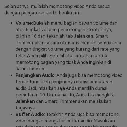
Selanjutnya, mulailah memotong video Anda sesuai
dengan pengaturan audio berikut ini:
Volume:
Bukalah menu bagian bawah volume dan
atur tingkat volume pemotongan. Contohnya,
pilihlah 18 dan tekanlah tab
Jalankan
. Smart
Trimmer akan secara otomatis memilih semua area
dengan tingkat volume yang kurang dari rate yang
telah Anda pilih. Setelah itu, lanjutkan untuk
memotong bagian yang tidak Anda inginkan di
dalam timeline.
Panjangkan Audio
: Anda juga bisa memotong video
tergantung oleh panjangnya durasi pemutaran
audio. Jadi, misalkan saja Anda memilih durasi
pemutaran 10. Untuk hal itu, Anda bis mengklik
Jalankan
dan Smart Trimmer akan melakukan
tugasnya.
Buffer Audio
: Terakhir, Anda juga bisa memotong
video dengan mengatur buffer audio. Masukkan