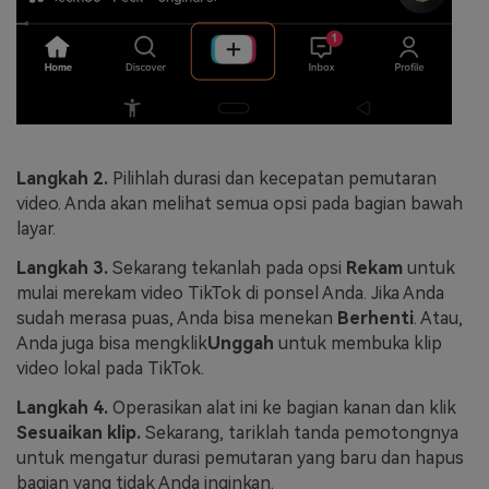
Langkah 2.
Pilihlah durasi dan kecepatan pemutaran
video. Anda akan melihat semua opsi pada bagian bawah
layar.
Langkah 3.
Sekarang tekanlah pada opsi
Rekam
untuk
mulai merekam video TikTok di ponsel Anda. Jika Anda
sudah merasa puas, Anda bisa menekan
Berhenti
. Atau,
Anda juga bisa mengklik
Unggah
untuk membuka klip
video lokal pada TikTok.
Langkah 4.
Operasikan alat ini ke bagian kanan dan klik
Sesuaikan klip.
Sekarang, tariklah tanda pemotongnya
untuk mengatur durasi pemutaran yang baru dan hapus
bagian yang tidak Anda inginkan.