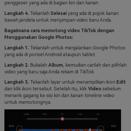
penggeser yang ada di bagian kiri dan kanan
Langkah 4.
Tekanlah
Selesai
yang ada di pojok kanan
bawah jendela untuk menyimpan video baru Anda.
Bagaimana cara memotong video TikTok dengan
Menggunakan Google Photos:
Langkah 1.
Tekanlah untuk menjalankan Google Photos
yang ada di ponsel Android ataupun tablet.
Langkah 2.
Bukalah
Album
, kemudian carilah dan pilihlah
video yang baru saja Anda rekam di TikTok.
Langkah 3.
Tekanlah layar untuk menampilkan ikon
Edit
dan klik ikon tersebut. Setelah itu, klik
Video
sebelum
menarik gagang ke sisi kiri dan kanan timeline video
untuk memotongnya.