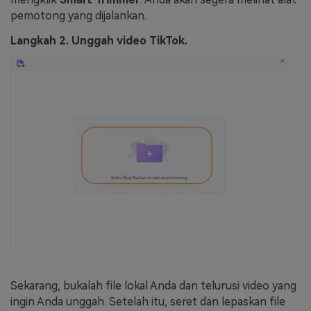
pemotong yang dijalankan.
Langkah 2. Unggah video TikTok.
Sekarang, bukalah file lokal Anda dan telurusi video yang
ingin Anda unggah. Setelah itu, seret dan lepaskan file