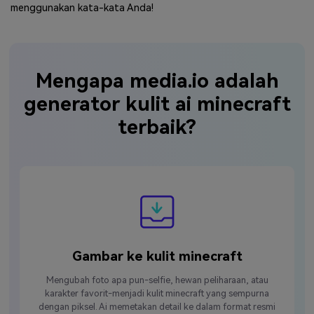
menggunakan kata-kata Anda!
Mengapa media.io adalah
generator kulit ai minecraft
terbaik?
Gambar ke kulit minecraft
Mengubah foto apa pun-selfie, hewan peliharaan, atau
karakter favorit-menjadi kulit minecraft yang sempurna
dengan piksel. Ai memetakan detail ke dalam format resmi