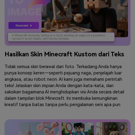
Hasilkan Skin Minecraft Kustom dari Teks
Tidak semua skin berawal dari foto. Terkadang Anda hanya
punya konsep keren—seperti pejuang naga, penjelajah luar
angkasa, atau robot neon. AI kami juga memahami perintah
teks! Jelaskan skin impian Anda dengan kata-kata, dan
saksikan bagaimana AI menghidupkan visi Anda secara detail
dalam tampilan blok Minecraft. Ini membuka kemungkinan
kreatif tanpa batas tanpa perlu pengalaman seni apa pun.