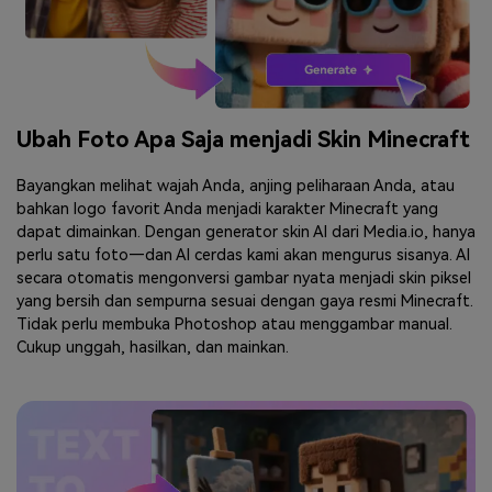
Ubah Foto Apa Saja menjadi Skin Minecraft
Bayangkan melihat wajah Anda, anjing peliharaan Anda, atau
bahkan logo favorit Anda menjadi karakter Minecraft yang
dapat dimainkan. Dengan generator skin AI dari Media.io, hanya
perlu satu foto—dan AI cerdas kami akan mengurus sisanya. AI
secara otomatis mengonversi gambar nyata menjadi skin piksel
yang bersih dan sempurna sesuai dengan gaya resmi Minecraft.
Tidak perlu membuka Photoshop atau menggambar manual.
Cukup unggah, hasilkan, dan mainkan.