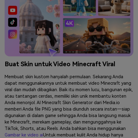
Buat Skin untuk Video Minecraft Viral
Membuat skin kustom hanyalah permulaan. Sekarang Anda
dapat menggunakannya untuk membuat video Minecraft yang
viral dan mudah dibagikan. Baik itu momen lucu, bangunan epik,
atau tantangan cerdas, memiliki skin unik membantu konten
Anda menonjol. AI Minecraft Skin Generator dari Media.io
memberi Anda file PNG yang bisa diunduh secara instan—siap
digunakan di dalam game sehingga Anda bisa langsung masuk
ke Minecraft, merekam gameplay, dan mengunggahnya ke
TikTok, Shorts, atau Reels. Anda bahkan bisa menggunakan
Gambar ke video ai
Untuk membuat kulit Anda hidup hanya