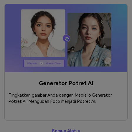
Generator Potret AI
Tingkatkan gambar Anda dengan Media.io Generator
Potret AI: Mengubah Foto menjadi Potret AI.
Semua Alat ››