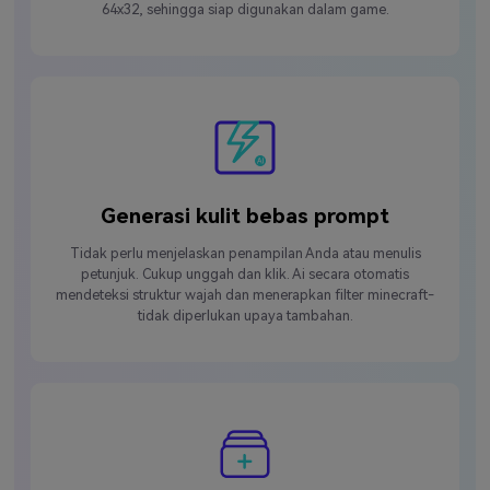
64x32, sehingga siap digunakan dalam game.
Generasi kulit bebas prompt
Tidak perlu menjelaskan penampilan Anda atau menulis
petunjuk. Cukup unggah dan klik. Ai secara otomatis
mendeteksi struktur wajah dan menerapkan filter minecraft-
tidak diperlukan upaya tambahan.