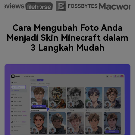
Cara Mengubah Foto Anda
Menjadi Skin Minecraft dalam
3 Langkah Mudah