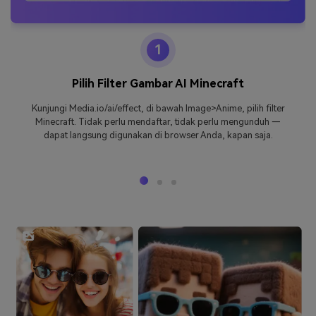
1
Pilih Filter Gambar AI Minecraft
Kunjungi Media.io/ai/effect, di bawah Image>Anime, pilih filter
Minecraft. Tidak perlu mendaftar, tidak perlu mengunduh —
dapat langsung digunakan di browser Anda, kapan saja.