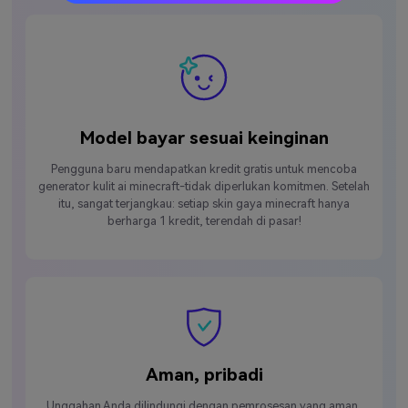
Model bayar sesuai keinginan
Pengguna baru mendapatkan kredit gratis untuk mencoba
generator kulit ai minecraft-tidak diperlukan komitmen. Setelah
itu, sangat terjangkau: setiap skin gaya minecraft hanya
berharga 1 kredit, terendah di pasar!
Aman, pribadi
Unggahan Anda dilindungi dengan pemrosesan yang aman,