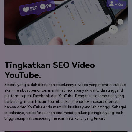
Tingkatkan SEO Video
YouTube.
Seperti yang sudah dikatakan sebelumnya, video yang memiliki subtitle
akan membuat penonton menikmati lebih banyak waktu dan tinggal di
platform seperti Facebook dan YouTube. Dengan rasio lompatan yang
berkurang, mesin telusur YouTube akan mendeteksi secara otomatis
bahwa video YouTube Anda memiliki kualitas yang lebih tinggi. Sebagai
imbalannya, video Anda akan bisa mendapatkan peringkat yang lebih
tinggi setiap kali seseorang mencari kata kunci yang terkait.