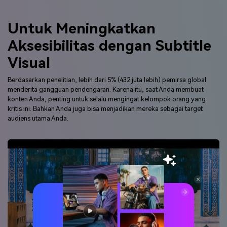
Untuk Meningkatkan
Aksesibilitas dengan Subtitle
Visual
Berdasarkan penelitian, lebih dari 5% (432 juta lebih) pemirsa global
menderita gangguan pendengaran. Karena itu, saat Anda membuat
konten Anda, penting untuk selalu mengingat kelompok orang yang
kritis ini. Bahkan Anda juga bisa menjadikan mereka sebagai target
audiens utama Anda.