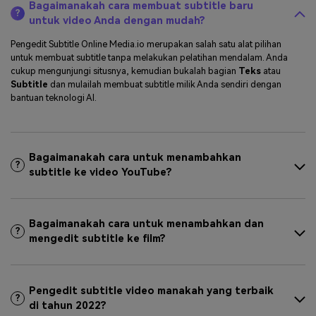
Bagaimanakah cara membuat subtitle baru
?
untuk video Anda dengan mudah?
Pengedit Subtitle Online Media.io merupakan salah satu alat pilihan
untuk membuat subtitle tanpa melakukan pelatihan mendalam. Anda
cukup mengunjungi situsnya, kemudian bukalah bagian
Teks
atau
Subtitle
dan mulailah membuat subtitle milik Anda sendiri dengan
bantuan teknologi AI.
Bagaimanakah cara untuk menambahkan
?
subtitle ke video YouTube?
Bagaimanakah cara untuk menambahkan dan
?
mengedit subtitle ke film?
Pengedit subtitle video manakah yang terbaik
?
di tahun 2022?