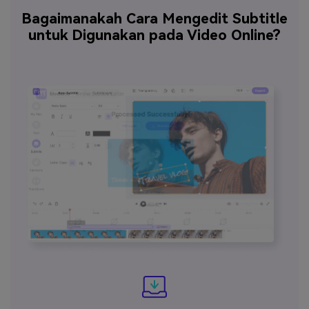
Bagaimanakah Cara Mengedit Subtitle
untuk Digunakan pada Video Online?