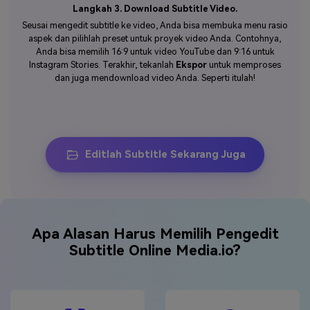
Langkah 3. Download Subtitle Video.
Seusai mengedit subtitle ke video, Anda bisa membuka menu rasio
aspek dan pilihlah preset untuk proyek video Anda. Contohnya,
Anda bisa memilih 16:9 untuk video YouTube dan 9:16 untuk
Instagram Stories. Terakhir, tekanlah
Ekspor
untuk memproses
dan juga mendownload video Anda. Seperti itulah!
Editlah Subtitle Sekarang Juga
Apa Alasan Harus Memilih Pengedit
Subtitle Online Media.io?