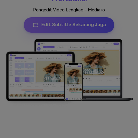
Pengedit Video Lengkap - Media.io
Edit Subtitle Sekarang Juga