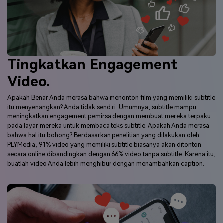
Tingkatkan Engagement
Video.
Apakah Benar Anda merasa bahwa menonton film yang memiliki subtitle
itu menyenangkan? Anda tidak sendiri. Umumnya, subtitle mampu
meningkatkan engagement pemirsa dengan membuat mereka terpaku
pada layar mereka untuk membaca teks subtitle. Apakah Anda merasa
bahwa hal itu bohong? Berdasarkan penelitian yang dilakukan oleh
PLYMedia, 91% video yang memiliki subtitle biasanya akan ditonton
secara online dibandingkan dengan 66% video tanpa subtitle. Karena itu,
buatlah video Anda lebih menghibur dengan menambahkan caption.