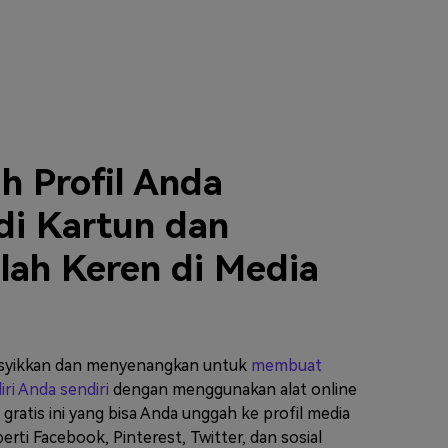
h Profil Anda
di Kartun dan
lah Keren di Media
syikkan dan menyenangkan untuk
membuat
iri Anda sendiri
dengan menggunakan alat online
gratis ini yang bisa Anda unggah ke profil media
erti Facebook, Pinterest, Twitter, dan sosial