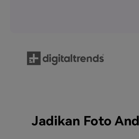
Jadikan Foto And