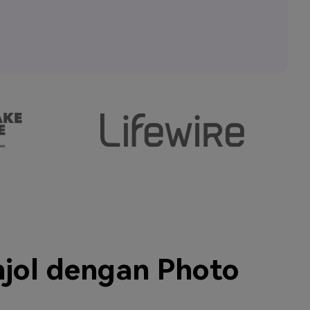
njol dengan Photo