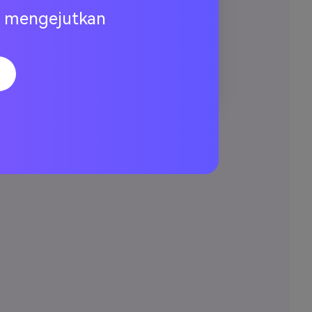
ng mengejutkan