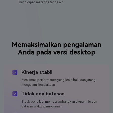
yang diproses tanpa tanda air.
Memaksimalkan pengalaman
Anda pada versi desktop
Kinerja stabil
Menikmati performance yang lebih baik dan jarang
mengalami kecelakaan
Tidak ada batasan
Tidak perlu lagi mempertimbangkan ukuran file dan
batasan waktu pemrosesan