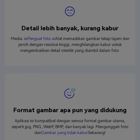
Detail lebih banyak, kurang kabur
Media. io
Penguat foto ai
Alat memastikan gambar tetap tajam dan
jernih dengan resolusi tinggi, menghilangkan kabur untuk
mengembalikan detail otentik yang diambil dalam foto.
Format gambar apa pun yang didukung
Aplikasi ini kompatibel dengan semua format gambar utama,
seperti jpg, PNG, WebP, BMP, dan banyak lagi. Mengunggah foto
dan
Gambar yang tidak kabur
Sekarang!