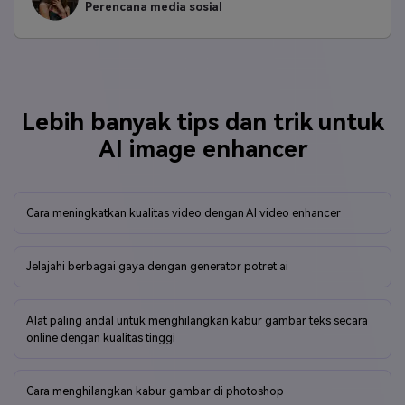
Olivia.
Perencana media sosial
Lebih banyak tips dan trik untuk
AI image enhancer
Cara meningkatkan kualitas video dengan AI video enhancer
Jelajahi berbagai gaya dengan generator potret ai
Alat paling andal untuk menghilangkan kabur gambar teks secara
online dengan kualitas tinggi