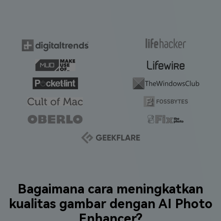
Bagaimana cara meningkatkan
kualitas gambar dengan AI Photo
Enhancer?