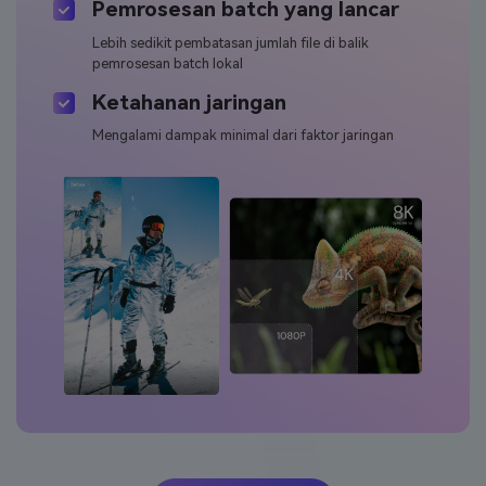
Pemrosesan batch yang lancar
Lebih sedikit pembatasan jumlah file di balik
pemrosesan batch lokal
Ketahanan jaringan
Mengalami dampak minimal dari faktor jaringan