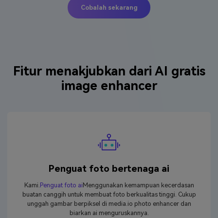
Cobalah sekarang
Fitur menakjubkan dari AI gratis
image enhancer
Penguat foto bertenaga ai
Kami.
Penguat foto ai
Menggunakan kemampuan kecerdasan
buatan canggih untuk membuat foto berkualitas tinggi. Cukup
unggah gambar berpiksel di media.io photo enhancer dan
biarkan ai menguruskannya.