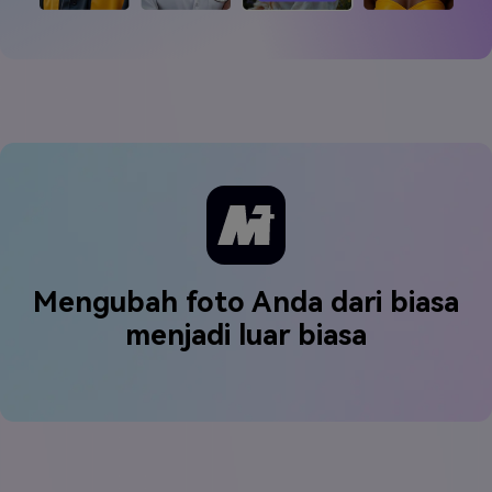
Mengubah foto Anda dari biasa
menjadi luar biasa