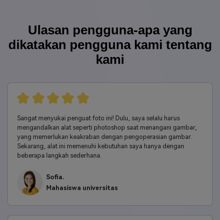
sekaligus dengan media.io?
Ulasan pengguna-apa yang
dikatakan pengguna kami tentang
kami
Sangat menyukai penguat foto ini! Dulu, saya selalu harus
mengandalkan alat seperti photoshop saat menangani gambar,
yang memerlukan keakraban dengan pengoperasian gambar.
Sekarang, alat ini memenuhi kebutuhan saya hanya dengan
beberapa langkah sederhana.
Sofia.
Mahasiswa universitas