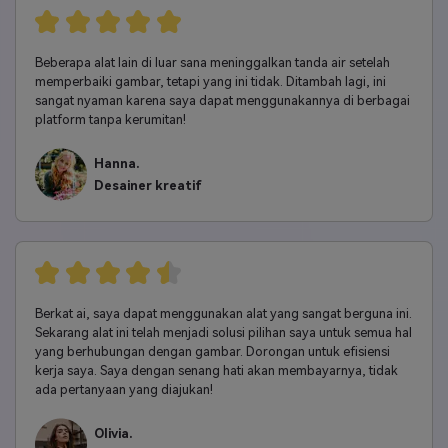
Beberapa alat lain di luar sana meninggalkan tanda air setelah
memperbaiki gambar, tetapi yang ini tidak. Ditambah lagi, ini
sangat nyaman karena saya dapat menggunakannya di berbagai
platform tanpa kerumitan!
Hanna.
Desainer kreatif
Berkat ai, saya dapat menggunakan alat yang sangat berguna ini.
Sekarang alat ini telah menjadi solusi pilihan saya untuk semua hal
yang berhubungan dengan gambar. Dorongan untuk efisiensi
kerja saya. Saya dengan senang hati akan membayarnya, tidak
ada pertanyaan yang diajukan!