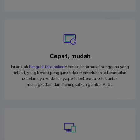
Cepat, mudah
Ini adalah.
Penguat foto online
Memiliki antarmuka pengguna yang
intuitif, yang berarti pengguna tidak memerlukan keterampilan
sebelumnya. Anda hanya perlu beberapa ketuk untuk
meningkatkan dan meningkatkan gambar Anda.