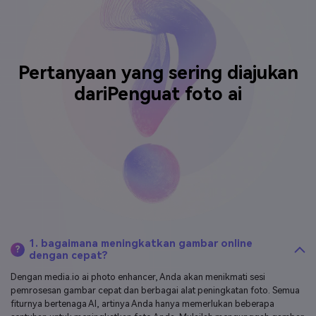
Pertanyaan yang sering diajukan
dari
Penguat foto ai
1. bagaimana meningkatkan gambar online
?
dengan cepat?
Dengan media.io ai photo enhancer, Anda akan menikmati sesi
pemrosesan gambar cepat dan berbagai alat peningkatan foto. Semua