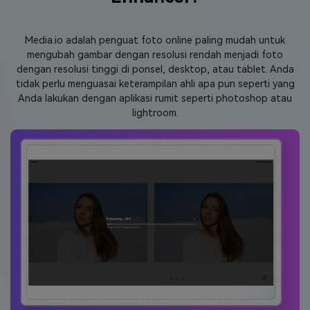
Media.io adalah penguat foto online paling mudah untuk
mengubah gambar dengan resolusi rendah menjadi foto
dengan resolusi tinggi di ponsel, desktop, atau tablet. Anda
tidak perlu menguasai keterampilan ahli apa pun seperti yang
Anda lakukan dengan aplikasi rumit seperti photoshop atau
lightroom.