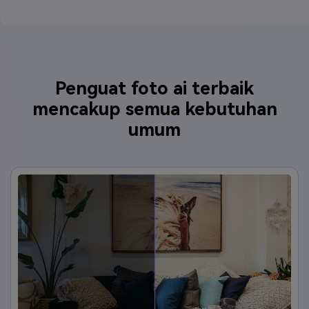
Penguat foto ai terbaik
mencakup semua kebutuhan
umum