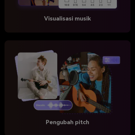
Visualisasi musik
Pengubah pitch