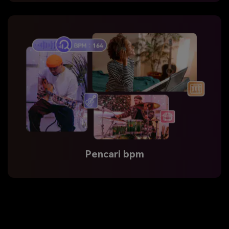
Pencari bpm