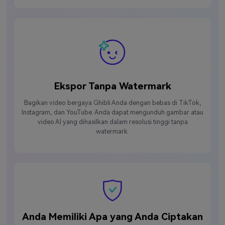
Ekspor Tanpa Watermark
Bagikan video bergaya Ghibli Anda dengan bebas di TikTok,
Instagram, dan YouTube. Anda dapat mengunduh gambar atau
video AI yang dihasilkan dalam resolusi tinggi tanpa
watermark.
Anda Memiliki Apa yang Anda Ciptakan