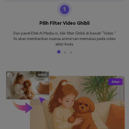
1
Pilih Filter Video Ghibli
Dari panel Efek AI Media.io, klik filter Ghibli di bawah “Video.”
Ini akan memberikan nuansa anime nan memukau pada video
akhir Anda.