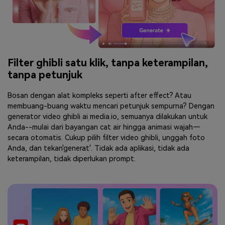
Filter ghibli satu klik, tanpa keterampilan,
tanpa petunjuk
Bosan dengan alat kompleks seperti after effect? Atau
membuang-buang waktu mencari petunjuk sempurna? Dengan
generator video ghibli ai media.io, semuanya dilakukan untuk
Anda--mulai dari bayangan cat air hingga animasi wajah—
secara otomatis. Cukup pilih filter video ghibli, unggah foto
Anda, dan tekan'generat'. Tidak ada aplikasi, tidak ada
keterampilan, tidak diperlukan prompt.