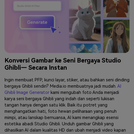
Konversi Gambar ke Seni Bergaya Studio
Ghibli— Secara Instan
Ingin membuat PFP, kunci layar, stiker, atau bahkan seni dinding
bergaya Ghibli sendiri? Media.io membuatnya jadi mudah.
AI
Ghibli Image Generator
kami mengubah foto Anda menjadi
karya seni bergaya Ghibli yang indah dan seperti lukisan
tangan hanya dengan satu klik. Baik itu potret yang
menghangatkan hati, foto hewan peliharaan yang penuh
mimpi, atau lanskap bernuansa, AI kami menangkap esensi
estetika abadi Studio Ghibli. Unduh gambar Ghibli yang
dihasilkan AI dalam kualitas HD dan ubah menjadi video kapan