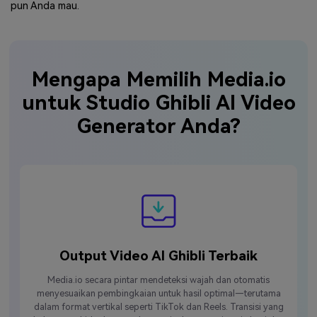
pun Anda mau.
Mengapa Memilih Media.io
untuk Studio Ghibli AI Video
Generator Anda?
Output Video AI Ghibli Terbaik
Media.io secara pintar mendeteksi wajah dan otomatis
menyesuaikan pembingkaian untuk hasil optimal—terutama
dalam format vertikal seperti TikTok dan Reels. Transisi yang