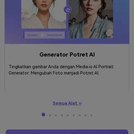
Generator Potret AI
Tingkatkan gambar Anda dengan Media.io AI Portrait
Generator: Mengubah Foto menjadi Potret AI.
Semua Alat ››