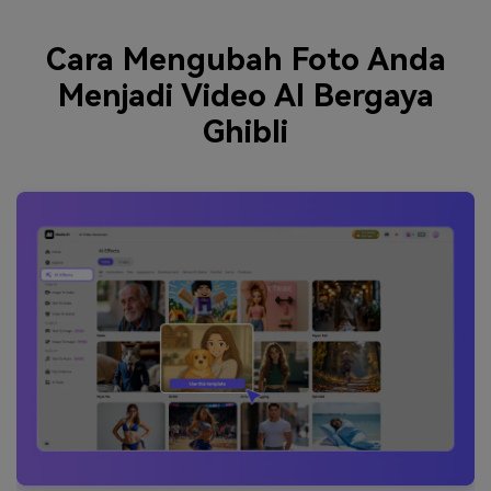
Cara Mengubah Foto Anda
Menjadi Video AI Bergaya
Ghibli