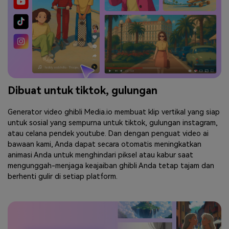
Dibuat untuk tiktok, gulungan
Generator video ghibli Media.io membuat klip vertikal yang siap
untuk sosial yang sempurna untuk tiktok, gulungan instagram,
atau celana pendek youtube. Dan dengan penguat video ai
bawaan kami, Anda dapat secara otomatis meningkatkan
animasi Anda untuk menghindari piksel atau kabur saat
mengunggah-menjaga keajaiban ghibli Anda tetap tajam dan
berhenti gulir di setiap platform.