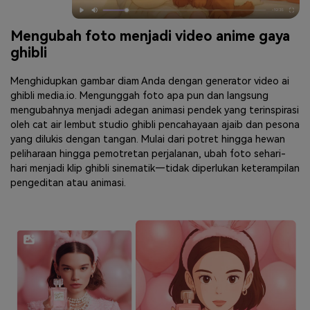
Mengubah foto menjadi video anime gaya
ghibli
Menghidupkan gambar diam Anda dengan generator video ai
ghibli media.io. Mengunggah foto apa pun dan langsung
mengubahnya menjadi adegan animasi pendek yang terinspirasi
oleh cat air lembut studio ghibli pencahayaan ajaib dan pesona
yang dilukis dengan tangan. Mulai dari potret hingga hewan
peliharaan hingga pemotretan perjalanan, ubah foto sehari-
hari menjadi klip ghibli sinematik—tidak diperlukan keterampilan
pengeditan atau animasi.