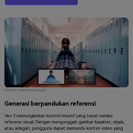
Sumber: deepmind.google
Generasi berpandukan referensi
Veo 3 memungkinkan kontrol kreatif yang tepat melalui
referensi visual. Dengan mengunggah gambar karakter, objek,
atau adegan, pengguna dapat memandu konten video yang