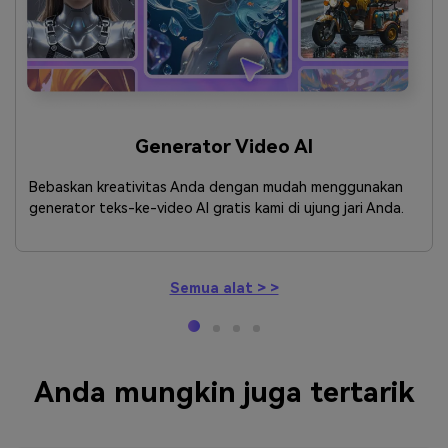
Generator Video AI
Bebaskan kreativitas Anda dengan mudah menggunakan
generator teks-ke-video AI gratis kami di ujung jari Anda.
Semua alat > >
Anda mungkin juga tertarik