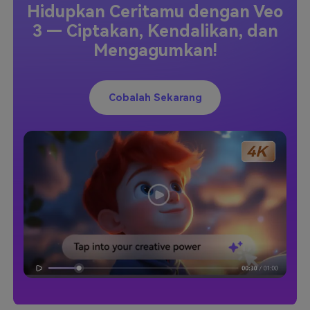
Hidupkan Ceritamu dengan Veo
3 — Ciptakan, Kendalikan, dan
Mengagumkan!
Cobalah Sekarang