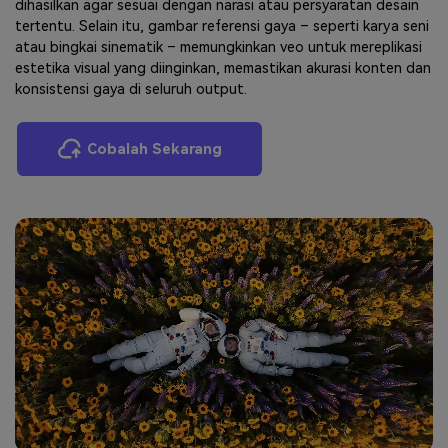
dihasilkan agar sesuai dengan narasi atau persyaratan desain
tertentu. Selain itu, gambar referensi gaya – seperti karya seni
atau bingkai sinematik – memungkinkan veo untuk mereplikasi
estetika visual yang diinginkan, memastikan akurasi konten dan
konsistensi gaya di seluruh output.
Cobalah Sekarang