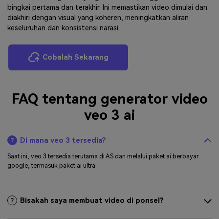
bingkai pertama dan terakhir. Ini memastikan video dimulai dan
diakhiri dengan visual yang koheren, meningkatkan aliran
keseluruhan dan konsistensi narasi.
Cobalah Sekarang
FAQ tentang generator video
veo 3 ai
Di mana veo 3 tersedia?
Saat ini, veo 3 tersedia terutama di AS dan melalui paket ai berbayar
google, termasuk paket ai ultra.
Bisakah saya membuat video di ponsel?