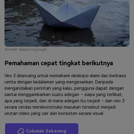
Sumber: deepmind.google
Pemahaman cepat tingkat berikutnya
Veo 3 dirancang untuk memahami deskripsi alami dan berbasis
cerita dengan kedalaman yang mengesankan. Daripada
mengandalkan perintah yang kaku, pengguna dapat dengan
santai menggambarkan suatu adegan – siapa yang terlibat,
apa yang terjadi, dan di mana adegan itu terjadi – dan veo 3
secara cerdas merekonstruksi masukan tersebut menjadi
urutan video yang cair dan konsisten secara visual.
Cobalah Sekarang