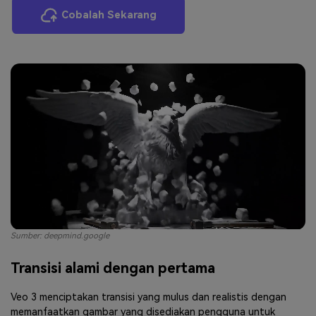
Cobalah Sekarang
Sumber: deepmind.google
Transisi alami dengan pertama
Veo 3 menciptakan transisi yang mulus dan realistis dengan
memanfaatkan gambar yang disediakan pengguna untuk