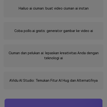
Hailuo ai ciuman: buat video ciuman ai instan
Coba pollo.ai gratis: generator gambar ke video ai
Ciuman dan pelukan ai: lepaskan kreativitas Anda dengan
teknologi ai
AVidu AI Studio: Temukan Fitur AI Hug dan Alternatifnya