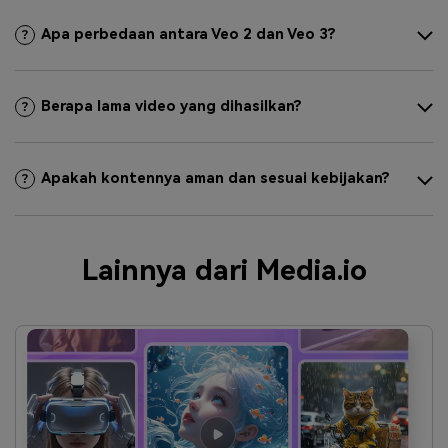
Apa perbedaan antara Veo 2 dan Veo 3?
Berapa lama video yang dihasilkan?
Apakah kontennya aman dan sesuai kebijakan?
Lainnya dari Media.io