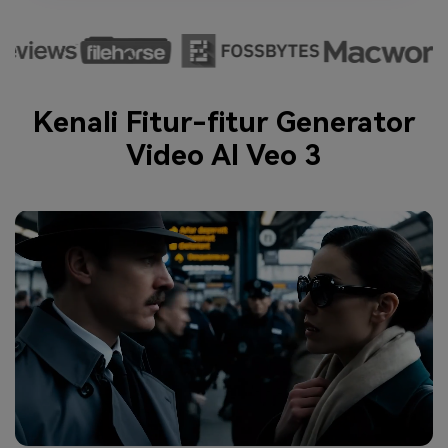
Kenali Fitur-fitur Generator
Video AI Veo 3