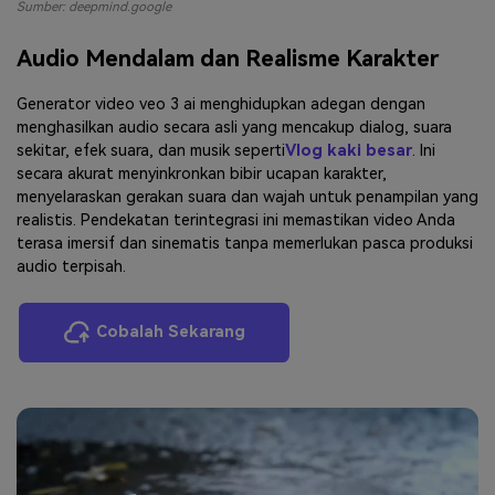
Sumber: deepmind.google
Audio Mendalam dan Realisme Karakter
Generator video veo 3 ai menghidupkan adegan dengan
menghasilkan audio secara asli yang mencakup dialog, suara
sekitar, efek suara, dan musik seperti
Vlog kaki besar
. Ini
secara akurat menyinkronkan bibir ucapan karakter,
menyelaraskan gerakan suara dan wajah untuk penampilan yang
realistis. Pendekatan terintegrasi ini memastikan video Anda
terasa imersif dan sinematis tanpa memerlukan pasca produksi
audio terpisah.
Cobalah Sekarang