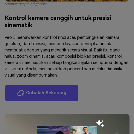
Sumber: deepmind.google
Kontrol kamera canggih untuk presisi
sinematik
Veo 3 menawarkan kontrol rinci atas pembingkaian kamera,
gerakan, dan transisi, memberdayakan pencipta untuk
membuat adegan yang menarik secara visual. Baik itu panci
halus, zoom dinamis, atau komposisi bidikan presisi, kontrol
kamera ini memastikan setiap bingkai sejalan sempurna dengan
visi kreatif Anda, meningkatkan penceritaan melalui dinamika
visual yang disempurnakan.
Cobalah Sekarang