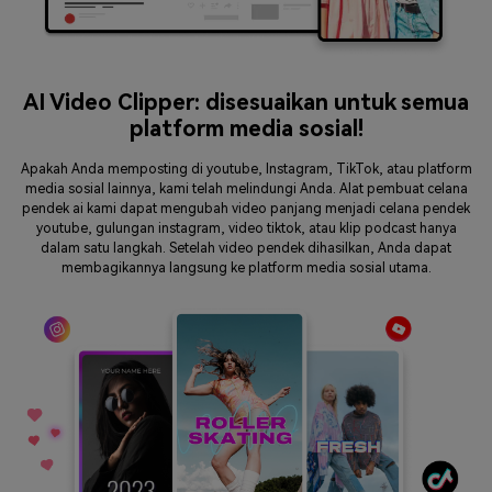
AI Video Clipper: disesuaikan untuk semua
platform media sosial!
Apakah Anda memposting di youtube, Instagram, TikTok, atau platform
media sosial lainnya, kami telah melindungi Anda. Alat pembuat celana
pendek ai kami dapat mengubah video panjang menjadi celana pendek
youtube, gulungan instagram, video tiktok, atau klip podcast hanya
dalam satu langkah. Setelah video pendek dihasilkan, Anda dapat
membagikannya langsung ke platform media sosial utama.