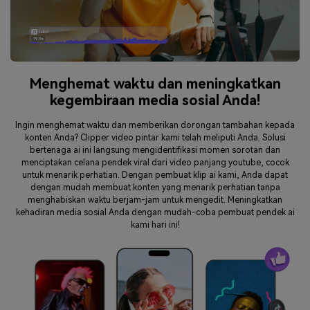
Menghemat waktu dan meningkatkan
kegembiraan media sosial Anda!
Ingin menghemat waktu dan memberikan dorongan tambahan kepada
konten Anda? Clipper video pintar kami telah meliputi Anda. Solusi
bertenaga ai ini langsung mengidentifikasi momen sorotan dan
menciptakan celana pendek viral dari video panjang youtube, cocok
untuk menarik perhatian. Dengan pembuat klip ai kami, Anda dapat
dengan mudah membuat konten yang menarik perhatian tanpa
menghabiskan waktu berjam-jam untuk mengedit. Meningkatkan
kehadiran media sosial Anda dengan mudah-coba pembuat pendek ai
kami hari ini!