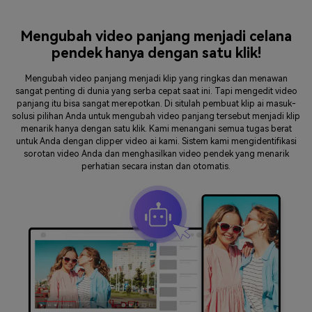
Mengubah video panjang menjadi celana
pendek hanya dengan satu klik!
Mengubah video panjang menjadi klip yang ringkas dan menawan
sangat penting di dunia yang serba cepat saat ini. Tapi mengedit video
panjang itu bisa sangat merepotkan. Di situlah pembuat klip ai masuk-
solusi pilihan Anda untuk mengubah video panjang tersebut menjadi klip
menarik hanya dengan satu klik. Kami menangani semua tugas berat
untuk Anda dengan clipper video ai kami. Sistem kami mengidentifikasi
sorotan video Anda dan menghasilkan video pendek yang menarik
perhatian secara instan dan otomatis.