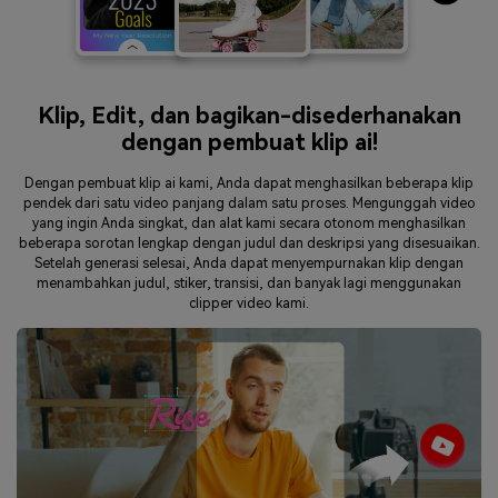
Klip, Edit, dan bagikan-disederhanakan
dengan pembuat klip ai!
Dengan pembuat klip ai kami, Anda dapat menghasilkan beberapa klip
pendek dari satu video panjang dalam satu proses. Mengunggah video
yang ingin Anda singkat, dan alat kami secara otonom menghasilkan
beberapa sorotan lengkap dengan judul dan deskripsi yang disesuaikan.
Setelah generasi selesai, Anda dapat menyempurnakan klip dengan
menambahkan judul, stiker, transisi, dan banyak lagi menggunakan
clipper video kami.