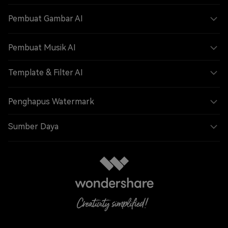
Pembuat Gambar AI
Pembuat Musik AI
Template & Filter AI
Penghapus Watermark
Sumber Daya