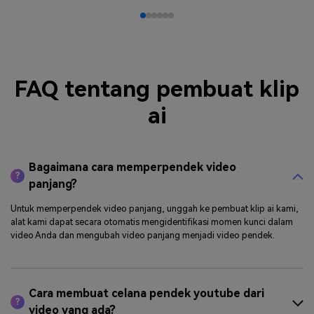
FAQ tentang pembuat klip
ai
Bagaimana cara memperpendek video
?
panjang?
Untuk memperpendek video panjang, unggah ke pembuat klip ai kami,
alat kami dapat secara otomatis mengidentifikasi momen kunci dalam
video Anda dan mengubah video panjang menjadi video pendek.
Cara membuat celana pendek youtube dari
?
video yang ada?