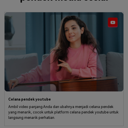
Celana pendek youtube
Ambil video panjang Anda dan ubahnya menjadi celana pendek
yang menarik, cocok untuk platform celana pendek youtube untuk
langsung menarik perhatian.