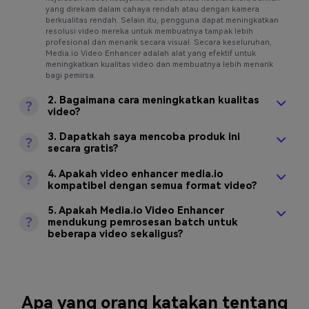
yang direkam dalam cahaya rendah atau dengan kamera
berkualitas rendah. Selain itu, pengguna dapat meningkatkan
resolusi video mereka untuk membuatnya tampak lebih
profesional dan menarik secara visual. Secara keseluruhan,
Media.io Video Enhancer adalah alat yang efektif untuk
meningkatkan kualitas video dan membuatnya lebih menarik
bagi pemirsa.
2. Bagaimana cara meningkatkan kualitas
video?
3. Dapatkah saya mencoba produk ini
secara gratis?
4. Apakah video enhancer media.io
kompatibel dengan semua format video?
5. Apakah Media.io Video Enhancer
mendukung pemrosesan batch untuk
beberapa video sekaligus?
Apa yang orang katakan tentang