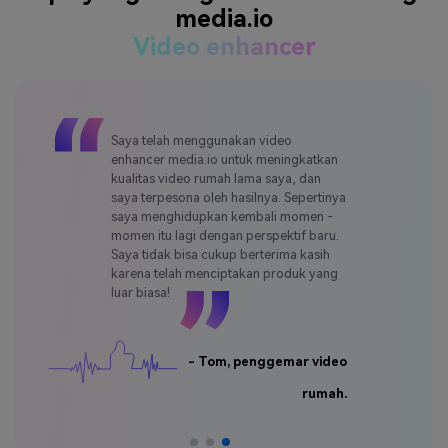
media.io
Video enhancer
Saya telah menggunakan video
enhancer media.io untuk meningkatkan
kualitas video rumah lama saya, dan
saya terpesona oleh hasilnya. Sepertinya
saya menghidupkan kembali momen -
momen itu lagi dengan perspektif baru.
Saya tidak bisa cukup berterima kasih
karena telah menciptakan produk yang
luar biasa!
- Tom, penggemar video
rumah.