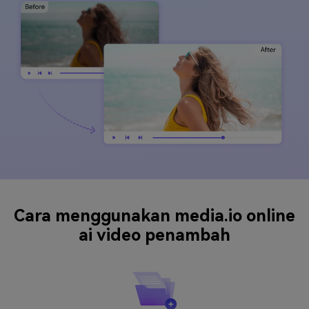
Cara menggunakan media.io online
ai video penambah