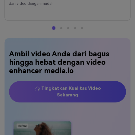
dari video dengan mudah.
Ambil video Anda dari bagus
hingga hebat dengan video
enhancer media.io
Tingkatkan Kualitas Video
Sekarang