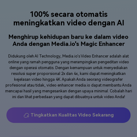
100% secara otomatis
meningkatkan video dengan AI
Menghirup kehidupan baru ke dalam video
Anda dengan Media.io's Magic Enhancer
Didukung oleh AI Technology, Media.io's Video Enhancer adalah alat
online yang ramah pengguna yang merampingkan pengeditan video
dengan operasi otomatis. Dengan kemampuan untuk menyediakan
resolusi super proporsional 2x dan 4x, kami dapat meningkatkan
kejelasan video hingga 4K. Apakah Anda seorang videografer
profesional atau tidak, video enhancer media.io dapat membantu Anda
mencapai hasil yang mengesankan dengan upaya minimal. Cobalah hari
ini dan lihat perbedaan yang dapat dibuatnya untuk video Anda!
Tingkatkan Kualitas Video Sekarang