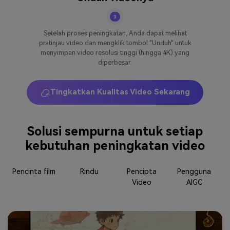
3
Setelah proses peningkatan, Anda dapat melihat
pratinjau video dan mengklik tombol "Unduh" untuk
menyimpan video resolusi tinggi (hingga 4K) yang
diperbesar.
Tingkatkan Kualitas Video Sekarang
Solusi sempurna untuk setiap
kebutuhan peningkatan video
Pencinta film
Rindu
Pencipta
Pengguna
Video
AIGC