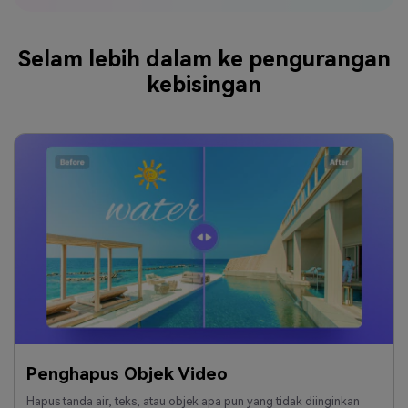
Selam lebih dalam ke pengurangan
kebisingan
Penghapus Objek Video
Hapus tanda air, teks, atau objek apa pun yang tidak diinginkan