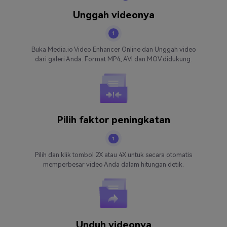
Unggah videonya
1
Buka Media.io Video Enhancer Online dan Unggah video
dari galeri Anda. Format MP4, AVI dan MOV didukung.
Pilih faktor peningkatan
1
Pilih dan klik tombol 2X atau 4X untuk secara otomatis
memperbesar video Anda dalam hitungan detik.
Unduh videonya