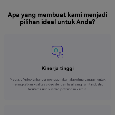
Apa yang membuat kami menjadi
pilihan ideal untuk Anda?
Kinerja tinggi
Media.io Video Enhancer menggunakan algoritma canggih untuk
meningkatkan kualitas video dengan hasil yang rumit industri,
terutama untuk video potret dan kartun.