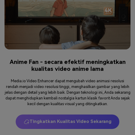
Anime Fan - secara efektif meningkatkan
kualitas video anime lama
Media.io Video Enhancer dapat mengubah video animasi resolusi
rendah menjadi video resolusi tinggi, menghasilkan gambar yang lebih
jelas dengan detail yang lebih baik. Dengan teknologi ini, Anda sekarang
dapat menghidupkan kembali nostalgia kartun klasik favorit Anda sejak
kecil dengan kualitas visual yang ditingkatkan.
Tingkatkan Kualitas Video Sekarang