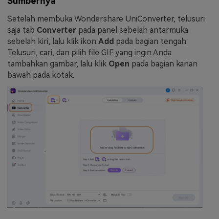
Sumbernya
Setelah membuka Wondershare UniConverter, telusuri
saja tab
Converter
pada panel sebelah antarmuka
sebelah kiri, lalu klik ikon
Add
pada bagian tengah.
Telusuri, cari, dan pilih file GIF yang ingin Anda
tambahkan gambar, lalu klik
Open
pada bagian kanan
bawah pada kotak.