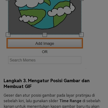
Langkah 3. Mengatur Posisi Gambar dan
Membuat GIF
Geser dan atur posisi gambar pada layar pratinjau di
sebelah kiri, lalu gunakan slider
Time Range
di sebelah
kanan untuk menentukan kapan gambar baru itu akan