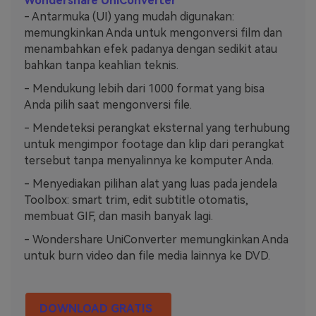
Wondershare UniConverter
- Antarmuka (UI) yang mudah digunakan:
memungkinkan Anda untuk mengonversi film dan
menambahkan efek padanya dengan sedikit atau
bahkan tanpa keahlian teknis.
- Mendukung lebih dari 1000 format yang bisa
Anda pilih saat mengonversi file.
- Mendeteksi perangkat eksternal yang terhubung
untuk mengimpor footage dan klip dari perangkat
tersebut tanpa menyalinnya ke komputer Anda.
- Menyediakan pilihan alat yang luas pada jendela
Toolbox: smart trim, edit subtitle otomatis,
membuat GIF, dan masih banyak lagi.
- Wondershare UniConverter memungkinkan Anda
untuk burn video dan file media lainnya ke DVD.
DOWNLOAD GRATIS