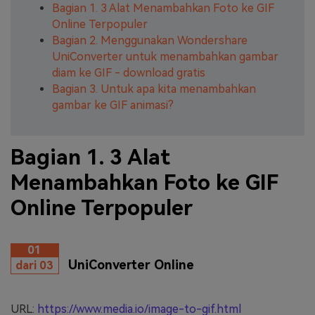
Bagian 1. 3 Alat Menambahkan Foto ke GIF
Online Terpopuler
Bagian 2. Menggunakan Wondershare
UniConverter untuk menambahkan gambar
diam ke GIF - download gratis
Bagian 3. Untuk apa kita menambahkan
gambar ke GIF animasi?
Bagian 1. 3 Alat
Menambahkan Foto ke GIF
Online Terpopuler
01
UniConverter Online
dari 03
URL:
https://www.media.io/image-to-gif.html