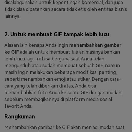
disalahgunakan untuk kepentingan komersial, dan juga
tidak bisa dipatenkan secara tidak etis oleh entitas bisnis
lainnya.
2. Untuk membuat GIF tampak lebih lucu
Alasan lain kenapa Anda ingin
menambahkan gambar
ke GIF
adalah untuk membuat file animasinya bahkan
lebih lucu lagi. Ini bisa berguna saat Anda telah
mengunduh atau sudah membuat sebuah GIF, namun
masih ingin melakukan beberapa modifikasi penting,
seperti menambahkan emoji atau stiker. Dengan cara-
cara yang telah diberikan di atas, Anda bisa
menambahkan foto Anda ke suatu GIF dengan mudah,
sebelum membagikannya di platform media sosial
favorit Anda.
Rangkuman
Menambahkan gambar ke GIF akan menjadi mudah saat