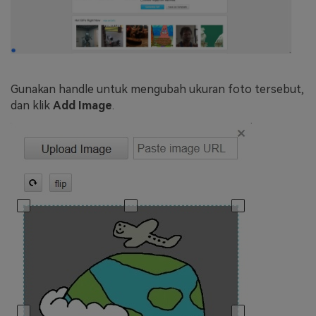
Gunakan handle untuk mengubah ukuran foto tersebut,
dan klik
Add Image
.