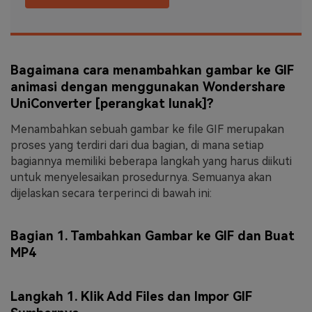
Bagaimana cara menambahkan gambar ke GIF
animasi dengan menggunakan Wondershare
UniConverter [perangkat lunak]?
Menambahkan sebuah gambar ke file GIF merupakan
proses yang terdiri dari dua bagian, di mana setiap
bagiannya memiliki beberapa langkah yang harus diikuti
untuk menyelesaikan prosedurnya. Semuanya akan
dijelaskan secara terperinci di bawah ini:
Bagian 1. Tambahkan Gambar ke GIF dan Buat
MP4
Langkah 1. Klik Add Files dan Impor GIF