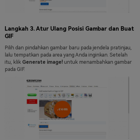
Langkah 3. Atur Ulang Posisi Gambar dan Buat
GIF
Pilih dan pindahkan gambar baru pada jendela pratinjau,
lalu tempatkan pada area yang Anda inginkan. Setelah
itu, klik
Generate image!
untuk menambahkan gambar
pada GIF.