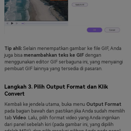
Tip ahli:
Selain menempatkan gambar ke file GIF, Anda
juga bisa
menambahkan teks ke GIF
dengan
menggunakan editor GIF serbaguna ini, yang menyaingi
pembuat GIF lainnya yang tersedia di pasaran.
Langkah 3. Pilih Output Format dan Klik
Convert
Kembali ke jendela utama, buka menu
Output Format
pada bagian bawah dan pastikan jika Anda sudah memilih
tab
Video
. Lalu, pilih format video yang Anda inginkan
dari panel sebelah kiri (pada gambar ini, yang dipilih