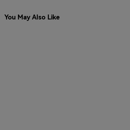
You May Also Like