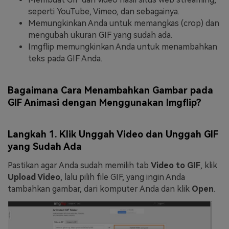
seperti YouTube, Vimeo, dan sebagainya.
Memungkinkan Anda untuk memangkas (crop) dan
mengubah ukuran GIF yang sudah ada.
Imgflip memungkinkan Anda untuk menambahkan
teks pada GIF Anda.
Bagaimana Cara Menambahkan Gambar pada
GIF Animasi dengan Menggunakan Imgflip?
Langkah 1. Klik Unggah Video dan Unggah GIF
yang Sudah Ada
Pastikan agar Anda sudah memilih tab
Video to GIF
, klik
Upload Video
, lalu pilih file GIF, yang ingin Anda
tambahkan gambar, dari komputer Anda dan klik
Open
.