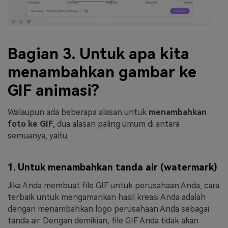
Bagian 3. Untuk apa kita
menambahkan gambar ke
GIF animasi?
Walaupun ada beberapa alasan untuk
menambahkan
foto ke GIF
, dua alasan paling umum di antara
semuanya, yaitu:
1. Untuk menambahkan tanda air (watermark)
Jika Anda membuat file GIF untuk perusahaan Anda, cara
terbaik untuk mengamankan hasil kreasi Anda adalah
dengan menambahkan logo perusahaan Anda sebagai
tanda air. Dengan demikian, file GIF Anda tidak akan