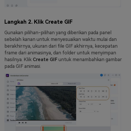
Langkah 2. Klik Create GIF
Gunakan pilihan-pilihan yang diberikan pada panel
sebelah kanan untuk menyesuaikan waktu mulai dan
berakhirnya, ukuran dari file GIF akhirnya, kecepatan
frame dari animasinya, dan folder untuk menyimpan
hasilnya. Klik
Create GIF
untuk menambahkan gambar
pada GIF animasi.