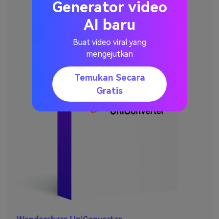
Generator video
AI baru
Buat video viral yang
mengejutkan
Temukan Secara
Gratis