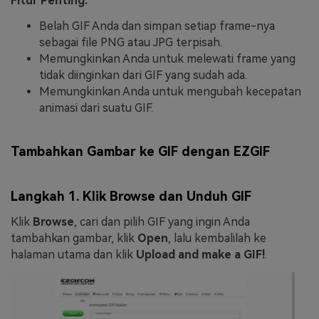
Fitur Penting:
Belah GIF Anda dan simpan setiap frame-nya
sebagai file PNG atau JPG terpisah.
Memungkinkan Anda untuk melewati frame yang
tidak diinginkan dari GIF yang sudah ada.
Memungkinkan Anda untuk mengubah kecepatan
animasi dari suatu GIF.
Tambahkan Gambar ke GIF dengan EZGIF
Langkah 1. Klik Browse dan Unduh GIF
Klik
Browse
, cari dan pilih GIF yang ingin Anda
tambahkan gambar, klik
Open
, lalu kembalilah ke
halaman utama dan klik
Upload and make a GIF!
.