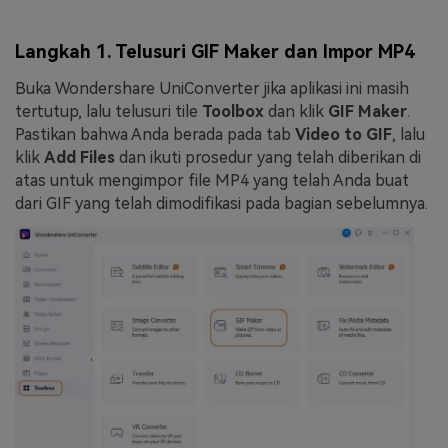
Langkah 1. Telusuri GIF Maker dan Impor MP4
Buka Wondershare UniConverter jika aplikasi ini masih
tertutup, lalu telusuri tile
Toolbox
dan klik
GIF Maker
.
Pastikan bahwa Anda berada pada tab
Video to GIF
, lalu
klik
Add Files
dan ikuti prosedur yang telah diberikan di
atas untuk mengimpor file MP4 yang telah Anda buat
dari GIF yang telah dimodifikasi pada bagian sebelumnya.