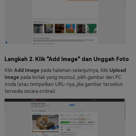
Langkah 2. Klik "Add Image" dan Unggah Foto
Klik
Add Image
pada halaman selanjutnya, klik
Upload
Image
pada kotak yang muncul, pilih gambar dari PC
Anda (atau tempelkan URL-nya, jika gambar tersebut
tersedia secara online).