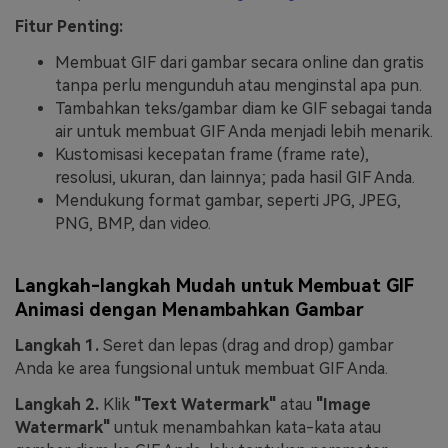
Fitur Penting:
Membuat GIF dari gambar secara online dan gratis
tanpa perlu mengunduh atau menginstal apa pun.
Tambahkan teks/gambar diam ke GIF sebagai tanda
air untuk membuat GIF Anda menjadi lebih menarik.
Kustomisasi kecepatan frame (frame rate),
resolusi, ukuran, dan lainnya; pada hasil GIF Anda.
Mendukung format gambar, seperti JPG, JPEG,
PNG, BMP, dan video.
Langkah-langkah Mudah untuk Membuat GIF
Animasi dengan Menambahkan Gambar
Langkah 1.
Seret dan lepas (drag and drop) gambar
Anda ke area fungsional untuk membuat GIF Anda.
Langkah 2.
Klik
"Text Watermark"
atau
"Image
Watermark"
untuk menambahkan kata-kata atau