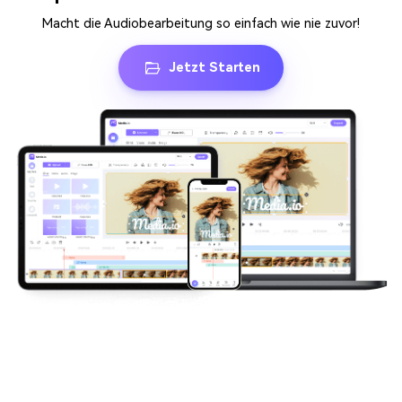
Macht die Audiobearbeitung so einfach wie nie zuvor!
Jetzt Starten