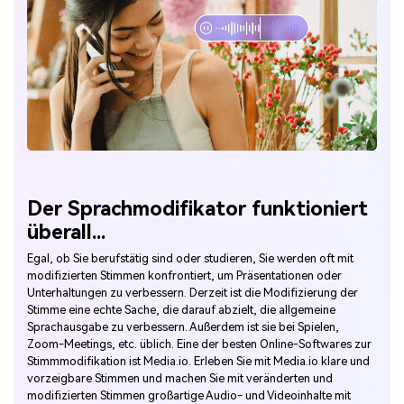
Der Sprachmodifikator funktioniert
überall...
Egal, ob Sie berufstätig sind oder studieren, Sie werden oft mit
modifizierten Stimmen konfrontiert, um Präsentationen oder
Unterhaltungen zu verbessern. Derzeit ist die Modifizierung der
Stimme eine echte Sache, die darauf abzielt, die allgemeine
Sprachausgabe zu verbessern. Außerdem ist sie bei Spielen,
Zoom-Meetings, etc. üblich. Eine der besten Online-Softwares zur
Stimmmodifikation ist Media.io. Erleben Sie mit Media.io klare und
vorzeigbare Stimmen und machen Sie mit veränderten und
modifizierten Stimmen großartige Audio- und Videoinhalte mit