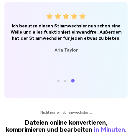
Ich benutze diesen Stimmwechsler nun schon eine
 so
Weile und alles funktioniert einwandfrei. Außerdem
 in
hat der Stimmwechsler für jeden etwas zu bieten.
so
Aria Taylor
Nicht nur ein Stimmwechsler ...
Dateien online konvertieren,
komprimieren und bearbeiten
in Minuten.