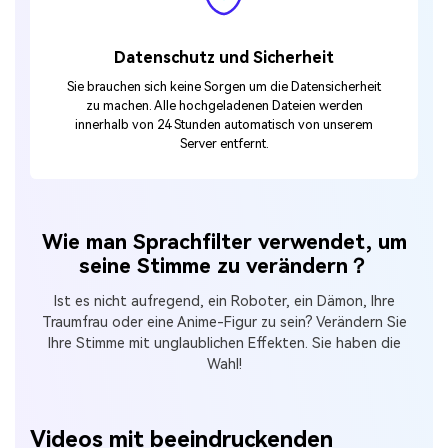
Datenschutz und Sicherheit
Sie brauchen sich keine Sorgen um die Datensicherheit
zu machen. Alle hochgeladenen Dateien werden
innerhalb von 24 Stunden automatisch von unserem
Server entfernt.
Wie man Sprachfilter verwendet, um
seine Stimme zu verändern？
Ist es nicht aufregend, ein Roboter, ein Dämon, Ihre
Traumfrau oder eine Anime-Figur zu sein? Verändern Sie
Ihre Stimme mit unglaublichen Effekten. Sie haben die
Wahl!
Videos mit beeindruckenden