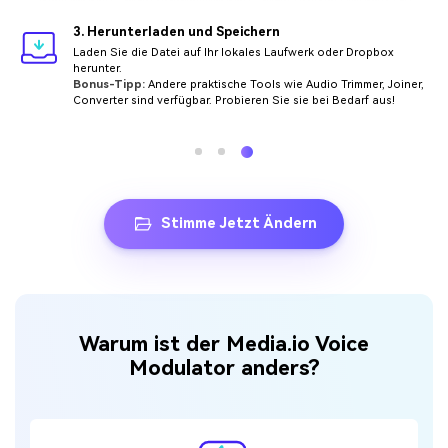
3. Herunterladen und Speichern
Laden Sie die Datei auf Ihr lokales Laufwerk oder Dropbox
herunter.
Bonus-Tipp:
Andere praktische Tools wie Audio Trimmer, Joiner,
Converter sind
verfügbar. Probieren Sie sie bei Bedarf aus!
Stimme Jetzt Ändern
Warum ist der Media.io Voice
Modulator anders?