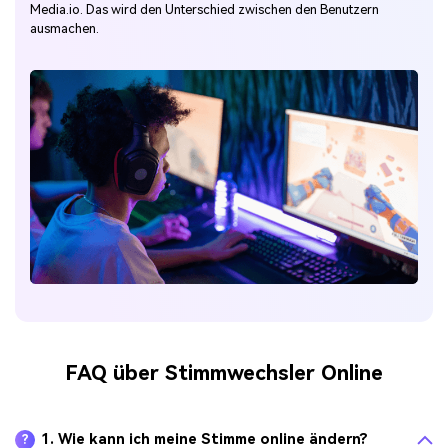
Media.io. Das wird den Unterschied zwischen den Benutzern
ausmachen.
FAQ über Stimmwechsler Online
1. Wie kann ich meine Stimme online ändern?
?