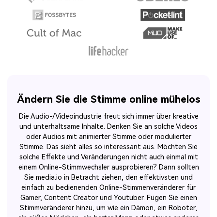
Ändern Sie die Stimme online mühelos
Die Audio-/Videoindustrie freut sich immer über kreative
und unterhaltsame Inhalte. Denken Sie an solche Videos
oder Audios mit animierter Stimme oder modulierter
Stimme. Das sieht alles so interessant aus. Möchten Sie
solche Effekte und Veränderungen nicht auch einmal mit
einem Online-Stimmwechsler ausprobieren? Dann sollten
Sie media.io in Betracht ziehen, den effektivsten und
einfach zu bedienenden Online-Stimmenveränderer für
Gamer, Content Creator und Youtuber. Fügen Sie einen
Stimmveränderer hinzu, um wie ein Dämon, ein Roboter,