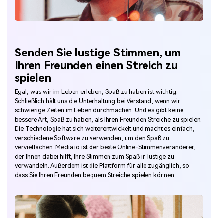
Senden Sie lustige Stimmen, um
Ihren Freunden einen Streich zu
spielen
Egal, was wir im Leben erleben, Spaß zu haben ist wichtig.
Schließlich hält uns die Unterhaltung bei Verstand, wenn wir
schwierige Zeiten im Leben durchmachen. Und es gibt keine
bessere Art, Spaß zu haben, als Ihren Freunden Streiche zu spielen.
Die Technologie hat sich weiterentwickelt und macht es einfach,
verschiedene Software zu verwenden, um den Spaß zu
vervielfachen. Media.io ist der beste Online-Stimmenveränderer,
der Ihnen dabei hilft, Ihre Stimmen zum Spaß in lustige zu
verwandeln. Außerdem ist die Plattform für alle zugänglich, so
dass Sie Ihren Freunden bequem Streiche spielen können.