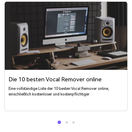
Die 10 besten Vocal Remover online
Eine vollständige Liste der 10 besten Vocal Remover online,
einschließlich kostenloser und kostenpflichtiger.