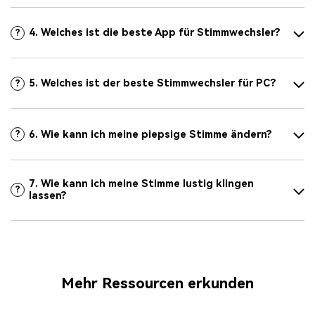
4. Welches ist die beste App für Stimmwechsler?
?
5. Welches ist der beste Stimmwechsler für PC?
?
6. Wie kann ich meine piepsige Stimme ändern?
?
7. Wie kann ich meine Stimme lustig klingen
?
lassen?
Mehr Ressourcen erkunden