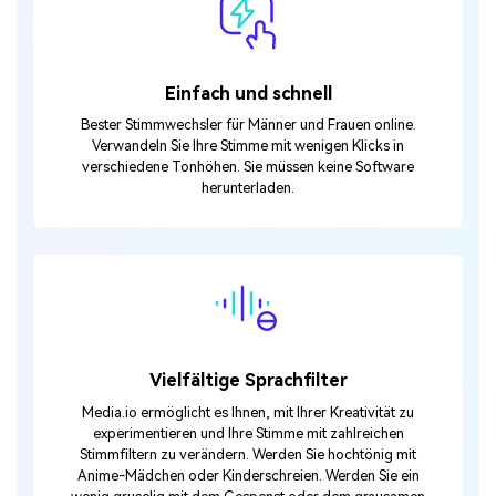
Einfach und schnell
Bester Stimmwechsler für Männer und Frauen online.
Verwandeln Sie Ihre Stimme mit wenigen Klicks in
verschiedene Tonhöhen. Sie müssen keine Software
herunterladen.
Vielfältige Sprachfilter
Media.io ermöglicht es Ihnen, mit Ihrer Kreativität zu
experimentieren und Ihre Stimme mit zahlreichen
Stimmfiltern zu verändern. Werden Sie hochtönig mit
Anime-Mädchen oder Kinderschreien. Werden Sie ein