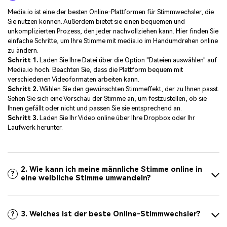
Media.io ist eine der besten Online-Plattformen für Stimmwechsler, die
Sie nutzen können. Außerdem bietet sie einen bequemen und
unkomplizierten Prozess, den jeder nachvollziehen kann. Hier finden Sie
einfache Schritte, um Ihre Stimme mit media.io im Handumdrehen online
zu ändern.
Schritt 1.
Laden Sie Ihre Datei über die Option "Dateien auswählen" auf
Media.io hoch. Beachten Sie, dass die Plattform bequem mit
verschiedenen Videoformaten arbeiten kann.
Schritt 2.
Wählen Sie den gewünschten Stimmeffekt, der zu Ihnen passt.
Sehen Sie sich eine Vorschau der Stimme an, um festzustellen, ob sie
Ihnen gefällt oder nicht und passen Sie sie entsprechend an.
Schritt 3.
Laden Sie Ihr Video online über Ihre Dropbox oder Ihr
Laufwerk herunter.
2. Wie kann ich meine männliche Stimme online in
?
eine weibliche Stimme umwandeln?
3. Welches ist der beste Online-Stimmwechsler?
?