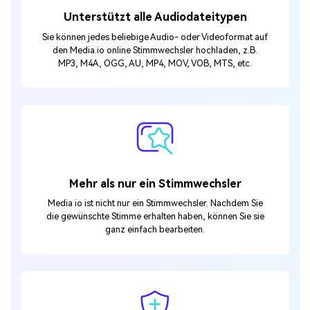
Unterstützt alle Audiodateitypen
Sie können jedes beliebige Audio- oder Videoformat auf
den Media.io online Stimmwechsler hochladen, z.B.
MP3, M4A, OGG, AU, MP4, MOV, VOB, MTS, etc.
Mehr als nur ein Stimmwechsler
Media io ist nicht nur ein Stimmwechsler. Nachdem Sie
die gewünschte Stimme erhalten haben, können Sie sie
ganz einfach bearbeiten.