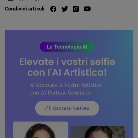
Condividi articoli: