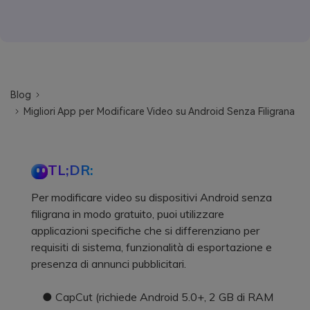
Blog
Migliori App per Modificare Video su Android Senza Filigrana
TL;DR:
Per modificare video su dispositivi Android senza
filigrana in modo gratuito, puoi utilizzare
applicazioni specifiche che si differenziano per
requisiti di sistema, funzionalità di esportazione e
presenza di annunci pubblicitari.
● CapCut (richiede Android 5.0+, 2 GB di RAM