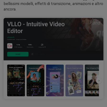
bellissimi modelli, effetti di transizione, animazioni e altro
ancora.