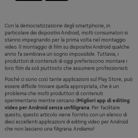
Con la democratizzazione degli smartphone, in
particolare dei dispositivi Android, molti consumatori si
stanno impegnando per la prima volta nel montaggio
video. Il montaggio di film su dispositivi Android qualche
anno fa sembrava un sogno impossibile. Tuttavia, i
produttori di contenuti di oggi preferiscono montare i
loro film da soli piuttosto che assumere professionisti.
Poiché ci sono così tante applicazioni sul Play Store, può
essere difficile trovare quella appropriata, che è un
problema che molti produttori di contenuti
sperimentano mentre cercano il
Migliori app di editing
video per Android senza un
filigrana
. Per facilitare
questo, questo articolo viene fornito con un elenco di
dieci eccellenti applicazioni di editing video per Android
che non lasciano una filigrana. Andiamo!