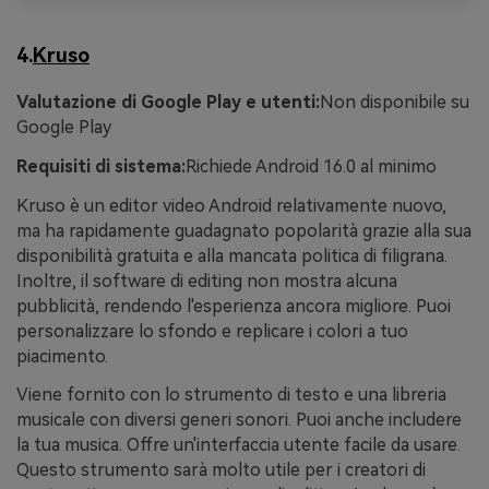
4.
Kruso
Valutazione di Google Play e utenti:
Non disponibile su
Google Play
Requisiti di sistema:
Richiede Android 16.0 al minimo
Kruso è un editor video Android relativamente nuovo,
ma ha rapidamente guadagnato popolarità grazie alla sua
disponibilità gratuita e alla mancata politica di filigrana.
Inoltre, il software di editing non mostra alcuna
pubblicità, rendendo l'esperienza ancora migliore. Puoi
personalizzare lo sfondo e replicare i colori a tuo
piacimento.
Viene fornito con lo strumento di testo e una libreria
musicale con diversi generi sonori. Puoi anche includere
la tua musica. Offre un'interfaccia utente facile da usare.
Questo strumento sarà molto utile per i creatori di