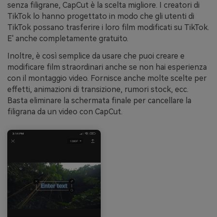
senza filigrane, CapCut è la scelta migliore. I creatori di
TikTok lo hanno progettato in modo che gli utenti di
TikTok possano trasferire i loro film modificati su TikTok.
E' anche completamente gratuito.
Inoltre, è così semplice da usare che puoi creare e
modificare film straordinari anche se non hai esperienza
con il montaggio video. Fornisce anche molte scelte per
effetti, animazioni di transizione, rumori stock, ecc.
Basta eliminare la schermata finale per cancellare la
filigrana da un video con CapCut.