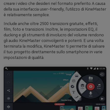
creare i video che desideri nel formato preferito. A causa
della sua interfaccia user-friendly, l'utilizzo di KineMaster
è relativamente semplice.
Include anche oltre 2500 transizioni gratuite, effetti,
film, foto e transizioni. Inoltre, le impostazioni EQ, il
ducking e gli strumenti di involucro del volume rendono
gli audio KineMaster coinvolgenti e potenti. E una volta
terminata la modifica, KineMaster ti permette di salvare
il tuo progetto direttamente sullo smartphone in varie
impostazioni di qualità.