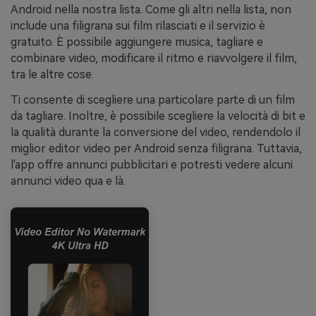
Android nella nostra lista. Come gli altri nella lista, non
include una filigrana sui film rilasciati e il servizio è
gratuito. È possibile aggiungere musica, tagliare e
combinare video, modificare il ritmo e riavvolgere il film,
tra le altre cose.
Ti consente di scegliere una particolare parte di un film
da tagliare. Inoltre, è possibile scegliere la velocità di bit e
la qualità durante la conversione del video, rendendolo il
miglior editor video per Android senza filigrana. Tuttavia,
l'app offre annunci pubblicitari e potresti vedere alcuni
annunci video qua e là.