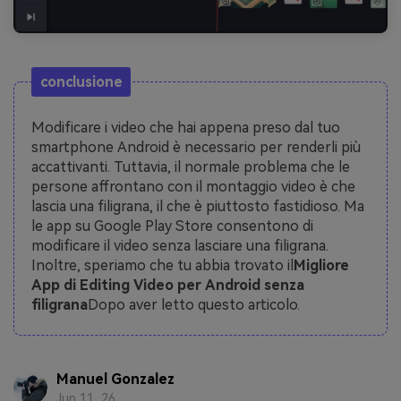
conclusione
Modificare i video che hai appena preso dal tuo
smartphone Android è necessario per renderli più
accattivanti. Tuttavia, il normale problema che le
persone affrontano con il montaggio video è che
lascia una filigrana, il che è piuttosto fastidioso. Ma
le app su Google Play Store consentono di
modificare il video senza lasciare una filigrana.
Inoltre, speriamo che tu abbia trovato il
Migliore
App di Editing Video per Android senza
filigrana
Dopo aver letto questo articolo.
Manuel Gonzalez
Jun 11, 26