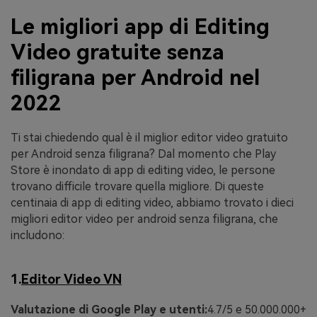
Le migliori app di Editing
Video gratuite senza
filigrana per Android nel
2022
Ti stai chiedendo qual è il miglior editor video gratuito
per Android senza filigrana? Dal momento che Play
Store è inondato di app di editing video, le persone
trovano difficile trovare quella migliore. Di queste
centinaia di app di editing video, abbiamo trovato i dieci
migliori editor video per android senza filigrana, che
includono:
1.
Editor Video VN
Valutazione di Google Play e utenti:
4.7/5 e 50.000.000+