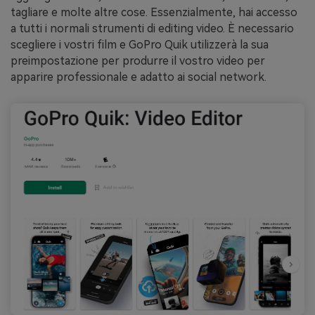
tagliare e molte altre cose. Essenzialmente, hai accesso
a tutti i normali strumenti di editing video. È necessario
scegliere i vostri film e GoPro Quik utilizzerà la sua
preimpostazione per produrre il vostro video per
apparire professionale e adatto ai social network.