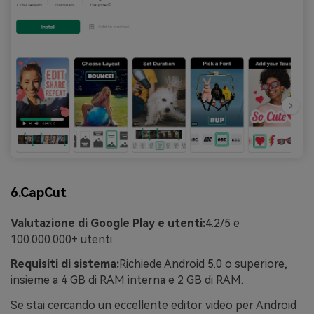
6.
CapCut
Valutazione di Google Play e utenti:
4.2/5 e
100.000.000+ utenti
Requisiti di sistema:
Richiede Android 5.0 o superiore,
insieme a 4 GB di RAM interna e 2 GB di RAM.
Se stai cercando un eccellente editor video per Android