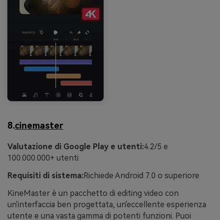
8.
cinemaster
Valutazione di Google Play e utenti:
4.2/5 e
100.000.000+ utenti
Requisiti di sistema:
Richiede Android 7.0 o superiore
KineMaster è un pacchetto di editing video con
un'interfaccia ben progettata, un'eccellente esperienza
utente e una vasta gamma di potenti funzioni. Puoi