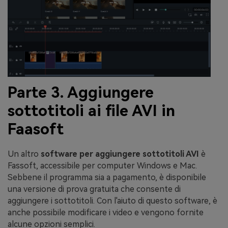
Parte 3. Aggiungere
sottotitoli ai file AVI in
Faasoft
Un altro
software per aggiungere sottotitoli AVI
è
Fassoft, accessibile per computer Windows e Mac.
Sebbene il programma sia a pagamento, è disponibile
una versione di prova gratuita che consente di
aggiungere i sottotitoli. Con l'aiuto di questo software, è
anche possibile modificare i video e vengono fornite
alcune opzioni semplici.