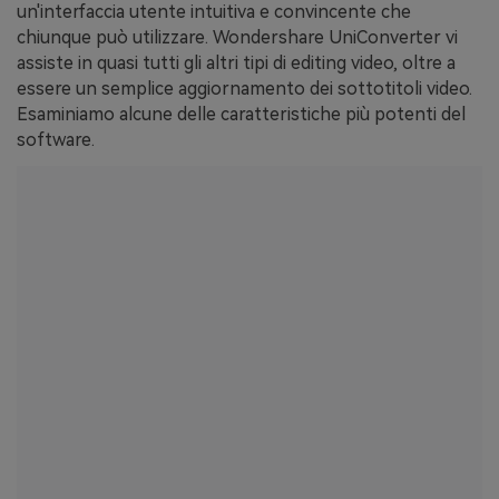
un'interfaccia utente intuitiva e convincente che
chiunque può utilizzare. Wondershare UniConverter vi
assiste in quasi tutti gli altri tipi di editing video, oltre a
essere un semplice aggiornamento dei sottotitoli video.
Esaminiamo alcune delle caratteristiche più potenti del
software.