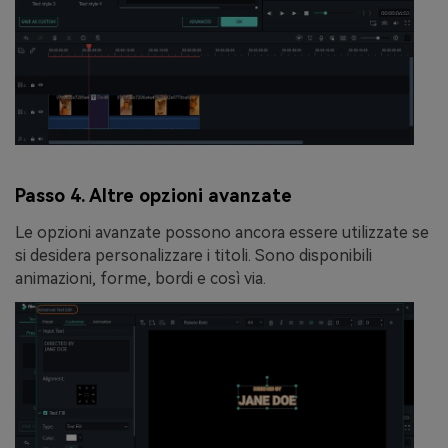
Passo 4. Altre opzioni avanzate
Le opzioni avanzate possono ancora essere utilizzate se
si desidera personalizzare i titoli. Sono disponibili
animazioni, forme, bordi e così via.