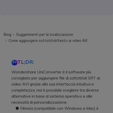
Blog
Suggerimenti per la localizzazione
Come aggiungere sottotitoli/testo ai video AVI
TL;DR:
Wondershare UniConverter è il software più
consigliato per aggiungere file di sottotitoli SRT ai
video AVI grazie alla sua interfaccia intuitiva e
completezza, ma è possibile scegliere tra diverse
alternative in base al sistema operativo e alle
necessità di personalizzazione.
● Filmora (compatibile con Windows e Mac) è