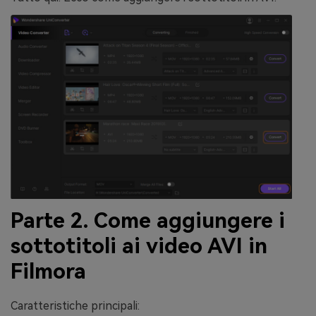
Parte 2. Come aggiungere i
sottotitoli ai video AVI in
Filmora
Caratteristiche principali: