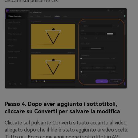
cliccare sul pulsante
Ok
.
Passo 4. Dopo aver aggiunto i sottotitoli,
cliccare su Converti per salvare la modifica
Cliccate sul pulsante
Converti
situato accanto al video
allegato dopo che il file è stato aggiunto ai video scelti.
Tutto qui. Ecco come aggiungere i sottotitoli in AVI.