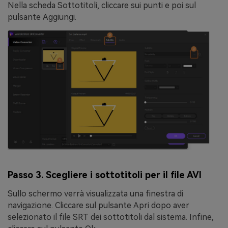
Nella scheda Sottotitoli, cliccare sui punti e poi sul
pulsante
Aggiungi
.
Passo 3. Scegliere i sottotitoli per il file AVI
Sullo schermo verrà visualizzata una finestra di
navigazione. Cliccare sul pulsante
Apri
dopo aver
selezionato il file SRT dei sottotitoli dal sistema. Infine,