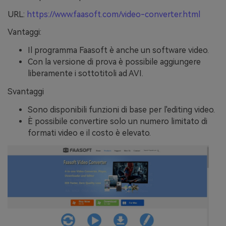
URL:
https://www.faasoft.com/video-converter.html
Vantaggi:
Il programma Faasoft è anche un software video.
Con la versione di prova è possibile aggiungere
liberamente i sottotitoli ad AVI.
Svantaggi
Sono disponibili funzioni di base per l'editing video.
È possibile convertire solo un numero limitato di
formati video e il costo è elevato.