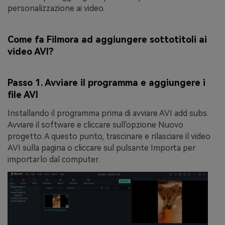
personalizzazione ai video.
Come fa Filmora ad aggiungere sottotitoli ai
video AVI?
Passo 1. Avviare il programma e aggiungere i
file AVI
Installando il programma prima di avviare AVI add subs.
Avviare il software e cliccare sull'opzione
Nuovo
progetto
. A questo punto, trascinare e rilasciare il video
AVI sulla pagina o cliccare sul pulsante
Importa
per
importarlo dal computer.