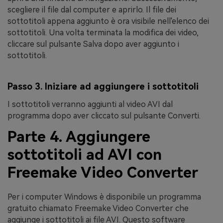
scegliere il file dal computer e aprirlo. Il file dei
sottotitoli appena aggiunto è ora visibile nell'elenco dei
sottotitoli. Una volta terminata la modifica dei video,
cliccare sul pulsante
Salva
dopo aver aggiunto i
sottotitoli.
Passo 3. Iniziare ad aggiungere i sottotitoli
I sottotitoli verranno aggiunti al video AVI dal
programma dopo aver cliccato sul pulsante
Converti
.
Parte 4. Aggiungere
sottotitoli ad AVI con
Freemake Video Converter
Per i computer Windows è disponibile un programma
gratuito chiamato Freemake Video Converter che
aggiunge i sottotitoli ai file AVI. Questo software