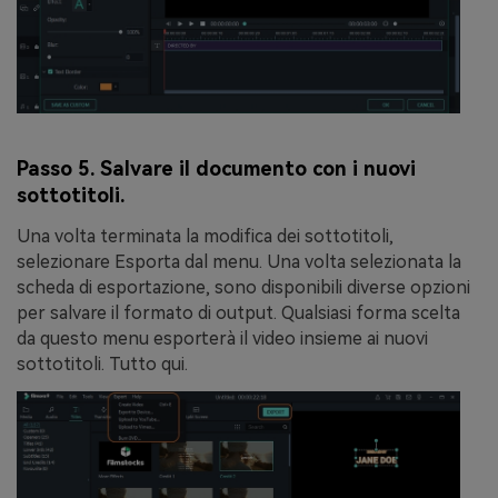
Passo 5. Salvare il documento con i nuovi
sottotitoli.
Una volta terminata la modifica dei sottotitoli,
selezionare
Esporta
dal menu. Una volta selezionata la
scheda di esportazione, sono disponibili diverse opzioni
per salvare il formato di output. Qualsiasi forma scelta
da questo menu esporterà il video insieme ai nuovi
sottotitoli. Tutto qui.