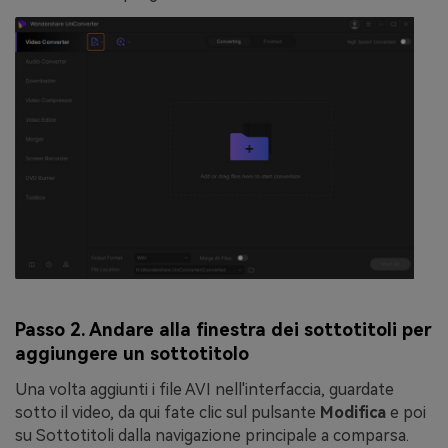
Passo 2. Andare alla finestra dei sottotitoli per
aggiungere un sottotitolo
Una volta aggiunti i file AVI nell'interfaccia, guardate
sotto il video, da qui fate clic sul pulsante
Modifica
e poi
su
Sottotitoli
dalla navigazione principale a comparsa.