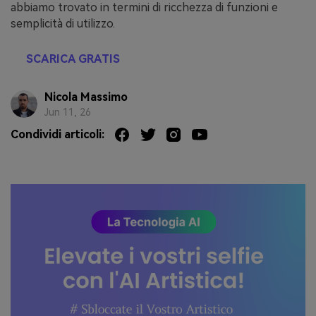
abbiamo trovato in termini di ricchezza di funzioni e
semplicità di utilizzo.
SCARICA GRATIS
Nicola Massimo
Jun 11, 26
Condividi articoli: