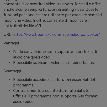
consente di convertire i video tra diversi formati e offre
anche alcune semplici funzioni di editing video. Queste
funzioni possono essere utilizzate per eseguire semplici
modifiche video. Inoltre, consente di modificare i
sottotitoli dei file AVI.
URL:
https://www.freemake.com/free_video_converter/
Vantaggi:
Per la conversione sono supportati sia i formati
audio che quelli video.
È possibile scaricare i video da siti video famosi.
Svantaggi:
È possibile accedere alle funzioni essenziali del
programma.
Contrariamente a quanto dichiarato dal sito
ufficiale, il programma non supporta 500 formati
audio-video.