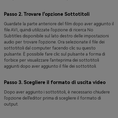
Passo 2. Trovare l'opzione Sottotitoli
Guardate la parte anteriore del film dopo aver aggiunto il
file AVI, quindi utilizzate l'opzione di ricerca
No
Subtitles
disponibile sul lato destro delle impostazioni
audio per trovare l'opzione. Ora selezionate il file dei
sottotitoli dal computer facendo clic su questo
pulsante. È possibile fare clic sul pulsante a forma di
forbice per visualizzare l'anteprima dei sottotitoli
aggiunti dopo aver aggiunto il file dei sottotitoli.
Passo 3. Scegliere il formato di uscita video
Dopo aver aggiunto i sottotitoli, è necessario chiudere
l'opzione dell'editor prima di scegliere il formato di
output.