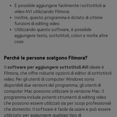
È possibile aggiungere facilmente i sottotitoli ai
video AVI utilizzando Filmora.
Inoltre, questo programma è dotato di ottime
funzioni di editing video.
Utilizzando questo software, è possibile
aggiungere testo, sottotitoli, colori e molte altre
cose.
Perché le persone scelgono Filmora?
Il
software per aggiungere sottotitoli AVI
ideale è
Filmora, che offre robuste opzioni di editor di sottotitoli
video. Per gli utenti di computer Windows sono
disponibili due versioni del programma; gli utenti di
computer Mac possono utilizzare la versione Mac. Il
programma include potenti strumenti di editing video
che possono essere utilizzati sia per scopi professionali
che domestici. Il software è facile da usare e può essere
utilizzato per aggiungere qualsiasi tipo di