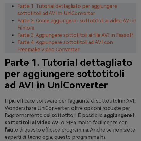
Parte 1. Tutorial dettagliato per aggiungere
sottotitoli ad AVI in UniConverter
Parte 2. Come aggiungere i sottotitoli ai video AVI in
Filmora
Parte 3. Aggiungere sottotitoli ai file AVI in Faasoft
Parte 4. Aggiungere sottotitoli ad AVI con
Freemake Video Converter
Parte 1. Tutorial dettagliato
per aggiungere sottotitoli
ad AVI in UniConverter
Il più efficace software per l'aggiunta di sottotitoli in AVI,
Wondershare UniConverter, offre opzioni robuste per
l'aggiornamento dei sottotitoli. È possibile
aggiungere i
sottotitoli ai video AVI
o MP4 molto facilmente con
l'aiuto di questo efficace programma. Anche se non siete
esperti di tecnologia, questo programma ha