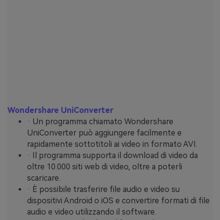
Wondershare UniConverter
· Un programma chiamato Wondershare
UniConverter può aggiungere facilmente e
rapidamente sottotitoli ai video in formato AVI.
· Il programma supporta il download di video da
oltre 10.000 siti web di video, oltre a poterli
scaricare.
· È possibile trasferire file audio e video su
dispositivi Android o iOS e convertire formati di file
audio e video utilizzando il software.