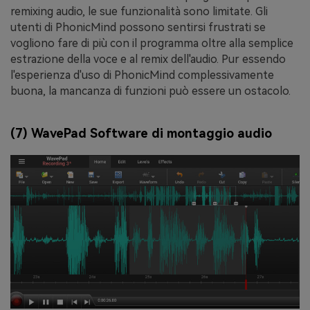
remixing audio, le sue funzionalità sono limitate. Gli
utenti di PhonicMind possono sentirsi frustrati se
vogliono fare di più con il programma oltre alla semplice
estrazione della voce e al remix dell'audio. Pur essendo
l'esperienza d'uso di PhonicMind complessivamente
buona, la mancanza di funzioni può essere un ostacolo.
(7) WavePad Software di montaggio audio