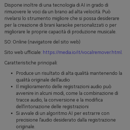
Dispone inoltre di una tecnologia di AI in grado di
rimuovere le voci da un brano ad alta velocità. Può
rivelarsi lo strumento migliore che si possa desiderare
per la creazione di brani karaoke personalizzati o per
migliorare le proprie capacità di produzione musicale.
SO: Online (navigatore del sito web)
Sito web ufficiale:
https://media.io/it/vocalremover.html
.
Caratteristiche principali:
Produce un risultato di alta qualità mantenendo la
qualità originale dell'audio
Il miglioramento delle registrazioni audio può
avvenire in alcuni modi, come la combinazione di
tracce audio, la conversione e la modifica
dell'intonazione delle registrazioni
Si avvale di un algoritmo AI per estrarre con
precisione l'audio desiderato dalla registrazione
originale.