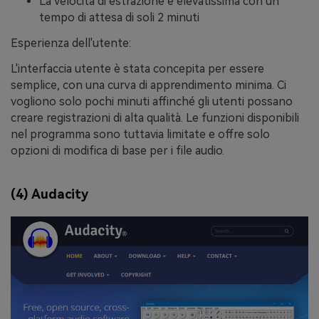
La velocità di estrazione è elevatissima con un
tempo di attesa di soli 2 minuti
Esperienza dell'utente:
L'interfaccia utente è stata concepita per essere
semplice, con una curva di apprendimento minima. Ci
vogliono solo pochi minuti affinché gli utenti possano
creare registrazioni di alta qualità. Le funzioni disponibili
nel programma sono tuttavia limitate e offre solo
opzioni di modifica di base per i file audio.
(4) Audacity