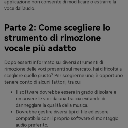
applicazione non consente di modificare o estrarre la
voce dall'audio.
Parte 2: Come scegliere lo
strumento di rimozione
vocale più adatto
Dopo esserti informato sui diversi strumenti di
rimozione delle voci presenti sul mercato, hai difficoltà a
scegliere quello giusto? Per sceglierne uno, è opportuno
tenere conto di alcuni fattori, tra cui:
Il software dovrebbe essere in grado di isolare e
rimuovere le voci da una traccia evitando di
danneggiare la qualità della musica.
Dovrebbe gestire diversi tipi di file ed essere
compatibile con il proprio software di montaggio
audio preferito.