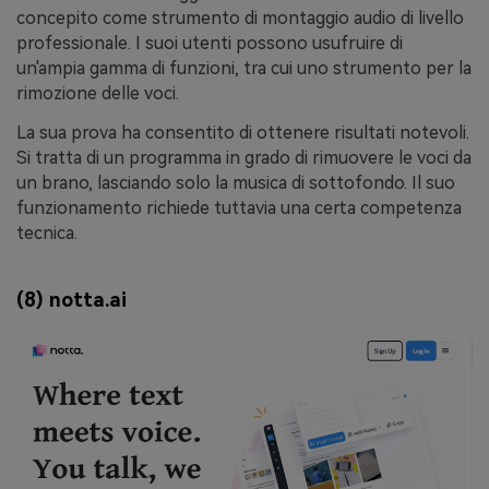
concepito come strumento di montaggio audio di livello
professionale. I suoi utenti possono usufruire di
un'ampia gamma di funzioni, tra cui uno strumento per la
rimozione delle voci.
La sua prova ha consentito di ottenere risultati notevoli.
Si tratta di un programma in grado di rimuovere le voci da
un brano, lasciando solo la musica di sottofondo. Il suo
funzionamento richiede tuttavia una certa competenza
tecnica.
(8) notta.ai