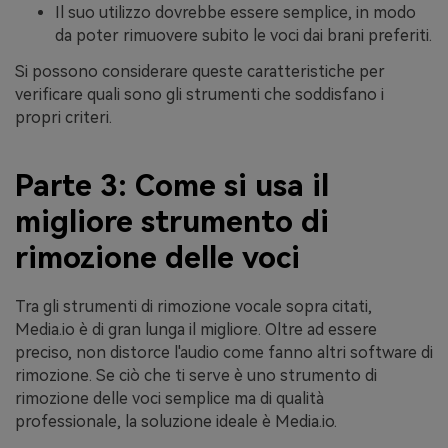
Il suo utilizzo dovrebbe essere semplice, in modo
da poter rimuovere subito le voci dai brani preferiti.
Si possono considerare queste caratteristiche per
verificare quali sono gli strumenti che soddisfano i
propri criteri.
Parte 3: Come si usa il
migliore strumento di
rimozione delle voci
Tra gli strumenti di rimozione vocale sopra citati,
Media.io è di gran lunga il migliore. Oltre ad essere
preciso, non distorce l'audio come fanno altri software di
rimozione. Se ciò che ti serve è uno strumento di
rimozione delle voci semplice ma di qualità
professionale, la soluzione ideale è Media.io.