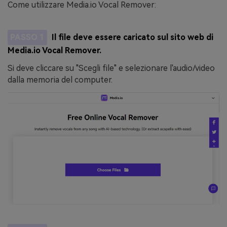
Come utilizzare Media.io Vocal Remover:
PASSO 1
Il file deve essere caricato sul sito web di
Media.io Vocal Remover.
Si deve cliccare su "Scegli file" e selezionare l'audio/video
dalla memoria del computer.