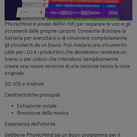
PhonicMind si avvale dell'AI HiFi per separare le voci e gli
strumenti dalle proprie canzoni. Consente di isolare la
batteria per esercitarsi o di rimuovere completamente
gli strumenti da un brano. Può rivelarsi uno strumento
utile per i DJ e i produttori che desiderano remixare un
brano o per coloro che intendono semplicemente
creare una nuova versione di una canzone senza la voce
originale.
SO: iOS e Android
Caratteristiche principali:
Estrazione vocale
Rimozione della musica
Esperienza dell'utente:
Sebbene PhonicMind sia un buon programma per il