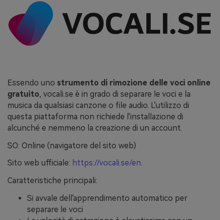
Essendo uno
strumento di rimozione delle voci online
gratuito
, vocali.se è in grado di separare le voci e la
musica da qualsiasi canzone o file audio. L'utilizzo di
questa piattaforma non richiede l'installazione di
alcunché e nemmeno la creazione di un account.
SO: Online (navigatore del sito web)
Sito web ufficiale:
https://vocali.se/en
.
Caratteristiche principali:
Si avvale dell'apprendimento automatico per
separare le voci