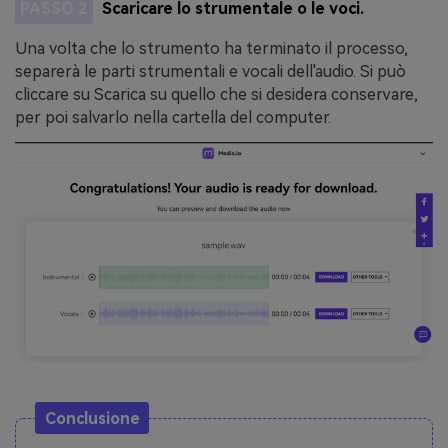
PASSO 2
Scaricare lo strumentale o le voci.
Una volta che lo strumento ha terminato il processo,
separerà le parti strumentali e vocali dell'audio. Si può
cliccare su Scarica su quello che si desidera conservare,
per poi salvarlo nella cartella del computer.
Conclusione