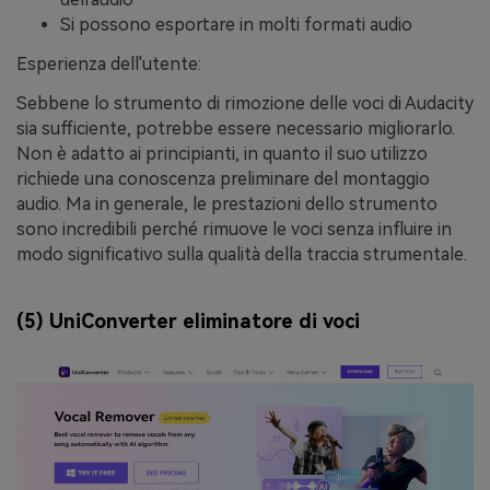
Si possono esportare in molti formati audio
Esperienza dell'utente:
Sebbene lo strumento di rimozione delle voci di Audacity
sia sufficiente, potrebbe essere necessario migliorarlo.
Non è adatto ai principianti, in quanto il suo utilizzo
richiede una conoscenza preliminare del montaggio
audio. Ma in generale, le prestazioni dello strumento
sono incredibili perché rimuove le voci senza influire in
modo significativo sulla qualità della traccia strumentale.
(5) UniConverter eliminatore di voci