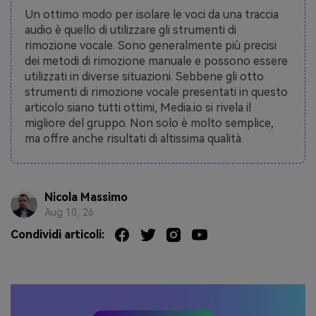
Un ottimo modo per isolare le voci da una traccia
audio è quello di utilizzare gli strumenti di
rimozione vocale. Sono generalmente più precisi
dei metodi di rimozione manuale e possono essere
utilizzati in diverse situazioni. Sebbene gli otto
strumenti di rimozione vocale presentati in questo
articolo siano tutti ottimi, Media.io si rivela il
migliore del gruppo. Non solo è molto semplice,
ma offre anche risultati di altissima qualità.
Nicola Massimo
Aug 10, 26
Condividi articoli: