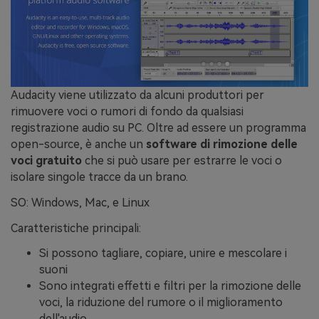
Audacity viene utilizzato da alcuni produttori per
rimuovere voci o rumori di fondo da qualsiasi
registrazione audio su PC. Oltre ad essere un programma
open-source, è anche un
software di rimozione delle
voci gratuito
che si può usare per estrarre le voci o
isolare singole tracce da un brano.
SO: Windows, Mac, e Linux
Caratteristiche principali:
Si possono tagliare, copiare, unire e mescolare i
suoni
Sono integrati effetti e filtri per la rimozione delle
voci, la riduzione del rumore o il miglioramento
dell'audio