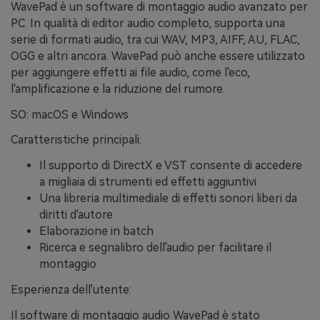
WavePad è un software di montaggio audio avanzato per
PC. In qualità di editor audio completo, supporta una
serie di formati audio, tra cui WAV, MP3, AIFF, AU, FLAC,
OGG e altri ancora. WavePad può anche essere utilizzato
per aggiungere effetti ai file audio, come l'eco,
l'amplificazione e la riduzione del rumore.
SO: macOS e Windows
Caratteristiche principali:
Il supporto di DirectX e VST consente di accedere
a migliaia di strumenti ed effetti aggiuntivi
Una libreria multimediale di effetti sonori liberi da
diritti d'autore
Elaborazione in batch
Ricerca e segnalibro dell'audio per facilitare il
montaggio
Esperienza dell'utente:
Il software di montaggio audio WavePad è stato