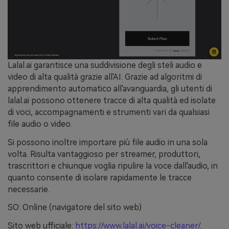
Lalal.ai garantisce una suddivisione degli steli audio e
video di alta qualità grazie all'AI. Grazie ad algoritmi di
apprendimento automatico all'avanguardia, gli utenti di
lalal.ai possono ottenere tracce di alta qualità ed isolate
di voci, accompagnamenti e strumenti vari da qualsiasi
file audio o video.
Si possono inoltre importare più file audio in una sola
volta. Risulta vantaggioso per streamer, produttori,
trascrittori e chiunque voglia ripulire la voce dall'audio, in
quanto consente di isolare rapidamente le tracce
necessarie.
SO: Online (navigatore del sito web)
Sito web ufficiale:
https://www.lalal.ai/voice-cleaner/
.