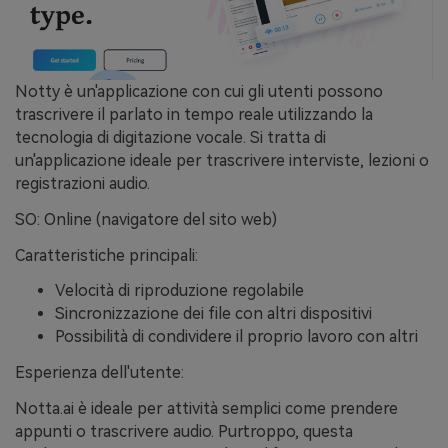
Notty è un'applicazione con cui gli utenti possono
trascrivere il parlato in tempo reale utilizzando la
tecnologia di digitazione vocale. Si tratta di
un'applicazione ideale per trascrivere interviste, lezioni o
registrazioni audio.
SO: Online (navigatore del sito web)
Caratteristiche principali:
Velocità di riproduzione regolabile
Sincronizzazione dei file con altri dispositivi
Possibilità di condividere il proprio lavoro con altri
Esperienza dell'utente:
Notta.ai è ideale per attività semplici come prendere
appunti o trascrivere audio. Purtroppo, questa