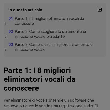
In questo articolo
Parte 1: I 8 migliori eliminatori vocali da
conoscere
Parte 2: Come scegliere lo strumento di
rimozione vocale più adatto
Parte 3: Come si usa il migliore strumento di
rimozione vocale
Parte 1: I 8 migliori
eliminatori vocali da
conoscere
Per eliminatore di voce si intende un software che
rimuove o riduce le voci in una registrazione audio. Ci