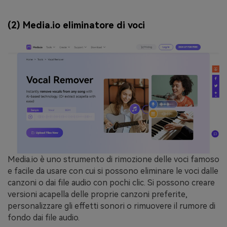
(2) Media.io eliminatore di voci
Media.io è uno strumento di rimozione delle voci famoso
e facile da usare con cui si possono eliminare le voci dalle
canzoni o dai file audio con pochi clic. Si possono creare
versioni acapella delle proprie canzoni preferite,
personalizzare gli effetti sonori o rimuovere il rumore di
fondo dai file audio.