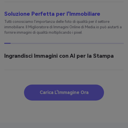
Soluzione Perfetta per l'Immobiliare
Tutti conosciamo l'importanza delle foto di qualità per il settore
immobiliare. Il Miglioratore di Immagini Online di Media.io può aiutarti a
fornire immagini di qualità moltiplicando i pixel.
Ingrandisci Immagini con AI per la Stampa
Carica L'Immagine Ora