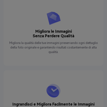
Migliora le Immagini
Senza Perdere Qualità
Migliora la qualità delle tue immagini preservando ogni dettaglio
della foto originale e garantendo risultati costantemente di alta
qualità.
Ingrandisci e Migliora Facilmente le Immagini