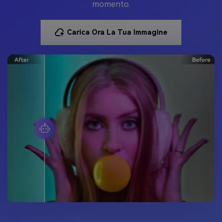
momento.
Carica Ora La Tua Immagine