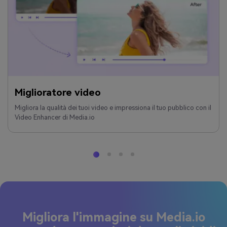
Miglioratore video
Migliora la qualità dei tuoi video e impressiona il tuo pubblico con il
Video Enhancer di Media.io
Migliora l'immagine su Media.io