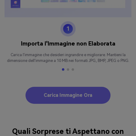
1
Importa l'Immagine non Elaborata
Carica l'immagine che desideri ingrandire e migliorare. Mantieni la
dimensione dell'immagine a 10 MB nei formati JPG, BMP, JPEG o PNG.
Carica Immagine Ora
Quali Sorprese ti Aspettano con