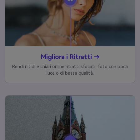
Migliora i Ritratti →
Rendi nitidi e chiari online ritratti sfocati, foto con poca
luce o di bassa qualità.