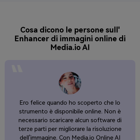
Cosa dicono le persone sull'
Enhancer di immagini online di
Media.io AI
Ero felice quando ho scoperto che lo
strumento è disponibile online. Non è
ie
necessario scaricare alcun software di
,
terze parti per migliorare la risoluzione
e
dell'immagine. Con Media.io Online AI