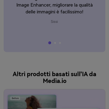
ei
Image Enhancer, migliorare la qualità
delle immagini è facilissimo!
Sissi
Altri prodotti basati sull'IA da
Media.io