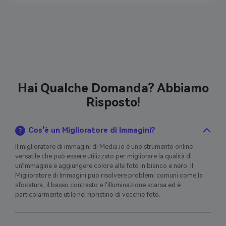
Hai Qualche Domanda? Abbiamo
Risposto!
Cos'è un Miglioratore di Immagini?
Il miglioratore di immagini di Media.io è uno strumento online
versatile che può essere utilizzato per migliorare la qualità di
un'immagine e aggiungere colore alle foto in bianco e nero. Il
Miglioratore di Immagini può risolvere problemi comuni come la
sfocatura, il basso contrasto e l'illuminazione scarsa ed è
particolarmente utile nel ripristino di vecchie foto.