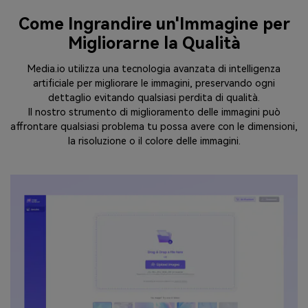
Come Ingrandire un'Immagine per
Migliorarne la Qualità
Media.io utilizza una tecnologia avanzata di intelligenza
artificiale per migliorare le immagini, preservando ogni
dettaglio evitando qualsiasi perdita di qualità.
Il nostro strumento di miglioramento delle immagini può
affrontare qualsiasi problema tu possa avere con le dimensioni,
la risoluzione o il colore delle immagini.