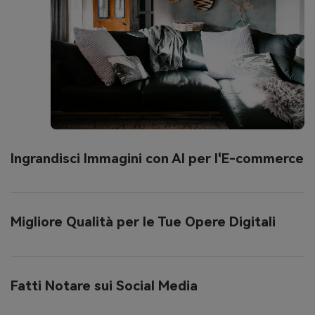
Ingrandisci Immagini con AI per l'E-commerce
Migliore Qualità per le Tue Opere Digitali
Fatti Notare sui Social Media