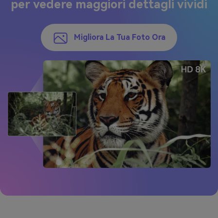
per vedere maggiori dettagli vividi
Migliora La Tua Foto Ora