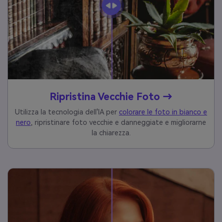
Ripristina Vecchie Foto →
Utilizza la tecnologia dell'IA per
colorare le foto in bianco e
nero
, ripristinare foto vecchie e danneggiate e migliorarne
la chiarezza.