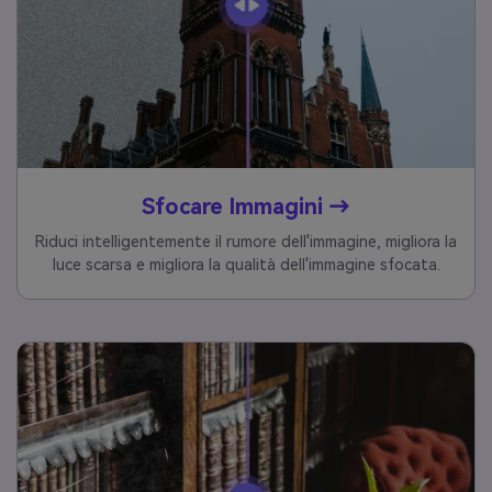
Sfocare Immagini →
Riduci intelligentemente il rumore dell'immagine, migliora la
luce scarsa e migliora la qualità dell'immagine sfocata.