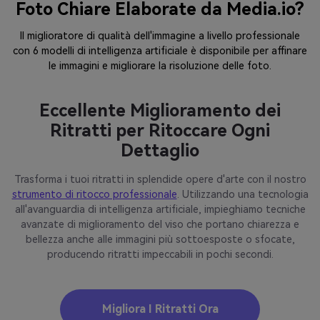
Foto Chiare Elaborate da Media.io?
Il miglioratore di qualità dell'immagine a livello professionale
con 6 modelli di intelligenza artificiale è disponibile per affinare
le immagini e migliorare la risoluzione delle foto.
Eccellente Miglioramento dei
Ritratti per Ritoccare Ogni
Dettaglio
Trasforma i tuoi ritratti in splendide opere d'arte con il nostro
strumento di ritocco professionale
. Utilizzando una tecnologia
all'avanguardia di intelligenza artificiale, impieghiamo tecniche
avanzate di miglioramento del viso che portano chiarezza e
bellezza anche alle immagini più sottoesposte o sfocate,
producendo ritratti impeccabili in pochi secondi.
Migliora I Ritratti Ora