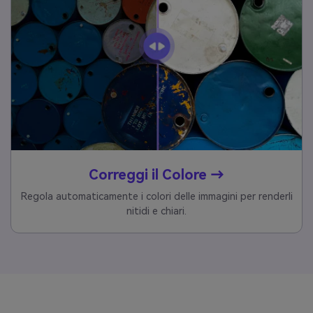
Correggi il Colore →
Regola automaticamente i colori delle immagini per renderli
nitidi e chiari.