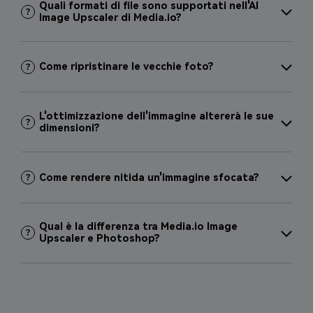
Quali formati di file sono supportati nell'AI
Image Upscaler di Media.io?
Come ripristinare le vecchie foto?
L'ottimizzazione dell'immagine altererà le sue
dimensioni?
Come rendere nitida un'immagine sfocata?
Qual è la differenza tra Media.io Image
Upscaler e Photoshop?