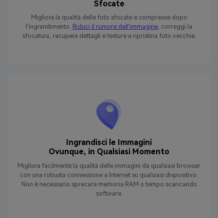
Sfocate
Migliora la qualità delle foto sfocate e compresse dopo
l'ingrandimento.
Riduci il rumore dell'immagine
, correggi la
sfocatura, recupera dettagli e texture e ripristina foto vecchie.
Ingrandisci le Immagini
Ovunque, in Qualsiasi Momento
Migliora facilmente la qualità delle immagini da qualsiasi browser
con una robusta connessione a Internet su qualsiasi dispositivo.
Non è necessario sprecare memoria RAM o tempo scaricando
software.