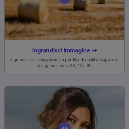
Ingrandisci Immagine →
Ingrandisci le immagini senza perdita di qualità. Supporto
all'ingrandimento 2X, 4X e 8X.