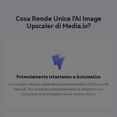
Cosa Rende Unica l'AI Image
Upscaler di Media.io?
Potenziamento Istantaneo e Automatico
Le immagini vengono ingrandite automaticamente con l'IA in pochi
secondi. Puoi aumentare istantaneamente le dimensioni e la
risoluzione di un'immagine con un minimo sforzo.