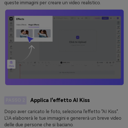
queste immagini per creare un video realistico.
Applica l'effetto AI Kiss
PASSO 2
Dopo aver caricato le foto, seleziona l'effetto "AI Kiss".
L'IA elaborerà le tue immagini e genererà un breve video
delle due persone che si baciano.