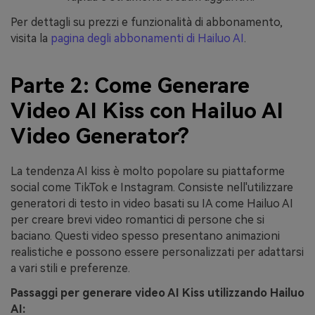
Per dettagli su prezzi e funzionalità di abbonamento,
visita la
pagina degli abbonamenti di Hailuo AI
.
Parte 2: Come Generare
Video AI Kiss con Hailuo AI
Video Generator?
La tendenza AI kiss è molto popolare su piattaforme
social come TikTok e Instagram. Consiste nell'utilizzare
generatori di testo in video basati su IA come Hailuo AI
per creare brevi video romantici di persone che si
baciano. Questi video spesso presentano animazioni
realistiche e possono essere personalizzati per adattarsi
a vari stili e preferenze.
Passaggi per generare video AI Kiss utilizzando Hailuo
AI: