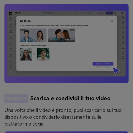
Scarica e condividi il tuo video
PASSO 3
Una volta che il video è pronto, puoi scaricarlo sul tuo
dispositivo o condividerlo direttamente sulle
piattaforme social.