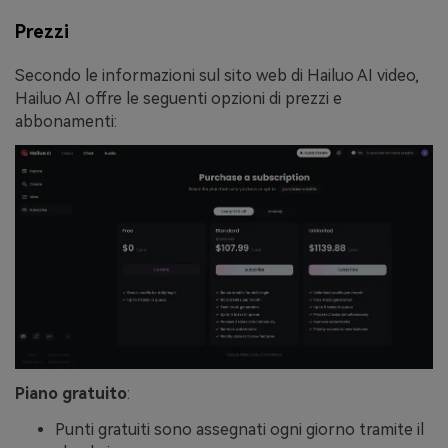
Prezzi
Secondo le informazioni sul sito web di Hailuo AI video,
Hailuo AI offre le seguenti opzioni di prezzi e
abbonamenti:
Piano gratuito
:
Punti gratuiti sono assegnati ogni giorno tramite il