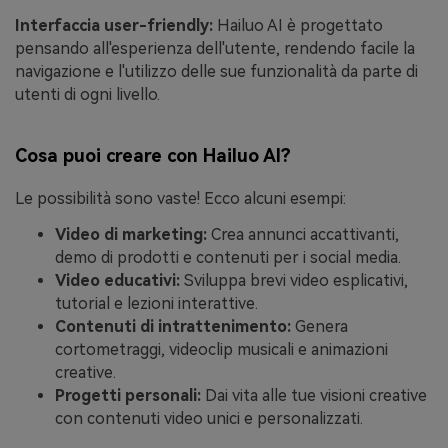
Interfaccia user-friendly:
Hailuo AI è progettato
pensando all'esperienza dell'utente, rendendo facile la
navigazione e l'utilizzo delle sue funzionalità da parte di
utenti di ogni livello.
Cosa puoi creare con Hailuo AI?
Le possibilità sono vaste! Ecco alcuni esempi:
Video di marketing:
Crea annunci accattivanti,
demo di prodotti e contenuti per i social media.
Video educativi:
Sviluppa brevi video esplicativi,
tutorial e lezioni interattive.
Contenuti di intrattenimento:
Genera
cortometraggi, videoclip musicali e animazioni
creative.
Progetti personali:
Dai vita alle tue visioni creative
con contenuti video unici e personalizzati.