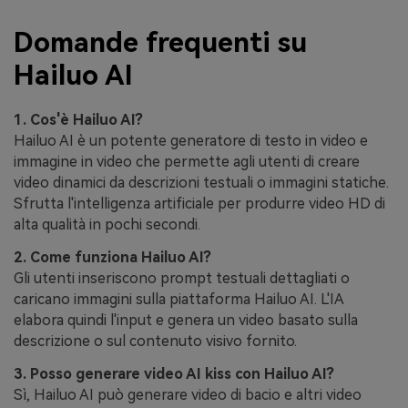
Domande frequenti su
Hailuo AI
1. Cos'è Hailuo AI?
Hailuo AI è un potente generatore di testo in video e
immagine in video che permette agli utenti di creare
video dinamici da descrizioni testuali o immagini statiche.
Sfrutta l'intelligenza artificiale per produrre video HD di
alta qualità in pochi secondi.
2. Come funziona Hailuo AI?
Gli utenti inseriscono prompt testuali dettagliati o
caricano immagini sulla piattaforma Hailuo AI. L'IA
elabora quindi l'input e genera un video basato sulla
descrizione o sul contenuto visivo fornito.
3. Posso generare video AI kiss con Hailuo AI?
Sì, Hailuo AI può generare video di bacio e altri video