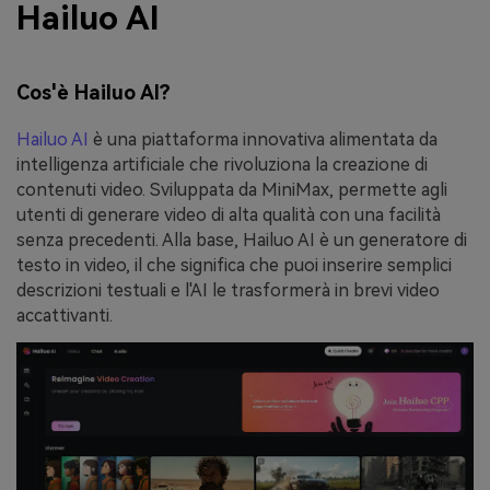
Hailuo AI
Cos'è Hailuo AI?
Hailuo AI
è una piattaforma innovativa alimentata da
intelligenza artificiale che rivoluziona la creazione di
contenuti video. Sviluppata da MiniMax, permette agli
utenti di generare video di alta qualità con una facilità
senza precedenti. Alla base, Hailuo AI è un generatore di
testo in video, il che significa che puoi inserire semplici
descrizioni testuali e l'AI le trasformerà in brevi video
accattivanti.