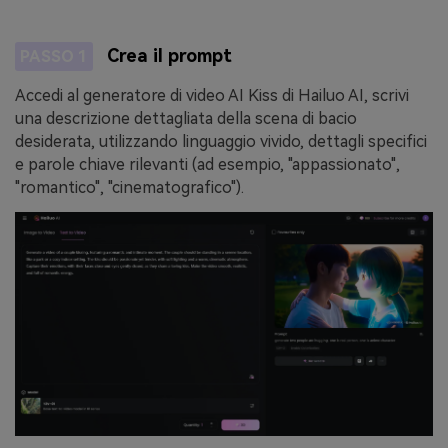
Crea il prompt
PASSO 1
Accedi al generatore di video AI Kiss di Hailuo AI, scrivi
una descrizione dettagliata della scena di bacio
desiderata, utilizzando linguaggio vivido, dettagli specifici
e parole chiave rilevanti (ad esempio, "appassionato",
"romantico", "cinematografico").