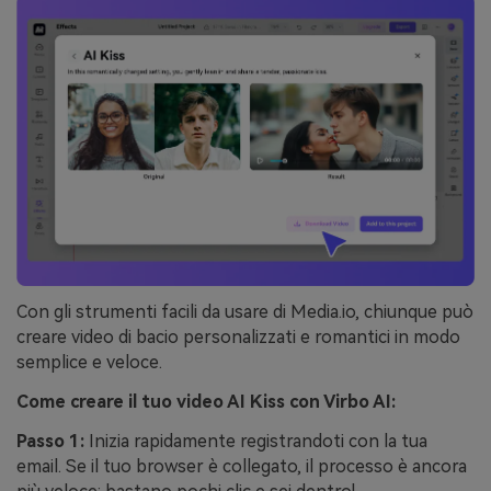
Con gli strumenti facili da usare di Media.io, chiunque può
creare video di bacio personalizzati e romantici in modo
semplice e veloce.
Come creare il tuo video AI Kiss con Virbo AI:
Passo 1:
Inizia rapidamente registrandoti con la tua
email. Se il tuo browser è collegato, il processo è ancora