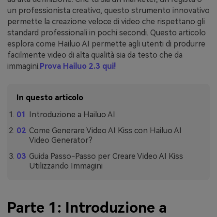
un professionista creativo, questo strumento innovativo
permette la creazione veloce di video che rispettano gli
standard professionali in pochi secondi. Questo articolo
esplora come Hailuo AI permette agli utenti di produrre
facilmente video di alta qualità sia da testo che da
immagini.
Prova Hailuo 2.3 qui!
In questo articolo
Introduzione a Hailuo AI
Come Generare Video AI Kiss con Hailuo AI
Video Generator?
Guida Passo-Passo per Creare Video AI Kiss
Utilizzando Immagini
Parte 1: Introduzione a