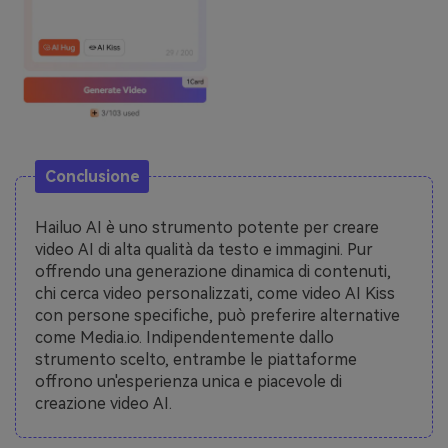
Conclusione
Hailuo AI è uno strumento potente per creare
video AI di alta qualità da testo e immagini. Pur
offrendo una generazione dinamica di contenuti,
chi cerca video personalizzati, come video AI Kiss
con persone specifiche, può preferire alternative
come Media.io. Indipendentemente dallo
strumento scelto, entrambe le piattaforme
offrono un'esperienza unica e piacevole di
creazione video AI.