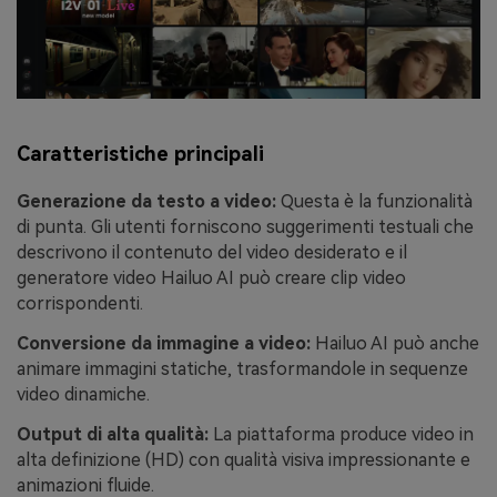
Caratteristiche principali
Generazione da testo a video:
Questa è la funzionalità
di punta. Gli utenti forniscono suggerimenti testuali che
descrivono il contenuto del video desiderato e il
generatore video Hailuo AI può creare clip video
corrispondenti.
Conversione da immagine a video:
Hailuo AI può anche
animare immagini statiche, trasformandole in sequenze
video dinamiche.
Output di alta qualità:
La piattaforma produce video in
alta definizione (HD) con qualità visiva impressionante e
animazioni fluide.