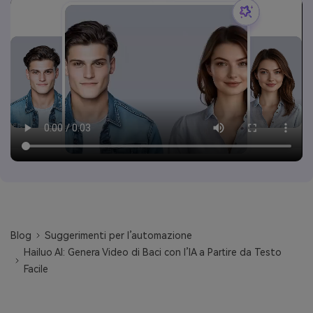
Blog
Suggerimenti per l’automazione
Hailuo AI: Genera Video di Baci con l’IA a Partire da Testo
Facile